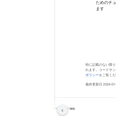
ためのチュ
ます
特に記載のない限り
れます。コードサ
ポリシー
をご覧くださ
最終更新日 2026-01-
利用規約
プライバシー
Manage cookies