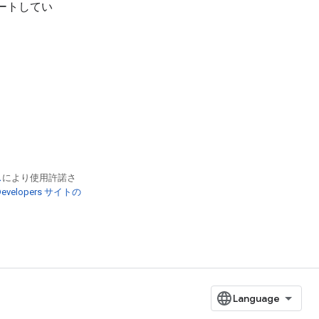
ートしてい
ス
により使用許諾さ
 Developers サイトの