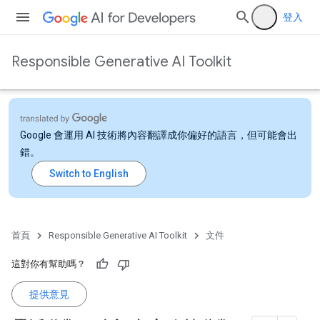
登入
Responsible Generative AI Toolkit
Google 會運用 AI 技術將內容翻譯成你偏好的語言，但可能會出
錯。
首頁
Responsible Generative AI Toolkit
文件
這對你有幫助嗎？
提供意見