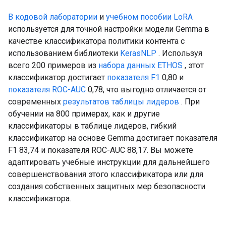
В кодовой лаборатории
и
учебном пособии
LoRA
используется для точной настройки модели Gemma в
качестве классификатора политики контента с
использованием библиотеки
KerasNLP
. Используя
всего 200 примеров из
набора данных ETHOS
, этот
классификатор достигает
показателя F1
0,80 и
показателя ROC-AUC
0,78, что выгодно отличается от
современных
результатов таблицы лидеров
. При
обучении на 800 примерах, как и другие
классификаторы в таблице лидеров, гибкий
классификатор на основе Gemma достигает показателя
F1 83,74 и показателя ROC-AUC 88,17. Вы можете
адаптировать учебные инструкции для дальнейшего
совершенствования этого классификатора или для
создания собственных защитных мер безопасности
классификатора.