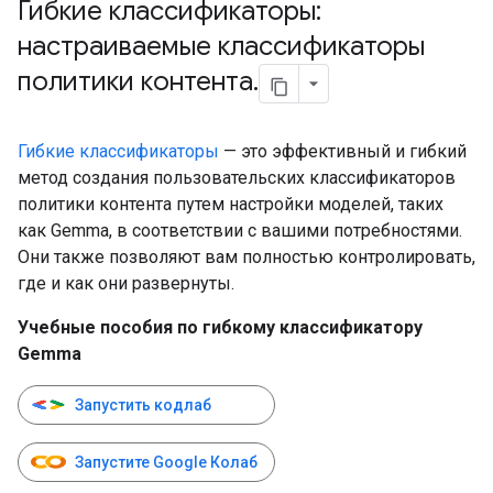
Гибкие классификаторы:
настраиваемые классификаторы
политики контента
.
Гибкие классификаторы
— это эффективный и гибкий
метод создания пользовательских классификаторов
политики контента путем настройки моделей, таких
как Gemma, в соответствии с вашими потребностями.
Они также позволяют вам полностью контролировать,
где и как они развернуты.
Учебные пособия по гибкому классификатору
Gemma
Запустить кодлаб
Запустите Google Колаб