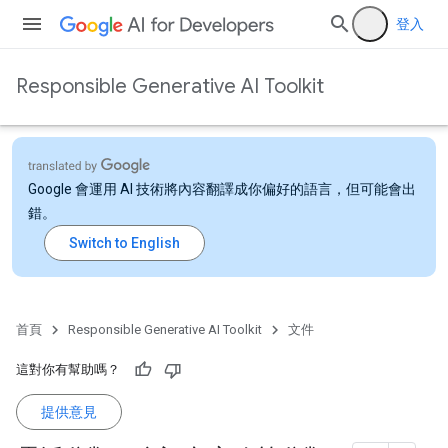
登入
Responsible Generative AI Toolkit
Google 會運用 AI 技術將內容翻譯成你偏好的語言，但可能會出
錯。
首頁
Responsible Generative AI Toolkit
文件
這對你有幫助嗎？
提供意見