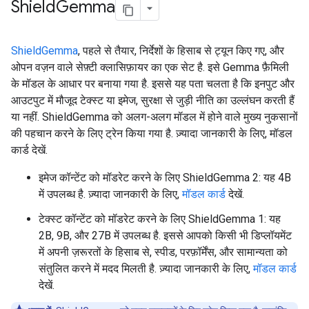
Shield
Gemma
ShieldGemma
, पहले से तैयार, निर्देशों के हिसाब से ट्यून किए गए, और
ओपन वज़न वाले सेफ़्टी क्लासिफ़ायर का एक सेट है. इसे Gemma फ़ैमिली
के मॉडल के आधार पर बनाया गया है. इससे यह पता चलता है कि इनपुट और
आउटपुट में मौजूद टेक्स्ट या इमेज, सुरक्षा से जुड़ी नीति का उल्लंघन करती हैं
या नहीं. ShieldGemma को अलग-अलग मॉडल में होने वाले मुख्य नुकसानों
की पहचान करने के लिए ट्रेन किया गया है. ज़्यादा जानकारी के लिए, मॉडल
कार्ड देखें.
इमेज कॉन्टेंट को मॉडरेट करने के लिए ShieldGemma 2: यह 4B
में उपलब्ध है. ज़्यादा जानकारी के लिए,
मॉडल कार्ड
देखें.
टेक्स्ट कॉन्टेंट को मॉडरेट करने के लिए ShieldGemma 1: यह
2B, 9B, और 27B में उपलब्ध है. इससे आपको किसी भी डिप्लॉयमेंट
में अपनी ज़रूरतों के हिसाब से, स्पीड, परफ़ॉर्मेंस, और सामान्यता को
संतुलित करने में मदद मिलती है. ज़्यादा जानकारी के लिए,
मॉडल कार्ड
देखें.