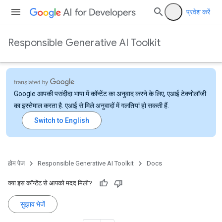
प्रवेश करें
Responsible Generative AI Toolkit
Google आपकी पसंदीदा भाषा में कॉन्टेंट का अनुवाद करने के लिए, एआई टेक्नोलॉजी
का इस्तेमाल करता है. एआई से मिले अनुवादों में गलतियां हो सकती हैं.
होम पेज
Responsible Generative AI Toolkit
Docs
क्या इस कॉन्टेंट से आपको मदद मिली?
सुझाव भेजें