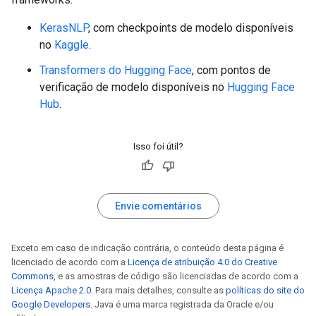
KerasNLP
, com checkpoints de modelo disponíveis
no
Kaggle
.
Transformers do Hugging Face
, com pontos de
verificação de modelo disponíveis no
Hugging Face
Hub
.
Isso foi útil?
Envie comentários
Exceto em caso de indicação contrária, o conteúdo desta página é
licenciado de acordo com a
Licença de atribuição 4.0 do Creative
Commons
, e as amostras de código são licenciadas de acordo com a
Licença Apache 2.0
. Para mais detalhes, consulte as
políticas do site do
Google Developers
. Java é uma marca registrada da Oracle e/ou