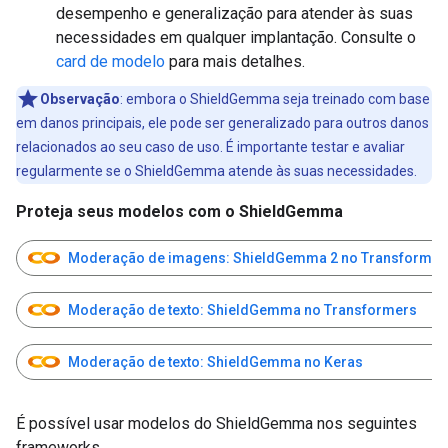
desempenho e generalização para atender às suas
necessidades em qualquer implantação. Consulte o
card de modelo
para mais detalhes.
Observação
:
embora o ShieldGemma seja treinado com base
em danos principais, ele pode ser generalizado para outros danos
relacionados ao seu caso de uso. É importante testar e avaliar
regularmente se o ShieldGemma atende às suas necessidades.
Proteja seus modelos com o ShieldGemma
Moderação de imagens: ShieldGemma 2 no Transformer
Moderação de texto: ShieldGemma no Transformers
Moderação de texto: ShieldGemma no Keras
É possível usar modelos do ShieldGemma nos seguintes
frameworks.