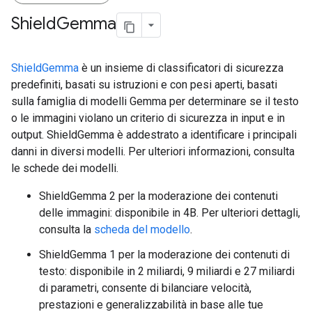
Shield
Gemma
ShieldGemma
è un insieme di classificatori di sicurezza
predefiniti, basati su istruzioni e con pesi aperti, basati
sulla famiglia di modelli Gemma per determinare se il testo
o le immagini violano un criterio di sicurezza in input e in
output. ShieldGemma è addestrato a identificare i principali
danni in diversi modelli. Per ulteriori informazioni, consulta
le schede dei modelli.
ShieldGemma 2 per la moderazione dei contenuti
delle immagini: disponibile in 4B. Per ulteriori dettagli,
consulta la
scheda del modello
.
ShieldGemma 1 per la moderazione dei contenuti di
testo: disponibile in 2 miliardi, 9 miliardi e 27 miliardi
di parametri, consente di bilanciare velocità,
prestazioni e generalizzabilità in base alle tue