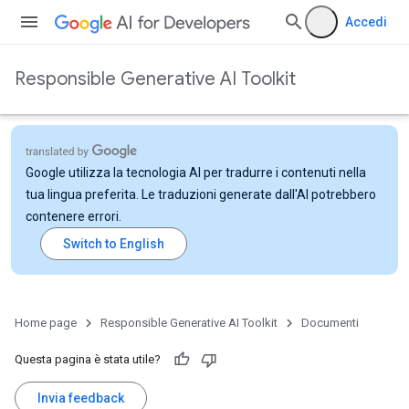
Accedi
Responsible Generative AI Toolkit
Google utilizza la tecnologia AI per tradurre i contenuti nella
tua lingua preferita. Le traduzioni generate dall'AI potrebbero
contenere errori.
Home page
Responsible Generative AI Toolkit
Documenti
Questa pagina è stata utile?
Invia feedback