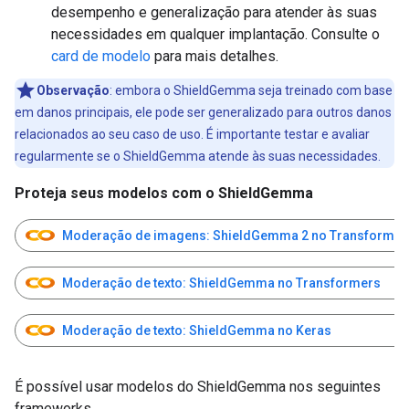
desempenho e generalização para atender às suas
necessidades em qualquer implantação. Consulte o
card de modelo
para mais detalhes.
Observação
:
embora o ShieldGemma seja treinado com base
em danos principais, ele pode ser generalizado para outros danos
relacionados ao seu caso de uso. É importante testar e avaliar
regularmente se o ShieldGemma atende às suas necessidades.
Proteja seus modelos com o ShieldGemma
Moderação de imagens: ShieldGemma 2 no Transformer
Moderação de texto: ShieldGemma no Transformers
Moderação de texto: ShieldGemma no Keras
É possível usar modelos do ShieldGemma nos seguintes
frameworks.