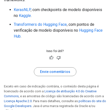
KerasNLP
, com checkpoints de modelo disponíveis
no
Kaggle
.
Transformers do Hugging Face
, com pontos de
verificação de modelo disponíveis no
Hugging Face
Hub
.
Isso foi útil?
Envie comentários
Exceto em caso de indicação contrária, o conteúdo desta página é
licenciado de acordo com a
Licença de atribuição 4.0 do Creative
Commons
, e as amostras de código são licenciadas de acordo com a
Licença Apache 2.0
. Para mais detalhes, consulte as
políticas do site do
Google Developers
. Java é uma marca registrada da Oracle e/ou