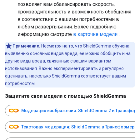
позволяет вам сбалансировать скорость,
производительность и возможность обобщения
в соответствии с вашими потребностями в
любом развертывании. Более подробную
информацию смотрите
в карточке модели
.
Примечание.
Несмотря на то, что ShieldGemma обучена
выявлению основных видов вреда, ее можно обобщить и на
другие виды вреда, связанные с вашим вариантом
использования. Важно экспериментировать и регулярно
оценивать, насколько ShieldGemma соответствует вашим
потребностям.
Защитите свои модели с помощью ShieldGemma
Модерация изображения: ShieldGemma 2 в Трансформ
Текстовая модерация: ShieldGemma в Трансформерах