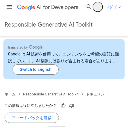
ログイン
Responsible Generative AI Toolkit
Google は AI 技術を使用して、コンテンツをご希望の言語に翻
訳しています。AI 翻訳には誤りが含まれる場合があります。
ホーム
Responsible Generative AI Toolkit
ドキュメント
この情報は役に立ちましたか？
フィードバックを送信