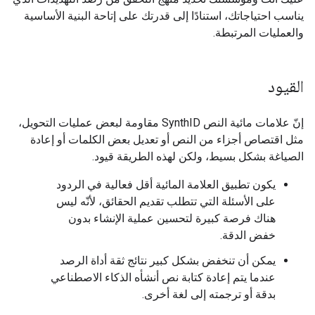
يناسب احتياجاتك، استنادًا إلى قدرتك على إتاحة البنية الأساسية
والعمليات المرتبطة.
القيود
إنّ علامات مائية النص SynthID مقاومة لبعض عمليات التحويل،
مثل اقتصاص أجزاء من النص أو تعديل بعض الكلمات أو إعادة
الصياغة بشكل بسيط، ولكن لهذه الطريقة قيود.
يكون تطبيق العلامة المائية أقل فعالية في الردود
على الأسئلة التي تتطلب تقديم الحقائق، لأنّه ليس
هناك فرصة كبيرة لتحسين عملية الإنشاء بدون
خفض الدقة.
يمكن أن تنخفض بشكل كبير نتائج ثقة أداة الرصد
عندما يتم إعادة كتابة نص أنشأه الذكاء الاصطناعي
بدقة أو ترجمته إلى لغة أخرى.