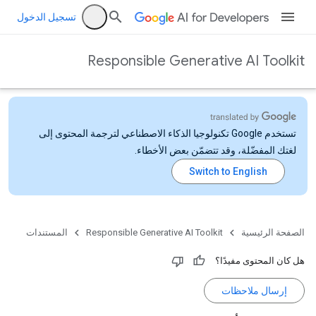
تسجيل الدخول
Responsible Generative AI Toolkit
تستخدم Google تكنولوجيا الذكاء الاصطناعي لترجمة المحتوى إلى
لغتك المفضّلة، وقد تتضمّن بعض الأخطاء.
الصفحة الرئيسية
Responsible Generative AI Toolkit
المستندات
هل كان المحتوى مفيدًا؟
إرسال ملاحظات