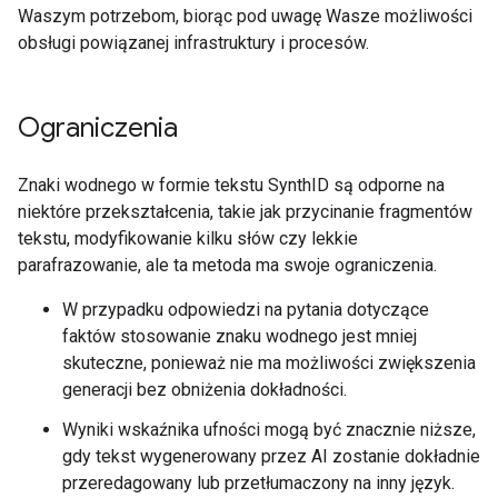
Waszym potrzebom, biorąc pod uwagę Wasze możliwości
obsługi powiązanej infrastruktury i procesów.
Ograniczenia
Znaki wodnego w formie tekstu SynthID są odporne na
niektóre przekształcenia, takie jak przycinanie fragmentów
tekstu, modyfikowanie kilku słów czy lekkie
parafrazowanie, ale ta metoda ma swoje ograniczenia.
W przypadku odpowiedzi na pytania dotyczące
faktów stosowanie znaku wodnego jest mniej
skuteczne, ponieważ nie ma możliwości zwiększenia
generacji bez obniżenia dokładności.
Wyniki wskaźnika ufności mogą być znacznie niższe,
gdy tekst wygenerowany przez AI zostanie dokładnie
przeredagowany lub przetłumaczony na inny język.