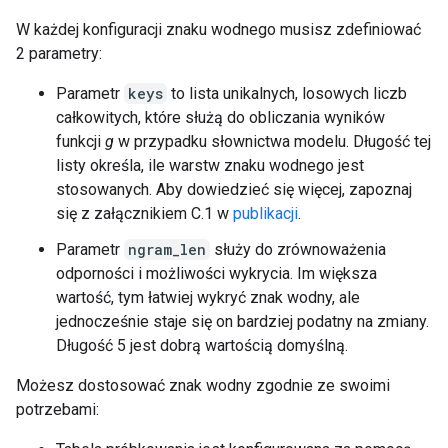
W każdej konfiguracji znaku wodnego musisz zdefiniować
2 parametry:
Parametr
keys
to lista unikalnych, losowych liczb
całkowitych, które służą do obliczania wyników
funkcji
g
w przypadku słownictwa modelu. Długość tej
listy określa, ile warstw znaku wodnego jest
stosowanych. Aby dowiedzieć się więcej, zapoznaj
się z załącznikiem C.1 w
publikacji
.
Parametr
ngram_len
służy do zrównoważenia
odporności i możliwości wykrycia. Im większa
wartość, tym łatwiej wykryć znak wodny, ale
jednocześnie staje się on bardziej podatny na zmiany.
Długość 5 jest dobrą wartością domyślną.
Możesz dostosować znak wodny zgodnie ze swoimi
potrzebami: