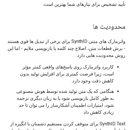
تأیید تشخیص برای نیازهای شما بهترین است.
محدودیت ها
واترمارک های متنی SynthID برای برخی از تبدیل ها قوی هستند
- برش قطعات متن، اصلاح چند کلمه یا بازنویسی ملایم - اما این
روش محدودیت هایی دارد.
کاربرد واترمارک روی پاسخ‌های واقعی کمتر مؤثر
است، زیرا فرصت کمتری برای افزایش تولید بدون
کاهش دقت وجود دارد.
هنگامی که یک متن تولید شده توسط هوش مصنوعی
به طور کامل بازنویسی شود یا به زبان دیگری ترجمه
شود، امتیازات اطمینان آشکارساز را می توان تا حد
زیادی کاهش داد.
SynthID Text برای متوقف کردن مستقیم دشمنان با انگیزه از