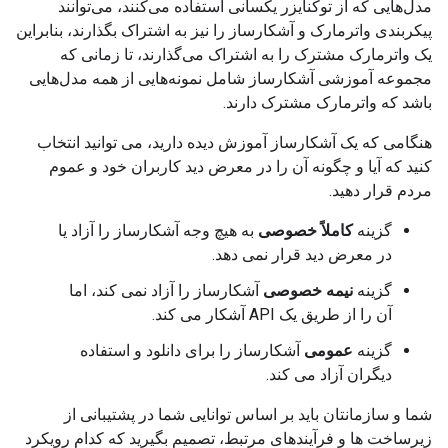
مدل‌هایی که از توکنایزر یکسانی استفاده می‌کنند، می‌توانند
پیکربندی واترمارک و آشکارساز را نیز به اشتراک بگذارند، بنابراین
یک واترمارک مشترک را به اشتراک می‌گذارند، تا زمانی که
مجموعه آموزشی آشکارساز شامل نمونه‌هایی از همه مدل‌هایی
باشد که واترمارک مشترک دارند.
هنگامی که یک آشکارساز آموزش دیده دارید، می توانید انتخاب
کنید که آیا و چگونه آن را در معرض دید کاربران خود و عموم
مردم قرار دهید.
گزینه
کاملاً خصوصی
به هیچ وجه آشکارساز را آزاد یا
در معرض دید قرار نمی دهد.
گزینه
نیمه خصوصی
آشکارساز را آزاد نمی کند، اما
آن را از طریق یک API آشکار می کند.
گزینه
عمومی
آشکارساز را برای دانلود و استفاده
دیگران آزاد می کند.
شما و سازمانتان باید بر اساس توانایی شما در پشتیبانی از
زیرساخت ها و فرآیندهای مرتبط، تصمیم بگیرید که کدام رویکرد