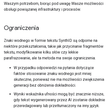
Waszym potrzebom, biorąc pod uwagę Wasze możliwości
obsługi powiązanej infrastruktury i procesów.
Ograniczenia
Znaki wodnego w formie tekstu SynthID są odporne na
niektóre przekształcenia, takie jak przycinanie fragmentów
tekstu, modyfikowanie kilku słów czy lekkie
parafrazowanie, ale ta metoda ma swoje ograniczenia.
W przypadku odpowiedzi na pytania dotyczące
faktów stosowanie znaku wodnego jest mniej
skuteczne, ponieważ nie ma możliwości zwiększenia
generacji bez obniżenia dokładności.
Wyniki wskaźnika ufności mogą być znacznie niższe,
gdy tekst wygenerowany przez AI zostanie dokładnie
przeredagowany lub przetłumaczony na inny język.