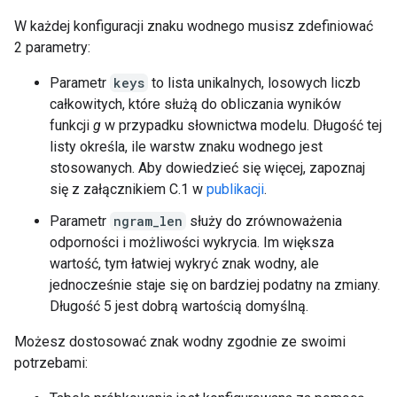
W każdej konfiguracji znaku wodnego musisz zdefiniować
2 parametry:
Parametr
keys
to lista unikalnych, losowych liczb
całkowitych, które służą do obliczania wyników
funkcji
g
w przypadku słownictwa modelu. Długość tej
listy określa, ile warstw znaku wodnego jest
stosowanych. Aby dowiedzieć się więcej, zapoznaj
się z załącznikiem C.1 w
publikacji
.
Parametr
ngram_len
służy do zrównoważenia
odporności i możliwości wykrycia. Im większa
wartość, tym łatwiej wykryć znak wodny, ale
jednocześnie staje się on bardziej podatny na zmiany.
Długość 5 jest dobrą wartością domyślną.
Możesz dostosować znak wodny zgodnie ze swoimi
potrzebami: