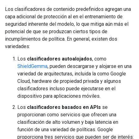
Los clasificadores de contenido predefinidos agregan una
capa adicional de protección al en el entrenamiento de
seguridad inherente del modelo, lo que mitiga aún más el
potencial de que se produzcan ciertos tipos de
incumplimientos de política. En general, existen dos
variedades:
Los
clasificadores autoalojados
, como
ShieldGemma
, pueden descargarse y alojarse en una
variedad de arquitecturas, incluida la como Google
Cloud, hardware de propiedad privada y algunos
clasificadores incluso puede ejecutarse en el
dispositivo para aplicaciones móviles.
Los
clasificadores basados en APIs
se
proporcionan como servicios que ofrecen una
clasificación de alto volumen y baja latencia en
función de una variedad de políticas. Google
proporciona tres servicios que pueden ser de interés: