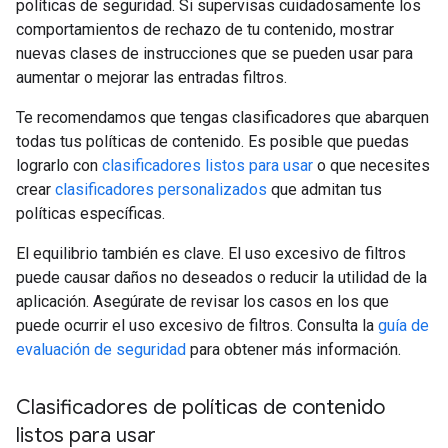
políticas de seguridad. Si supervisas cuidadosamente los
comportamientos de rechazo de tu contenido, mostrar
nuevas clases de instrucciones que se pueden usar para
aumentar o mejorar las entradas filtros.
Te recomendamos que tengas clasificadores que abarquen
todas tus políticas de contenido. Es posible que puedas
lograrlo con
clasificadores listos para usar
o que necesites
crear
clasificadores personalizados
que admitan tus
políticas específicas.
El equilibrio también es clave. El uso excesivo de filtros
puede causar daños no deseados o reducir la utilidad de la
aplicación. Asegúrate de revisar los casos en los que
puede ocurrir el uso excesivo de filtros. Consulta la
guía de
evaluación de seguridad
para obtener más información.
Clasificadores de políticas de contenido
listos para usar