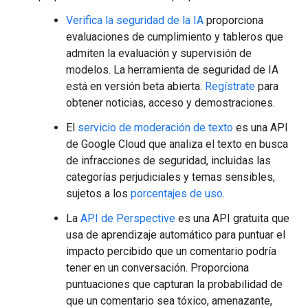
Verifica la seguridad de la IA
proporciona
evaluaciones de cumplimiento y tableros que
admiten la evaluación y supervisión de
modelos. La herramienta de seguridad de IA
está en versión beta abierta.
Regístrate
para
obtener noticias, acceso y demostraciones.
El
servicio de moderación de texto
es una API
de Google Cloud que analiza el texto en busca
de infracciones de seguridad, incluidas las
categorías perjudiciales y temas sensibles,
sujetos a los
porcentajes de uso
.
La
API de Perspective
es una API gratuita que
usa de aprendizaje automático para puntuar el
impacto percibido que un comentario podría
tener en un conversación. Proporciona
puntuaciones que capturan la probabilidad de
que un comentario sea tóxico, amenazante,