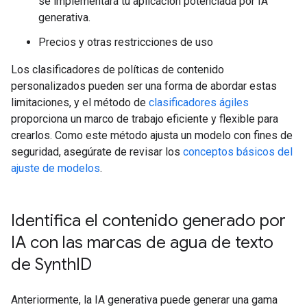
se implementará tu aplicación potenciada por IA
generativa.
Precios y otras restricciones de uso
Los clasificadores de políticas de contenido
personalizados pueden ser una forma de abordar estas
limitaciones, y el método de
clasificadores ágiles
proporciona un marco de trabajo eficiente y flexible para
crearlos. Como este método ajusta un modelo con fines de
seguridad, asegúrate de revisar los
conceptos básicos del
ajuste de modelos
.
Identifica el contenido generado por
IA con las marcas de agua de texto
de Synth
ID
Anteriormente, la IA generativa puede generar una gama