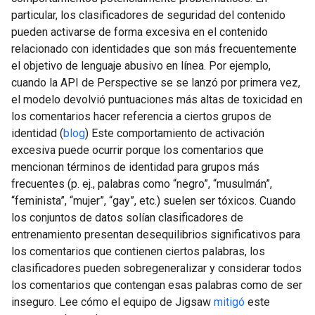
particular, los clasificadores de seguridad del contenido
pueden activarse de forma excesiva en el contenido
relacionado con identidades que son más frecuentemente
el objetivo de lenguaje abusivo en línea. Por ejemplo,
cuando la API de Perspective se se lanzó por primera vez,
el modelo devolvió puntuaciones más altas de toxicidad en
los comentarios hacer referencia a ciertos grupos de
identidad (
blog
) Este comportamiento de activación
excesiva puede ocurrir porque los comentarios que
mencionan términos de identidad para grupos más
frecuentes (p. ej., palabras como “negro”, “musulmán”,
“feminista”, “mujer”, “gay”, etc.) suelen ser tóxicos. Cuando
los conjuntos de datos solían clasificadores de
entrenamiento presentan desequilibrios significativos para
los comentarios que contienen ciertos palabras, los
clasificadores pueden sobregeneralizar y considerar todos
los comentarios que contengan esas palabras como de ser
inseguro. Lee cómo el equipo de Jigsaw
mitigó
este