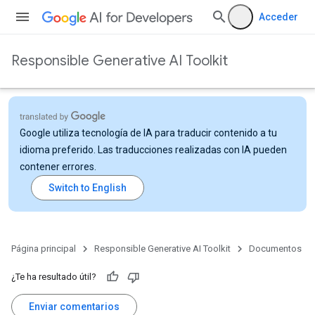
Acceder
Responsible Generative AI Toolkit
Google utiliza tecnología de IA para traducir contenido a tu
idioma preferido. Las traducciones realizadas con IA pueden
contener errores.
Página principal
Responsible Generative AI Toolkit
Documentos
¿Te ha resultado útil?
Enviar comentarios