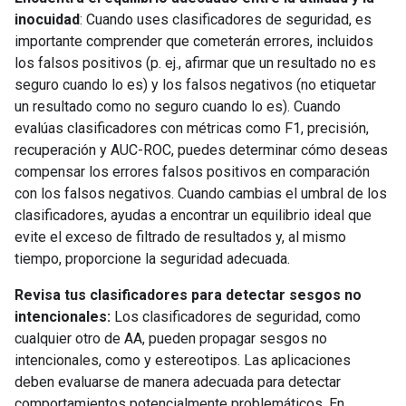
inocuidad
: Cuando uses clasificadores de seguridad, es
importante comprender que cometerán errores, incluidos
los falsos positivos (p. ej., afirmar que un resultado no es
seguro cuando lo es) y los falsos negativos (no etiquetar
un resultado como no seguro cuando lo es). Cuando
evalúas clasificadores con métricas como F1, precisión,
recuperación y AUC-ROC, puedes determinar cómo deseas
compensar los errores falsos positivos en comparación
con los falsos negativos. Cuando cambias el umbral de los
clasificadores, ayudas a encontrar un equilibrio ideal que
evite el exceso de filtrado de resultados y, al mismo
tiempo, proporcione la seguridad adecuada.
Revisa tus clasificadores para detectar sesgos no
intencionales:
Los clasificadores de seguridad, como
cualquier otro de AA, pueden propagar sesgos no
intencionales, como y estereotipos. Las aplicaciones
deben evaluarse de manera adecuada para detectar
comportamientos potencialmente problemáticos. En