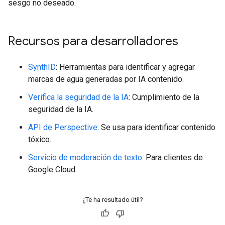
sesgo no deseado.
Recursos para desarrolladores
SynthID
: Herramientas para identificar y agregar
marcas de agua generadas por IA contenido.
Verifica la seguridad de la IA
: Cumplimiento de la
seguridad de la IA.
API de Perspective
: Se usa para identificar contenido
tóxico.
Servicio de moderación de texto
: Para clientes de
Google Cloud.
¿Te ha resultado útil?