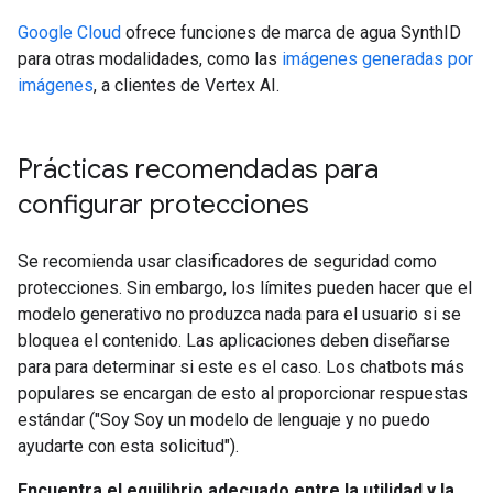
Google Cloud
ofrece funciones de marca de agua SynthID
para otras modalidades, como las
imágenes generadas por
imágenes
, a clientes de Vertex AI.
Prácticas recomendadas para
configurar protecciones
Se recomienda usar clasificadores de seguridad como
protecciones. Sin embargo, los límites pueden hacer que el
modelo generativo no produzca nada para el usuario si se
bloquea el contenido. Las aplicaciones deben diseñarse
para para determinar si este es el caso. Los chatbots más
populares se encargan de esto al proporcionar respuestas
estándar ("Soy Soy un modelo de lenguaje y no puedo
ayudarte con esta solicitud").
Encuentra el equilibrio adecuado entre la utilidad y la