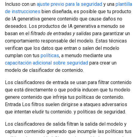
Incluso con un
ajuste previo para la seguridad
y una
plantilla
de instrucciones
bien diseñada, es posible que tu producto
de IA generativa genere contenido que cause daños no
deseados. Los productos de IA generativa a menudo se
basan en el
filtrado de entradas y salidas
para garantizar un
comportamiento responsable del modelo. Estas técnicas
verifican que los datos que entran o salen del modelo
cumplan con tus
políticas
, a menudo mediante una
capacitación adicional sobre seguridad
para crear un
modelo de clasificador de contenido.
Los clasificadores de entrada se usan para filtrar contenido
que está directamente o que podría inducen que tu modelo
genere contenido que infrinja tus políticas de contenido.
Entrada Los filtros suelen dirigirse a ataques adversarios
que intentan eludir tu contenido. y políticas de seguridad.
Los clasificadores de salida filtran la salida del modelo y
capturan contenido generado que incumple las políticas tus