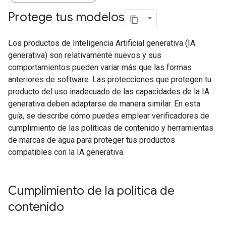
Protege tus modelos
Los productos de Inteligencia Artificial generativa (IA
generativa) son relativamente nuevos y sus
comportamientos pueden variar más que las formas
anteriores de software. Las protecciones que protegen tu
producto del uso inadecuado de las capacidades de la IA
generativa deben adaptarse de manera similar. En esta
guía, se describe cómo puedes emplear verificadores de
cumplimiento de las políticas de contenido y herramientas
de marcas de agua para proteger tus productos
compatibles con la IA generativa.
Cumplimiento de la política de
contenido