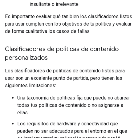
insultante o irrelevante.
Es importante evaluar qué tan bien los clasificadores listos
para usar cumplen con los objetivos de tu política y evaluar
de forma cualitativa los casos de fallas.
Clasificadores de políticas de contenido
personalizados
Los clasificadores de políticas de contenido listos para
usar son un excelente punto de partida, pero tienen las
siguientes limitaciones:
Una taxonomía de políticas fija que puede no abarcar
todas tus políticas de contenido o no asignarse a
ellas.
Los requisitos de hardware y conectividad que
pueden no ser adecuados para el entorno en el que