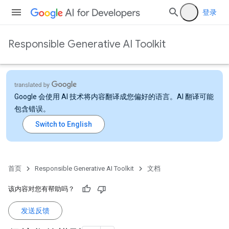
登录
Responsible Generative AI Toolkit
Google 会使用 AI 技术将内容翻译成您偏好的语言。AI 翻译可能
包含错误。
首页
Responsible Generative AI Toolkit
文档
该内容对您有帮助吗？
发送反馈