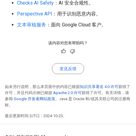
Checks AI Safety
：AI 安全合规性。
Perspective API
：用于识别恶意内容。
文本审核服务
：面向 Google Cloud 客户。
该内容对您有帮助吗？
发送反馈
如未另行说明，那么本页面中的内容已根据
知识共享署名 4.0 许可
获得了
许可，并且代码示例已根据
Apache 2.0 许可
获得了许可。有关详情，请
参阅
Google 开发者网站政策
。Java 是 Oracle 和/或其关联公司的注册商
标。
最后更新时间 (UTC)：2024-10-23。