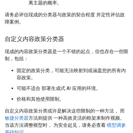
离主题的概率。
请务必评估现成的分类器与政策的契合程度 并定性评估故
障案例。
自定义内容政策分类器
现成的内容政策分类器是一个不错的起点，但也存在一些限
制，包括：
固定的政策分类，可能无法映射到或涵盖您的所有内
容政策。
可能不适合 部署生成式 AI 应用的环境。
价格和其他使用限制。
自定义内容政策分类或许是解决这些限制的一种方法， 而
敏捷分类器
方法则提供 一种高效灵活的框架来制作视频。
当该方法调整模型时， 为安全起见，请务必查看
模型调参
基础知识
。