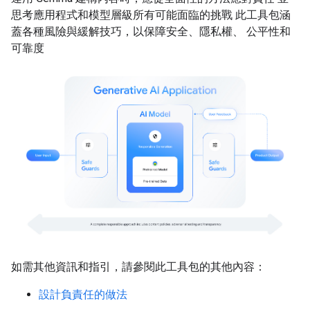
思考應用程式和模型層級所有可能面臨的挑戰 此工具包涵
蓋各種風險與緩解技巧，以保障安全、隱私權、 公平性和
可靠度
如需其他資訊和指引，請參閱此工具包的其他內容：
設計負責任的做法