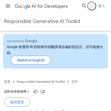
登入
Responsible Generative AI Toolkit
Google 會運用 AI 技術將內容翻譯成你偏好的語言，但可能會出
錯。
首頁
Responsible Generative AI Toolkit
文件
這對你有幫助嗎？
提供意見