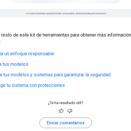
l resto de este kit de herramientas para obtener más información
:
ña un enfoque responsable
a tus modelos
a tus modelos y sistemas para garantizar la seguridad
ge tu sistema con protecciones
¿Te ha resultado útil?
Enviar comentarios