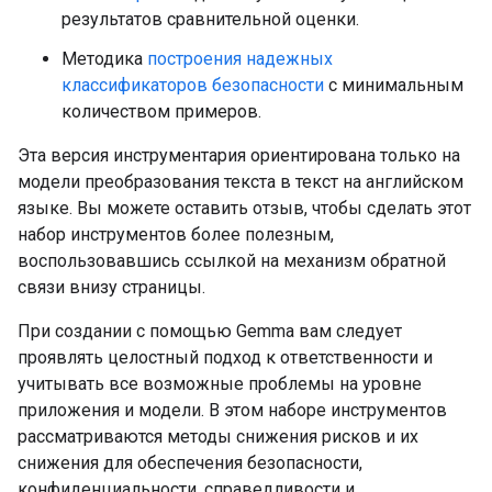
результатов сравнительной оценки.
Методика
построения надежных
классификаторов безопасности
с минимальным
количеством примеров.
Эта версия инструментария ориентирована только на
модели преобразования текста в текст на английском
языке. Вы можете оставить отзыв, чтобы сделать этот
набор инструментов более полезным,
воспользовавшись ссылкой на механизм обратной
связи внизу страницы.
При создании с помощью Gemma вам следует
проявлять целостный подход к ответственности и
учитывать все возможные проблемы на уровне
приложения и модели. В этом наборе инструментов
рассматриваются методы снижения рисков и их
снижения для обеспечения безопасности,
конфиденциальности, справедливости и