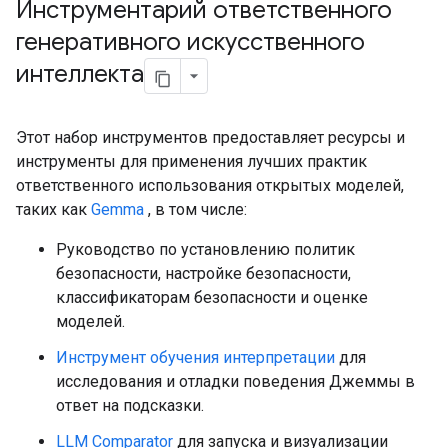
Инструментарий ответственного
генеративного искусственного
интеллекта
Этот набор инструментов предоставляет ресурсы и
инструменты для применения лучших практик
ответственного использования открытых моделей,
таких как
Gemma
, в том числе:
Руководство по установлению политик
безопасности, настройке безопасности,
классификаторам безопасности и оценке
моделей.
Инструмент обучения интерпретации
для
исследования и отладки поведения Джеммы в
ответ на подсказки.
LLM Comparator
для запуска и визуализации