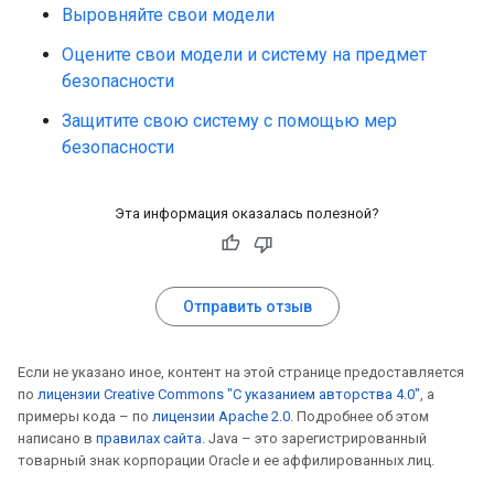
Выровняйте свои модели
Оцените свои модели и систему на предмет
безопасности
Защитите свою систему с помощью мер
безопасности
Эта информация оказалась полезной?
Отправить отзыв
Если не указано иное, контент на этой странице предоставляется
по
лицензии Creative Commons "С указанием авторства 4.0"
, а
примеры кода – по
лицензии Apache 2.0
. Подробнее об этом
написано в
правилах сайта
. Java – это зарегистрированный
товарный знак корпорации Oracle и ее аффилированных лиц.