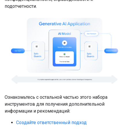
подотчетности.
Ознакомьтесь с остальной частью этого набора
инструментов для получения дополнительной
информации и рекомендаций:
Создайте ответственный подход