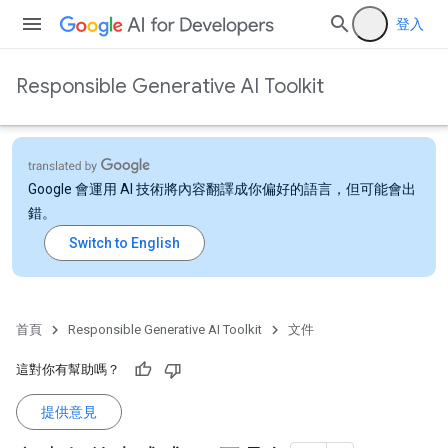
登入
Responsible Generative AI Toolkit
Google 會運用 AI 技術將內容翻譯成你偏好的語言，但可能會出
錯。
首頁
Responsible Generative AI Toolkit
文件
這對你有幫助嗎？
提供意見