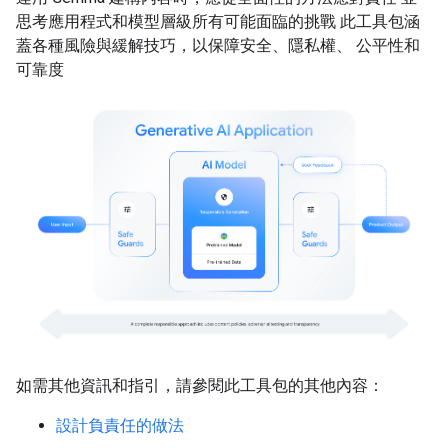
思考應用程式和模型層級所有可能面臨的挑戰 此工具包涵
蓋各種風險與緩解技巧，以保障安全、隱私權、 公平性和
可靠度
如需其他資訊和指引，請參閱此工具包的其他內容：
設計負責任的做法