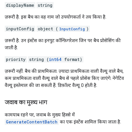
displayName
string
ज़रूरी है. इस बैच का वह नाम जो उपयोगकर्ता ने तय किया है.
inputConfig
object (
)
InputConfig
ज़रूरी है. उन इंस्टेंस का इनपुट कॉन्फ़िगरेशन जिन पर बैच प्रोसेसिंग की
जाती है.
priority
string (
int64
format)
ज़रूरी नहीं. बैच की प्राथमिकता. ज़्यादा प्राथमिकता वाली वैल्यू वाले बैच,
कम प्राथमिकता वाली वैल्यू वाले बैच से पहले प्रोसेस किए जाएंगे. नेगेटिव
वैल्यू इस्तेमाल की जा सकती हैं. डिफ़ॉल्ट वैल्यू 0 होती है.
जवाब का मुख्य भाग
कामयाब रहने पर, जवाब के मुख्य हिस्से में
GenerateContentBatch
का एक इंस्टेंस शामिल किया जाता है.