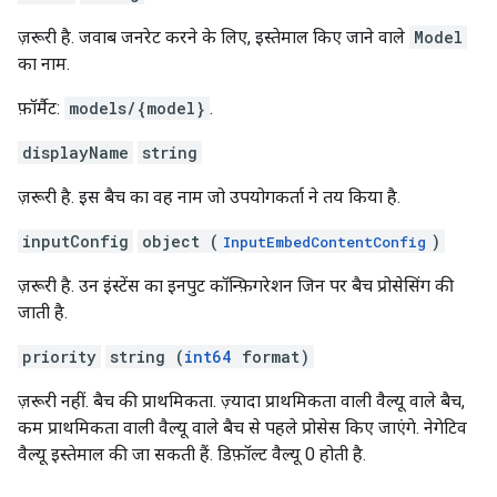
ज़रूरी है. जवाब जनरेट करने के लिए, इस्तेमाल किए जाने वाले
Model
का नाम.
फ़ॉर्मैट:
models/{model}
.
displayName
string
ज़रूरी है. इस बैच का वह नाम जो उपयोगकर्ता ने तय किया है.
inputConfig
object (
)
InputEmbedContentConfig
ज़रूरी है. उन इंस्टेंस का इनपुट कॉन्फ़िगरेशन जिन पर बैच प्रोसेसिंग की
जाती है.
priority
string (
int64
format)
ज़रूरी नहीं. बैच की प्राथमिकता. ज़्यादा प्राथमिकता वाली वैल्यू वाले बैच,
कम प्राथमिकता वाली वैल्यू वाले बैच से पहले प्रोसेस किए जाएंगे. नेगेटिव
वैल्यू इस्तेमाल की जा सकती हैं. डिफ़ॉल्ट वैल्यू 0 होती है.