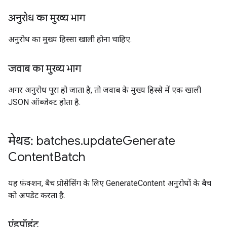
अनुरोध का मुख्य भाग
अनुरोध का मुख्य हिस्सा खाली होना चाहिए.
जवाब का मुख्य भाग
अगर अनुरोध पूरा हो जाता है, तो जवाब के मुख्य हिस्से में एक खाली
JSON ऑब्जेक्ट होता है.
मेथड: batches
.
update
Generate
Content
Batch
यह फ़ंक्शन, बैच प्रोसेसिंग के लिए GenerateContent अनुरोधों के बैच
को अपडेट करता है.
एंडपॉइंट