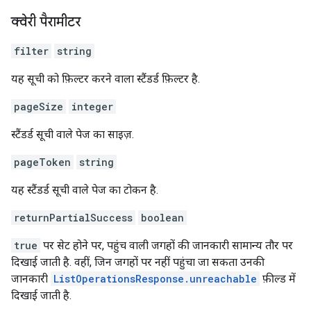
क्वेरी पैरामीटर
filter
string
यह सूची को फ़िल्टर करने वाला स्टैंडर्ड फ़िल्टर है.
pageSize
integer
स्टैंडर्ड सूची वाले पेज का साइज़.
pageToken
string
यह स्टैंडर्ड सूची वाले पेज का टोकन है.
returnPartialSuccess
boolean
true
पर सेट होने पर, पहुंच वाली जगहों की जानकारी सामान्य तौर पर
दिखाई जाती है. वहीं, जिन जगहों पर नहीं पहुंचा जा सकता उनकी
जानकारी
ListOperationsResponse.unreachable
फ़ील्ड में
दिखाई जाती है.