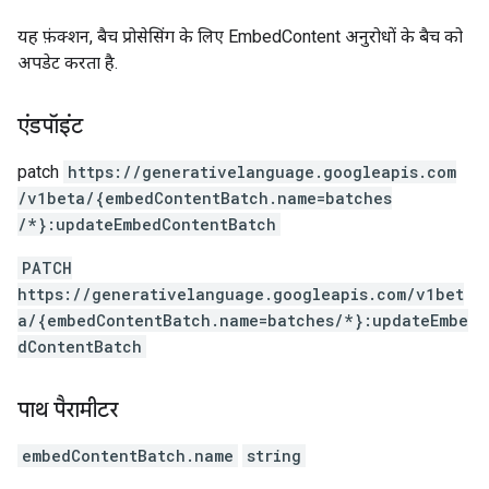
यह फ़ंक्शन, बैच प्रोसेसिंग के लिए EmbedContent अनुरोधों के बैच को
अपडेट करता है.
एंडपॉइंट
patch
https:
/
/generativelanguage.googleapis.com
/v1beta
/{embedContentBatch.name=batches
/*}:updateEmbedContentBatch
PATCH
https://generativelanguage.googleapis.com/v1bet
a/{embedContentBatch.name=batches/*}:updateEmbe
dContentBatch
पाथ पैरामीटर
embedContentBatch.name
string