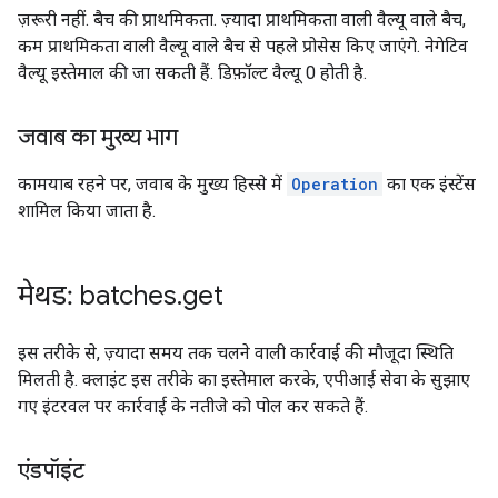
ज़रूरी नहीं. बैच की प्राथमिकता. ज़्यादा प्राथमिकता वाली वैल्यू वाले बैच,
कम प्राथमिकता वाली वैल्यू वाले बैच से पहले प्रोसेस किए जाएंगे. नेगेटिव
वैल्यू इस्तेमाल की जा सकती हैं. डिफ़ॉल्ट वैल्यू 0 होती है.
जवाब का मुख्य भाग
कामयाब रहने पर, जवाब के मुख्य हिस्से में
Operation
का एक इंस्टेंस
शामिल किया जाता है.
मेथड: batches
.
get
इस तरीके से, ज़्यादा समय तक चलने वाली कार्रवाई की मौजूदा स्थिति
मिलती है. क्लाइंट इस तरीके का इस्तेमाल करके, एपीआई सेवा के सुझाए
गए इंटरवल पर कार्रवाई के नतीजे को पोल कर सकते हैं.
एंडपॉइंट