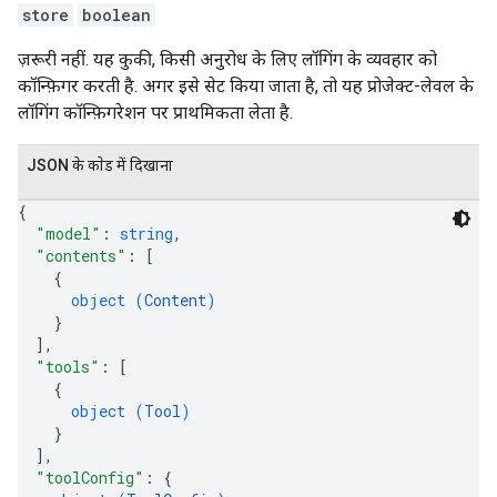
store
boolean
ज़रूरी नहीं. यह कुकी, किसी अनुरोध के लिए लॉगिंग के व्यवहार को
कॉन्फ़िगर करती है. अगर इसे सेट किया जाता है, तो यह प्रोजेक्ट-लेवल के
लॉगिंग कॉन्फ़िगरेशन पर प्राथमिकता लेता है.
JSON के काेड में दिखाना
{
"model"
: 
string
,
"contents"
: 
[
{
object (
Content
)
}
]
,
"tools"
: 
[
{
object (
Tool
)
}
]
,
"toolConfig"
: 
{