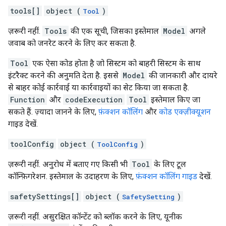
tools[]
object (
)
Tool
ज़रूरी नहीं.
Tools
की एक सूची, जिसका इस्तेमाल
Model
अगले
जवाब को जनरेट करने के लिए कर सकता है.
Tool
एक ऐसा कोड होता है जो सिस्टम को बाहरी सिस्टम के साथ
इंटरैक्ट करने की अनुमति देता है. इससे
Model
की जानकारी और दायरे
से बाहर कोई कार्रवाई या कार्रवाइयों का सेट किया जा सकता है.
Function
और
codeExecution
Tool
इस्तेमाल किए जा
सकते हैं. ज़्यादा जानने के लिए,
फ़ंक्शन कॉलिंग
और
कोड एक्ज़ीक्यूशन
गाइड देखें.
toolConfig
object (
)
ToolConfig
ज़रूरी नहीं. अनुरोध में बताए गए किसी भी
Tool
के लिए टूल
कॉन्फ़िगरेशन. इस्तेमाल के उदाहरण के लिए,
फ़ंक्शन कॉलिंग गाइड
देखें.
safetySettings[]
object (
)
SafetySetting
ज़रूरी नहीं. असुरक्षित कॉन्टेंट को ब्लॉक करने के लिए, यूनीक