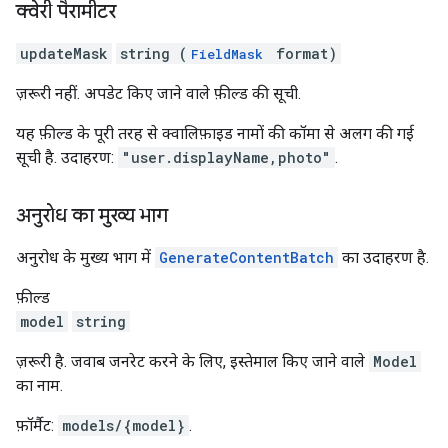
क्वेरी पैरामीटर
updateMask
string (
format)
FieldMask
ज़रूरी नहीं. अपडेट किए जाने वाले फ़ील्ड की सूची.
यह फ़ील्ड के पूरी तरह से क्वालिफ़ाइड नामों की कॉमा से अलग की गई
सूची है. उदाहरण:
"user.displayName,photo"
.
अनुरोध का मुख्य भाग
अनुरोध के मुख्य भाग में
GenerateContentBatch
का उदाहरण है.
फ़ील्ड
model
string
ज़रूरी है. जवाब जनरेट करने के लिए, इस्तेमाल किए जाने वाले
Model
का नाम.
फ़ॉर्मैट:
models/{model}
.