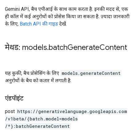
Gemini API, बैच एपीआई के साथ काम करता है. इनकी मदद से, एक
ही कॉल में कई अनुरोधों को प्रोसेस किया जा सकता है. ज़्यादा जानकारी
के लिए,
Batch API की गाइड
देखें.
मेथड: models
.
batch
Generate
Content
यह कुकी, बैच प्रोसेसिंग के लिए
models.generateContent
अनुरोधों के बैच को कतार में लगाती है.
एंडपॉइंट
post
https:
/
/generativelanguage.googleapis.com
/v1beta
/{batch.model=models
/*}:batchGenerateContent