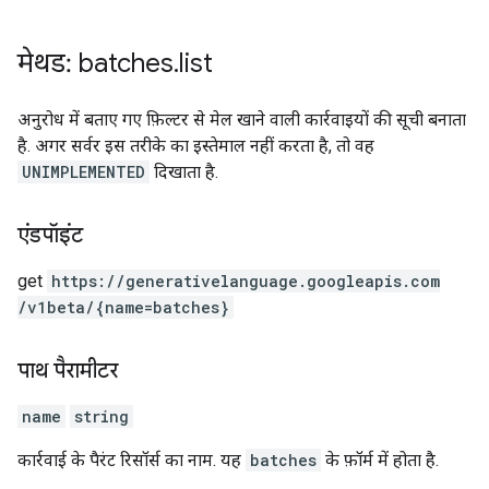
मेथड: batches
.
list
अनुरोध में बताए गए फ़िल्टर से मेल खाने वाली कार्रवाइयों की सूची बनाता
है. अगर सर्वर इस तरीके का इस्तेमाल नहीं करता है, तो वह
UNIMPLEMENTED
दिखाता है.
एंडपॉइंट
get
https:
/
/generativelanguage.googleapis.com
/v1beta
/{name=batches}
पाथ पैरामीटर
name
string
कार्रवाई के पैरंट रिसॉर्स का नाम. यह
batches
के फ़ॉर्म में होता है.