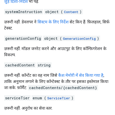
जुड़े दिशा-निर्देश
भी पढ़ें.
systemInstruction
object (
)
Content
ज़रूरी नहीं. डेवलपर ने
सिस्टम के लिए निर्देश
सेट किए हैं. फ़िलहाल, सिर्फ़
टेक्स्ट.
generationConfig
object (
)
GenerationConfig
ज़रूरी नहीं. मॉडल जनरेट करने और आउटपुट के लिए कॉन्फ़िगरेशन के
विकल्प.
cachedContent
string
ज़रूरी नहीं. कॉन्टेंट का वह नाम जिसे
कैश मेमोरी में सेव किया गया है
,
ताकि अनुमान लगाने के लिए कॉन्टेक्स्ट के तौर पर इसका इस्तेमाल किया
जा सके. फ़ॉर्मैट:
cachedContents/{cachedContent}
serviceTier
enum (
)
ServiceTier
ज़रूरी नहीं. अनुरोध का सेवा स्तर.