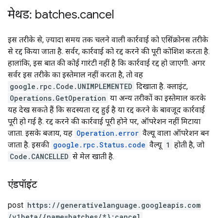
मेथड: batches
.
cancel
इस तरीके से, ज़्यादा समय तक चलने वाली कार्रवाई को एसिंक्रोनस तरीके
से रद्द किया जाता है. सर्वर, कार्रवाई को रद्द करने की पूरी कोशिश करता है.
हालांकि, इस बात की कोई गारंटी नहीं है कि कार्रवाई रद्द हो जाएगी. अगर
सर्वर इस तरीके का इस्तेमाल नहीं करता है, तो वह
google.rpc.Code.UNIMPLEMENTED
दिखाता है. क्लाइंट,
Operations.GetOperation
या अन्य तरीकों का इस्तेमाल करके
यह देख सकते हैं कि सदस्यता रद्द हुई है या रद्द करने के बावजूद कार्रवाई
पूरी हो गई है. रद्द करने की कार्रवाई पूरी होने पर, ऑपरेशन नहीं मिटाया
जाता. इसके बजाय, यह
Operation.error
वैल्यू वाला ऑपरेशन बन
जाता है. इसकी
google.rpc.Status.code
वैल्यू
1
होती है, जो
Code.CANCELLED
से मेल खाती है.
एंडपॉइंट
post
https:
/
/generativelanguage.googleapis.com
/v1beta
/{name=batches
/*}:cancel