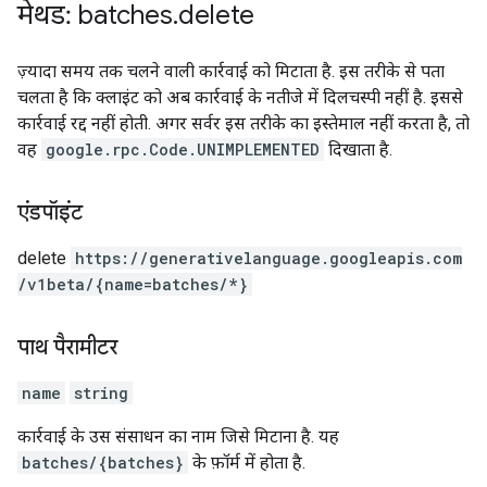
मेथड: batches
.
delete
ज़्यादा समय तक चलने वाली कार्रवाई को मिटाता है. इस तरीके से पता
चलता है कि क्लाइंट को अब कार्रवाई के नतीजे में दिलचस्पी नहीं है. इससे
कार्रवाई रद्द नहीं होती. अगर सर्वर इस तरीके का इस्तेमाल नहीं करता है, तो
वह
google.rpc.Code.UNIMPLEMENTED
दिखाता है.
एंडपॉइंट
delete
https:
/
/generativelanguage.googleapis.com
/v1beta
/{name=batches
/*}
पाथ पैरामीटर
name
string
कार्रवाई के उस संसाधन का नाम जिसे मिटाना है. यह
batches/{batches}
के फ़ॉर्म में होता है.