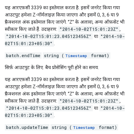
यह आरएफ़सी 3339 का इस्तेमाल करता है. इसमें जनरेट किया गया
आउटपुट हमेशा Z-नॉर्मलाइज़ किया जाएगा और इसमें 0, 3, 6 या 9
फ़्रैक्शनल अंक इस्तेमाल किए जाएंगे. "Z" के अलावा, अन्य ऑफ़सेट भी
स्वीकार किए जाते हैं. उदाहरण:
"2014-10-02T15:01:23Z"
,
"2014-10-02T15:01:23.045123456Z"
या
"2014-10-
02T15:01:23+05:30"
.
batch.endTime
string (
format)
Timestamp
सिर्फ़ आउटपुट के लिए. बैच प्रोसेसिंग पूरी होने का समय.
यह आरएफ़सी 3339 का इस्तेमाल करता है. इसमें जनरेट किया गया
आउटपुट हमेशा Z-नॉर्मलाइज़ किया जाएगा और इसमें 0, 3, 6 या 9
फ़्रैक्शनल अंक इस्तेमाल किए जाएंगे. "Z" के अलावा, अन्य ऑफ़सेट भी
स्वीकार किए जाते हैं. उदाहरण:
"2014-10-02T15:01:23Z"
,
"2014-10-02T15:01:23.045123456Z"
या
"2014-10-
02T15:01:23+05:30"
.
batch.updateTime
string (
format)
Timestamp