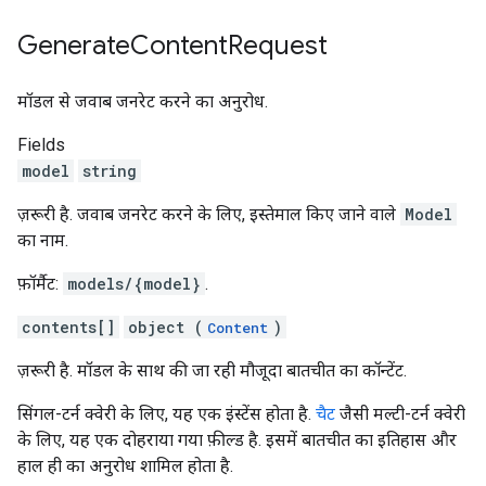
Generate
Content
Request
मॉडल से जवाब जनरेट करने का अनुरोध.
Fields
model
string
ज़रूरी है. जवाब जनरेट करने के लिए, इस्तेमाल किए जाने वाले
Model
का नाम.
फ़ॉर्मैट:
models/{model}
.
contents[]
object (
)
Content
ज़रूरी है. मॉडल के साथ की जा रही मौजूदा बातचीत का कॉन्टेंट.
सिंगल-टर्न क्वेरी के लिए, यह एक इंस्टेंस होता है.
चैट
जैसी मल्टी-टर्न क्वेरी
के लिए, यह एक दोहराया गया फ़ील्ड है. इसमें बातचीत का इतिहास और
हाल ही का अनुरोध शामिल होता है.