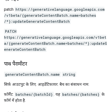
patch
https:
/
/generativelanguage.googleapis.com
/v1beta
/{generateContentBatch.name=batches
/*}:updateGenerateContentBatch
PATCH
https://generativelanguage.googleapis.com/v1bet
a/{generateContentBatch.name=batches/*}:updateG
enerateContentBatch
पाथ पैरामीटर
generateContentBatch.name
string
सिर्फ़ आउटपुट के लिए. आइडेंटिफ़ायर. बैच का संसाधन नाम.
फ़ॉर्मैट:
batches/{batchId}
. यह
batches/{batches}
के
फ़ॉर्म में होता है.