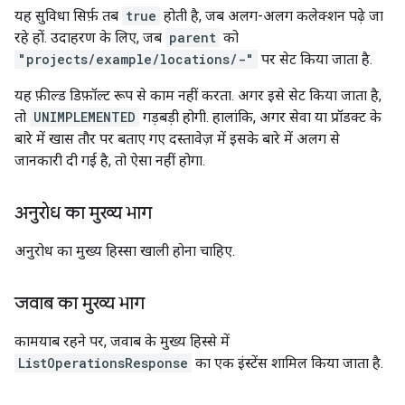
यह सुविधा सिर्फ़ तब
true
होती है, जब अलग-अलग कलेक्शन पढ़े जा
रहे हों. उदाहरण के लिए, जब
parent
को
"projects/example/locations/-"
पर सेट किया जाता है.
यह फ़ील्ड डिफ़ॉल्ट रूप से काम नहीं करता. अगर इसे सेट किया जाता है,
तो
UNIMPLEMENTED
गड़बड़ी होगी. हालांकि, अगर सेवा या प्रॉडक्ट के
बारे में खास तौर पर बताए गए दस्तावेज़ में इसके बारे में अलग से
जानकारी दी गई है, तो ऐसा नहीं होगा.
अनुरोध का मुख्य भाग
अनुरोध का मुख्य हिस्सा खाली होना चाहिए.
जवाब का मुख्य भाग
कामयाब रहने पर, जवाब के मुख्य हिस्से में
ListOperationsResponse
का एक इंस्टेंस शामिल किया जाता है.