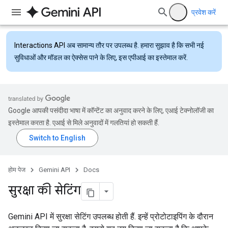
प्रवेश करें
Interactions API
अब सामान्य तौर पर उपलब्ध है. हमारा सुझाव है कि सभी नई
सुविधाओं और मॉडल का ऐक्सेस पाने के लिए, इस एपीआई का इस्तेमाल करें.
Google आपकी पसंदीदा भाषा में कॉन्टेंट का अनुवाद करने के लिए, एआई टेक्नोलॉजी का
इस्तेमाल करता है. एआई से मिले अनुवादों में गलतियां हो सकती हैं.
होम पेज
Gemini API
Docs
सुरक्षा की सेटिंग
Gemini API में सुरक्षा सेटिंग उपलब्ध होती हैं. इन्हें प्रोटोटाइपिंग के दौरान