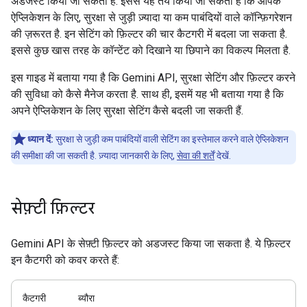
अडजस्ट किया जा सकता है. इससे यह तय किया जा सकता है कि आपके
ऐप्लिकेशन के लिए, सुरक्षा से जुड़ी ज़्यादा या कम पाबंदियों वाले कॉन्फ़िगरेशन
की ज़रूरत है. इन सेटिंग को फ़िल्टर की चार कैटगरी में बदला जा सकता है.
इससे कुछ खास तरह के कॉन्टेंट को दिखाने या छिपाने का विकल्प मिलता है.
इस गाइड में बताया गया है कि Gemini API, सुरक्षा सेटिंग और फ़िल्टर करने
की सुविधा को कैसे मैनेज करता है. साथ ही, इसमें यह भी बताया गया है कि
अपने ऐप्लिकेशन के लिए सुरक्षा सेटिंग कैसे बदली जा सकती हैं.
ध्यान दें:
सुरक्षा से जुड़ी कम पाबंदियों वाली सेटिंग का इस्तेमाल करने वाले ऐप्लिकेशन
की समीक्षा की जा सकती है. ज़्यादा जानकारी के लिए,
सेवा की शर्तें
देखें.
सेफ़्टी फ़िल्टर
Gemini API के सेफ़्टी फ़िल्टर को अडजस्ट किया जा सकता है. ये फ़िल्टर
इन कैटगरी को कवर करते हैं:
कैटगरी
ब्यौरा