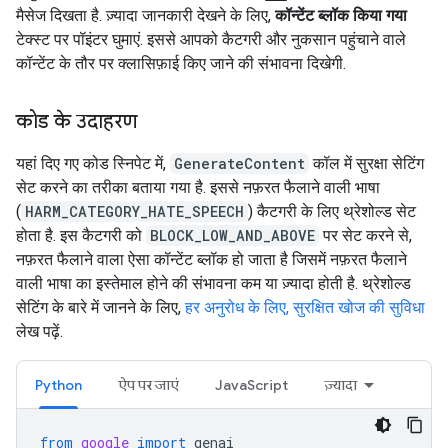
मैसेज दिखता है. ज़्यादा जानकारी देखने के लिए,
कॉन्टेंट ब्लॉक किया गया
टेक्स्ट पर पॉइंटर घुमाएं. इससे आपको कैटगरी और नुकसान पहुंचाने वाले
कॉन्टेंट के तौर पर क्लासिफ़ाई किए जाने की संभावना दिखेगी.
कोड के उदाहरण
यहां दिए गए कोड स्निपेट में,
GenerateContent
कॉल में सुरक्षा सेटिंग
सेट करने का तरीका बताया गया है. इससे नफ़रत फैलाने वाली भाषा
(
HARM_CATEGORY_HATE_SPEECH
) कैटगरी के लिए थ्रेशोल्ड सेट
होता है. इस कैटगरी को
BLOCK_LOW_AND_ABOVE
पर सेट करने से,
नफ़रत फैलाने वाला ऐसा कॉन्टेंट ब्लॉक हो जाता है जिसमें नफ़रत फैलाने
वाली भाषा का इस्तेमाल होने की संभावना कम या ज़्यादा होती है. थ्रेशोल्ड
सेटिंग के बारे में जानने के लिए,
हर अनुरोध के लिए, सुरक्षित खोज की सुविधा
लेख पढ़ें.
Python
ऐप पर जाएं
JavaScript
ज़्यादा
from
google
import
genai