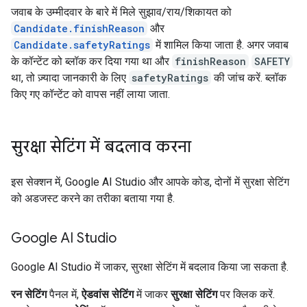
जवाब के उम्मीदवार के बारे में मिले सुझाव/राय/शिकायत को
Candidate.finishReason
और
Candidate.safetyRatings
में शामिल किया जाता है. अगर जवाब
के कॉन्टेंट को ब्लॉक कर दिया गया था और
finishReason
SAFETY
था, तो ज़्यादा जानकारी के लिए
safetyRatings
की जांच करें. ब्लॉक
किए गए कॉन्टेंट को वापस नहीं लाया जाता.
सुरक्षा सेटिंग में बदलाव करना
इस सेक्शन में, Google AI Studio और आपके कोड, दोनों में सुरक्षा सेटिंग
को अडजस्ट करने का तरीका बताया गया है.
Google AI Studio
Google AI Studio में जाकर, सुरक्षा सेटिंग में बदलाव किया जा सकता है.
रन सेटिंग
पैनल में,
ऐडवांस सेटिंग
में जाकर
सुरक्षा सेटिंग
पर क्लिक करें.