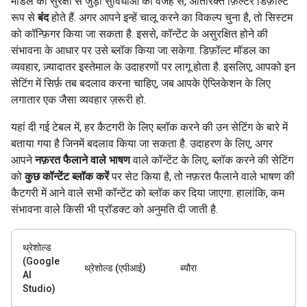
मॉडल की सुरक्षा से जुड़ी सुविधाओं की वजह से, अतिरिक्त फ़िल्टर डिफ़ॉल्ट
रूप से
बंद
होते हैं. अगर आपने इन्हें चालू करने का विकल्प चुना है, तो सिस्टम
को कॉन्फ़िगर किया जा सकता है. इससे, कॉन्टेंट के असुरक्षित होने की
संभावना के आधार पर उसे ब्लॉक किया जा सकेगा. डिफ़ॉल्ट मॉडल का
व्यवहार, ज़्यादातर इस्तेमाल के उदाहरणों पर लागू होता है. इसलिए, आपको इन
सेटिंग में सिर्फ़ तब बदलाव करना चाहिए, जब आपके ऐप्लिकेशन के लिए
लगातार एक जैसा व्यवहार ज़रूरी हो.
यहां दी गई टेबल में, हर कैटगरी के लिए ब्लॉक करने की उन सेटिंग के बारे में
बताया गया है जिनमें बदलाव किया जा सकता है. उदाहरण के लिए, अगर
आपने
नफ़रत फैलाने वाले भाषण
वाले कॉन्टेंट के लिए, ब्लॉक करने की सेटिंग
को
कुछ कॉन्टेंट ब्लॉक करें
पर सेट किया है, तो नफ़रत फैलाने वाले भाषण की
कैटगरी में आने वाले सभी कॉन्टेंट को ब्लॉक कर दिया जाएगा. हालांकि, कम
संभावना वाले किसी भी प्रॉडक्ट को अनुमति दी जाती है.
थ्रेशोल्ड
(Google
थ्रेशोल्ड (एपीआई)
ब्यौरा
AI
Studio)