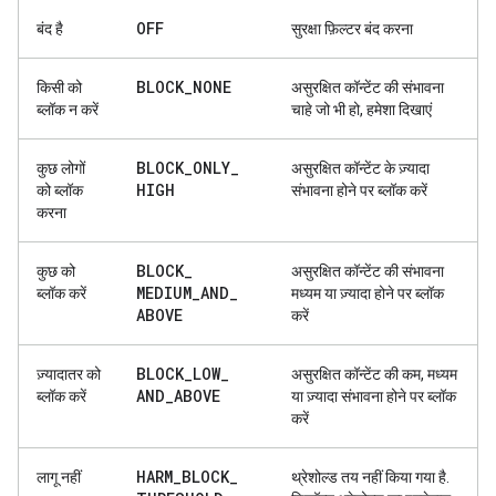
OFF
बंद है
सुरक्षा फ़िल्टर बंद करना
BLOCK
_
NONE
किसी को
असुरक्षित कॉन्टेंट की संभावना
ब्लॉक न करें
चाहे जो भी हो, हमेशा दिखाएं
BLOCK
_
ONLY
_
कुछ लोगों
असुरक्षित कॉन्टेंट के ज़्यादा
HIGH
को ब्लॉक
संभावना होने पर ब्लॉक करें
करना
BLOCK
_
कुछ को
असुरक्षित कॉन्टेंट की संभावना
MEDIUM
_
AND
_
ब्लॉक करें
मध्यम या ज़्यादा होने पर ब्लॉक
ABOVE
करें
BLOCK
_
LOW
_
ज़्यादातर को
असुरक्षित कॉन्टेंट की कम, मध्यम
AND
_
ABOVE
ब्लॉक करें
या ज़्यादा संभावना होने पर ब्लॉक
करें
HARM
_
BLOCK
_
लागू नहीं
थ्रेशोल्ड तय नहीं किया गया है.