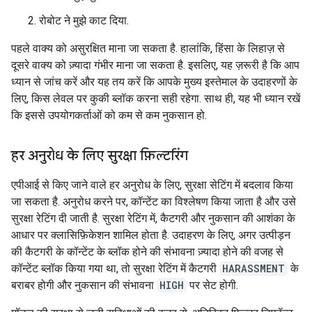
रोबोट ने मुझे काट दिया.
पहले वाक्य को असुरक्षित माना जा सकता है. हालांकि, हिंसा के लिहाज़ से
दूसरे वाक्य को ज़्यादा गंभीर माना जा सकता है. इसलिए, यह ज़रूरी है कि आप
ध्यान से जांच करें और यह तय करें कि आपके मुख्य इस्तेमाल के उदाहरणों के
लिए, किस लेवल पर कुकी ब्लॉक करना सही रहेगा. साथ ही, यह भी ध्यान रखें
कि इससे उपयोगकर्ताओं को कम से कम नुकसान हो.
हर अनुरोध के लिए सुरक्षा फ़िल्टरिंग
एपीआई से किए जाने वाले हर अनुरोध के लिए, सुरक्षा सेटिंग में बदलाव किया
जा सकता है. अनुरोध करने पर, कॉन्टेंट का विश्लेषण किया जाता है और उसे
सुरक्षा रेटिंग दी जाती है. सुरक्षा रेटिंग में, कैटगरी और नुकसान की आशंका के
आधार पर क्लासिफ़िकेशन शामिल होता है. उदाहरण के लिए, अगर उत्पीड़न
की कैटगरी के कॉन्टेंट के ब्लॉक होने की संभावना ज़्यादा होने की वजह से
कॉन्टेंट ब्लॉक किया गया था, तो सुरक्षा रेटिंग में कैटगरी
HARASSMENT
के
बराबर होगी और नुकसान की संभावना
HIGH
पर सेट होगी.