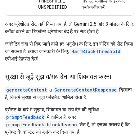
THRESHOLD
_
डिफ़ॉल्ट थ्रेशोल्ड का इस्तेमाल
UNSPECIFIED
करके ब्लॉक करें
अगर थ्रेशोल्ड सेट नहीं किया गया है, तो Gemini 2.5 और 3 मॉडल के लिए,
ब्लॉक करने का डिफ़ॉल्ट थ्रेशोल्ड
बंद है
पर सेट होता है.
जनरेटिव सेवा से किए जाने वाले हर अनुरोध के लिए, इन सेटिंग को सेट किया
जा सकता है. ज़्यादा जानकारी के लिए,
HarmBlockThreshold
एपीआई रेफ़रंस देखें.
सुरक्षा से जुड़े सुझाव
/
राय देना या शिकायत करना
generateContent
a
GenerateContentResponse
दिखाता
है, जिसमें सुरक्षा से जुड़ा फ़ीडबैक शामिल होता है.
प्रॉम्प्ट के बारे में सुझाव, शिकायत या राय देने की सुविधा
promptFeedback
में शामिल है. अगर
promptFeedback.blockReason
सेट है, तो इसका मतलब है कि
प्रॉम्प्ट के कॉन्टेंट को ब्लॉक कर दिया गया है.