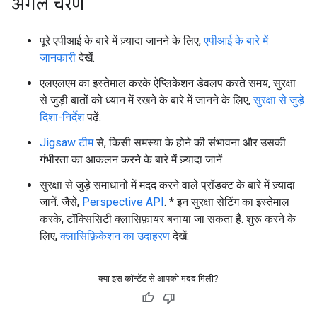
अगले चरण
पूरे एपीआई के बारे में ज़्यादा जानने के लिए,
एपीआई के बारे में
जानकारी
देखें.
एलएलएम का इस्तेमाल करके ऐप्लिकेशन डेवलप करते समय, सुरक्षा
से जुड़ी बातों को ध्यान में रखने के बारे में जानने के लिए,
सुरक्षा से जुड़े
दिशा-निर्देश
पढ़ें.
Jigsaw टीम
से, किसी समस्या के होने की संभावना और उसकी
गंभीरता का आकलन करने के बारे में ज़्यादा जानें
सुरक्षा से जुड़े समाधानों में मदद करने वाले प्रॉडक्ट के बारे में ज़्यादा
जानें. जैसे,
Perspective API
. * इन सुरक्षा सेटिंग का इस्तेमाल
करके, टॉक्सिसिटी क्लासिफ़ायर बनाया जा सकता है. शुरू करने के
लिए,
क्लासिफ़िकेशन का उदाहरण
देखें.
क्या इस कॉन्टेंट से आपको मदद मिली?