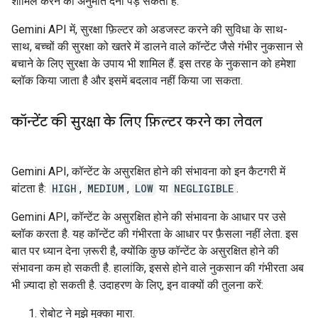
शामिल करने की अनुमति देनी पड़ सकती है.
Gemini API में, सुरक्षा फ़िल्टर को अडजस्ट करने की सुविधा के साथ-
साथ, बच्चों की सुरक्षा को खतरे में डालने वाले कॉन्टेंट जैसे गंभीर नुकसान से
बचाने के लिए सुरक्षा के उपाय भी शामिल हैं. इस तरह के नुकसान को हमेशा
ब्लॉक किया जाता है और इसमें बदलाव नहीं किया जा सकता.
कॉन्टेंट की सुरक्षा के लिए फ़िल्टर करने का लेवल
Gemini API, कॉन्टेंट के असुरक्षित होने की संभावना को इन कैटगरी में
बांटता है:
HIGH
,
MEDIUM
,
LOW
या
NEGLIGIBLE
.
Gemini API, कॉन्टेंट के असुरक्षित होने की संभावना के आधार पर उसे
ब्लॉक करता है. यह कॉन्टेंट की गंभीरता के आधार पर फ़ैसला नहीं लेता. इस
बात पर ध्यान देना ज़रूरी है, क्योंकि कुछ कॉन्टेंट के असुरक्षित होने की
संभावना कम हो सकती है. हालांकि, इससे होने वाले नुकसान की गंभीरता अब
भी ज़्यादा हो सकती है. उदाहरण के लिए, इन वाक्यों की तुलना करें:
रोबोट ने मुझे मुक्का मारा.