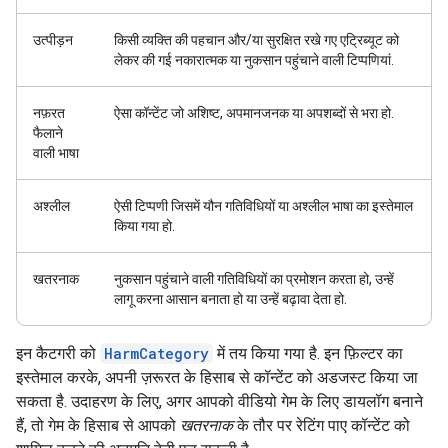
उत्पीड़न
किसी व्यक्ति की पहचान और/या सुरक्षित रखे गए एट्रिब्यूट को
लेकर की गई नकारात्मक या नुकसान पहुंचाने वाली टिप्पणियां.
नफ़रत
ऐसा कॉन्टेंट जो अशिष्ट, अपमानजनक या अपशब्दों से भरा हो.
फैलाने
वाली भाषा
अश्लील
ऐसी टिप्पणी जिसमें यौन गतिविधियों या अश्लील भाषा का इस्तेमाल
किया गया हो.
खतरनाक
नुकसान पहुंचाने वाली गतिविधियों का प्रमोशन करता हो, उन्हें
लागू करना आसान बनाता हो या उन्हें बढ़ावा देता हो.
इन कैटगरी को
HarmCategory
में तय किया गया है. इन फ़िल्टर का
इस्तेमाल करके, अपनी ज़रूरत के हिसाब से कॉन्टेंट को अडजस्ट किया जा
सकता है. उदाहरण के लिए, अगर आपको वीडियो गेम के लिए डायलॉग बनाने
हैं, तो गेम के हिसाब से आपको
खतरनाक
के तौर पर रेटिंग पाए कॉन्टेंट को