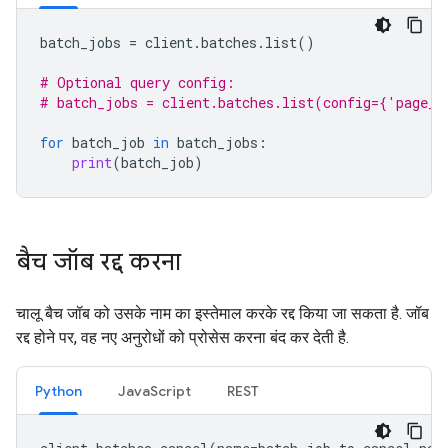
batch_jobs
=
client
.
batches
.
list
()
# Optional query config:
# batch_jobs = client.batches.list(config={'page_s
for
batch_job
in
batch_jobs
:
print
(
batch_job
)
बैच जॉब रद्द करना
चालू बैच जॉब को उसके नाम का इस्तेमाल करके रद्द किया जा सकता है. जॉब
रद्द होने पर, वह नए अनुरोधों को प्रोसेस करना बंद कर देती है.
Python
JavaScript
REST