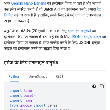
अगर
Gemini Nano Banana
का इस्तेमाल किया जा रहा है और आपको
कई इमेज जनरेट करनी हैं, तो Batch API का इस्तेमाल करके, ज़्यादा
रेट
लिमिट
पाई जा सकती हैं. हालांकि, इसके लिए 24 घंटे तक का टर्नअराउंड
टाइम लग सकता है.
अनुरोधों के छोटे बैच (20 एमबी से कम) के लिए,
इनलाइन अनुरोधों
का
इस्तेमाल किया जा सकता है. वहीं, बड़े बैच के लिए
JSONL इनपुट फ़ाइल
का
इस्तेमाल किया जा सकता है. इमेज जनरेट करने के लिए, JSONL इनपुट
फ़ाइल का इस्तेमाल करने का सुझाव दिया जाता है:
इमेज के लिए इनलाइन अनुरोध
Python
JavaScript
REST
import
time
import
base64
import
json
from
google
import
genai