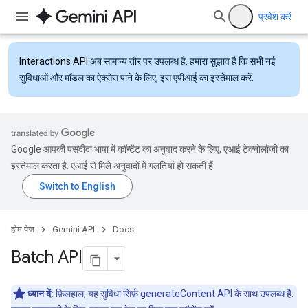
प्रवेश करें
Interactions API
अब सामान्य तौर पर उपलब्ध है. हमारा सुझाव है कि सभी नई
सुविधाओं और मॉडल का ऐक्सेस पाने के लिए, इस एपीआई का इस्तेमाल करें.
Google आपकी पसंदीदा भाषा में कॉन्टेंट का अनुवाद करने के लिए, एआई टेक्नोलॉजी का
इस्तेमाल करता है. एआई से मिले अनुवादों में गलतियां हो सकती हैं.
होम पेज
Gemini API
Docs
Batch API
ध्यान दें:
फ़िलहाल, यह सुविधा सिर्फ़ generateContent API के साथ उपलब्ध है.