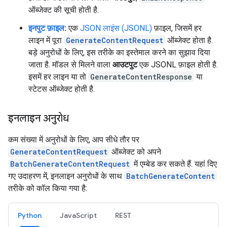
ऑब्जेक्ट की सूची होती है.
इनपुट फ़ाइल
:
एक
JSON लाइंस (JSONL)
फ़ाइल, जिसमें हर
लाइन में पूरा
GenerateContentRequest
ऑब्जेक्ट होता है.
बड़े अनुरोधों के लिए, इस तरीके का इस्तेमाल करने का सुझाव दिया
जाता है. मॉडल से मिलने वाला
आउटपुट
एक JSONL फ़ाइल होती है.
इसमें हर लाइन या तो
GenerateContentResponse
या
स्टेटस ऑब्जेक्ट होती है.
इनलाइन अनुरोध
कम संख्या में अनुरोधों के लिए, आप सीधे तौर पर
GenerateContentRequest
ऑब्जेक्ट को अपने
BatchGenerateContentRequest
में एम्बेड कर सकते हैं. यहां दिए
गए उदाहरण में, इनलाइन अनुरोधों के साथ
BatchGenerateContent
तरीके को कॉल किया गया है:
Python
JavaScript
REST