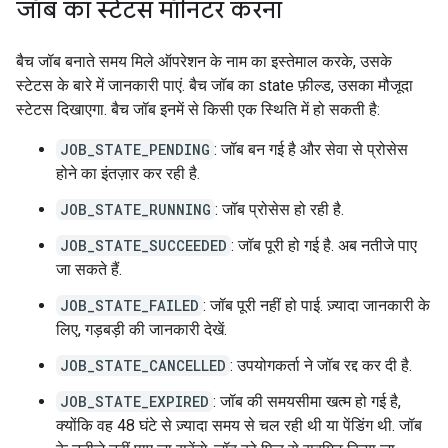
जॉब का स्टेटस मॉनिटर करना
बैच जॉब बनाते समय मिले ऑपरेशन के नाम का इस्तेमाल करके, उसके
स्टेटस के बारे में जानकारी पाएं. बैच जॉब का state फ़ील्ड, उसका मौजूदा
स्टेटस दिखाएगा. बैच जॉब इनमें से किसी एक स्थिति में हो सकती है:
JOB_STATE_PENDING
: जॉब बन गई है और सेवा से प्रोसेस
होने का इंतज़ार कर रही है.
JOB_STATE_RUNNING
: जॉब प्रोसेस हो रही है.
JOB_STATE_SUCCEEDED
: जॉब पूरी हो गई है. अब नतीजे पाए
जा सकते हैं.
JOB_STATE_FAILED
: जॉब पूरी नहीं हो पाई. ज़्यादा जानकारी के
लिए, गड़बड़ी की जानकारी देखें.
JOB_STATE_CANCELLED
: उपयोगकर्ता ने जॉब रद्द कर दी है.
JOB_STATE_EXPIRED
: जॉब की समयसीमा खत्म हो गई है,
क्योंकि वह 48 घंटे से ज़्यादा समय से चल रही थी या पेंडिंग थी. जॉब