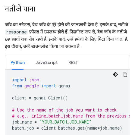
नतीजे पाना
जॉब का स्टेटस, बैच जॉब के पूरे होने की जानकारी देता है. इसके बाद, नतीजे
response
फ़ील्ड में उपलब्ध होते हैं. डिफ़ॉल्ट रूप से, बैच जॉब के नतीजे
छह हफ़्तों तक सेव रहते हैं. इसके बाद, उन्हें हमेशा के लिए मिटा दिया जाता है.
इस दौरान, उन्हें डाउनलोड किया जा सकता है.
Python
JavaScript
REST
import
json
from
google
import
genai
client
=
genai
.
Client
()
# Use the name of the job you want to check
# e.g., inline_batch_job.name from the previous st
job_name
=
"YOUR_BATCH_JOB_NAME"
batch_job
=
client
.
batches
.
get
(
name
=
job_name
)