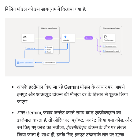
बिलिंग मॉडल को इस डायग्राम में दिखाया गया है:
आपके इस्तेमाल किए जा रहे Gemini मॉडल के आधार पर, आपसे
इनपुट और आउटपुट टोकन की मौजूदा दर के हिसाब से शुल्क लिया
जाएगा.
अगर Gemini, जवाब जनरेट करते समय कोड एक्ज़ीक्यूशन का
इस्तेमाल करता है, तो ओरिजनल प्रॉम्प्ट, जनरेट किया गया कोड, और
रन किए गए कोड का नतीजा,
इंटरमीडिएट टोकन
के तौर पर लेबल
किया जाता है. साथ ही, इनके लिए
इनपुट टोकन
के तौर पर शुल्क