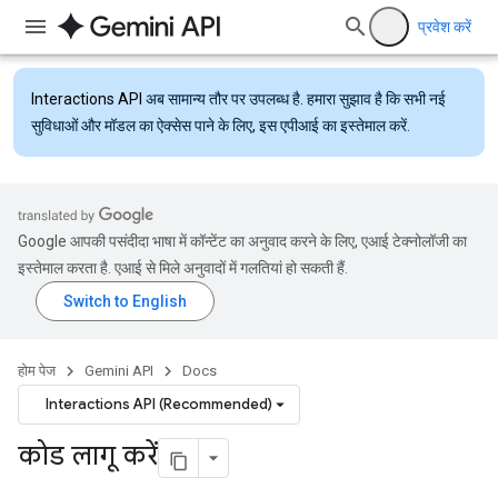
प्रवेश करें
Interactions API
अब सामान्य तौर पर उपलब्ध है. हमारा सुझाव है कि सभी नई
सुविधाओं और मॉडल का ऐक्सेस पाने के लिए, इस एपीआई का इस्तेमाल करें.
Google आपकी पसंदीदा भाषा में कॉन्टेंट का अनुवाद करने के लिए, एआई टेक्नोलॉजी का
इस्तेमाल करता है. एआई से मिले अनुवादों में गलतियां हो सकती हैं.
होम पेज
Gemini API
Docs
Interactions API (Recommended)
कोड लागू करें