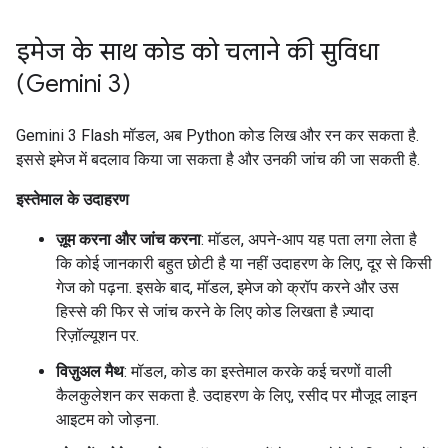
इमेज के साथ कोड को चलाने की सुविधा
(Gemini 3)
Gemini 3 Flash मॉडल, अब Python कोड लिख और रन कर सकता है.
इससे इमेज में बदलाव किया जा सकता है और उनकी जांच की जा सकती है.
इस्तेमाल के उदाहरण
ज़ूम करना और जांच करना
: मॉडल, अपने-आप यह पता लगा लेता है
कि कोई जानकारी बहुत छोटी है या नहीं उदाहरण के लिए, दूर से किसी
गेज को पढ़ना. इसके बाद, मॉडल, इमेज को क्रॉप करने और उस
हिस्से की फिर से जांच करने के लिए कोड लिखता है ज़्यादा
रिज़ॉल्यूशन पर.
विज़ुअल मैथ
: मॉडल, कोड का इस्तेमाल करके कई चरणों वाली
कैलकुलेशन कर सकता है. उदाहरण के लिए, रसीद पर मौजूद लाइन
आइटम को जोड़ना.