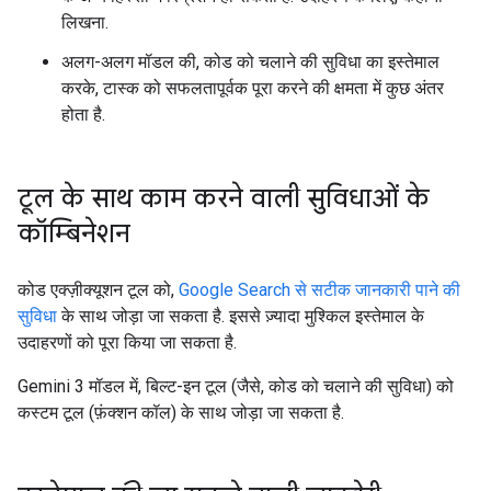
लिखना.
अलग-अलग मॉडल की, कोड को चलाने की सुविधा का इस्तेमाल
करके, टास्क को सफलतापूर्वक पूरा करने की क्षमता में कुछ अंतर
होता है.
टूल के साथ काम करने वाली सुविधाओं के
कॉम्बिनेशन
कोड एक्ज़ीक्यूशन टूल को,
Google Search से सटीक जानकारी पाने की
सुविधा
के साथ जोड़ा जा सकता है. इससे ज़्यादा मुश्किल इस्तेमाल के
उदाहरणों को पूरा किया जा सकता है.
Gemini 3 मॉडल में, बिल्ट-इन टूल (जैसे, कोड को चलाने की सुविधा) को
कस्टम टूल (फ़ंक्शन कॉल) के साथ जोड़ा जा सकता है.