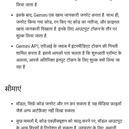
लिया जाता है.
इसके बाद, Gemini एक खास जानकारी जनरेट करता है. साथ ही,
जनरेट किया गया कोड, रन किए गए कोड का नतीजा, और फ़ाइनल
खास जानकारी दिखाता है. इनके लिए
आउटपुट टोकन
के तौर पर
शुल्क लिया जाता है.
Gemini API, एपीआई के जवाब में इंटरमीडिएट टोकन की गिनती
शामिल करता है. इससे आपको पता चलता है कि शुरुआती प्रॉम्प्ट के
अलावा, आपसे अतिरिक्त इनपुट टोकन के लिए शुल्क क्यों लिया जा
रहा है.
सीमाएं
मॉडल, सिर्फ़ कोड जनरेट और रन कर सकता है. यह मीडिया फ़ाइलों
जैसे अन्य आर्टफ़ैक्ट नहीं दिखा सकता.
कुछ मामलों में, कोड एक्ज़ीक्यूशन को चालू करने पर, मॉडल आउटपुट
के अन्य हिस्सों में रिग्रेशन हो सकता है. उदाहरण के लिए, कहानी