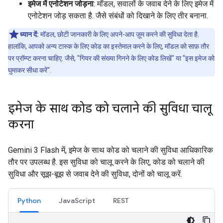
इमेज में एनोटेशन जोड़ना
: मॉडल, सवालों के जवाब देने के लिए इमेज में
एनोटेशन जोड़ सकता है. जैसे संबंधों को दिखाने के लिए तीर बनाना.
ध्यान दें:
मॉडल, छोटी जानकारी के लिए अपने-आप ज़ूम करने की सुविधा देता है.
हालांकि, आपको अन्य टास्क के लिए कोड का इस्तेमाल करने के लिए, मॉडल को साफ़ तौर
पर प्रॉम्प्ट करना चाहिए. जैसे, "गियर की संख्या गिनने के लिए कोड लिखें" या "इस इमेज को
घुमाकर सीधा करें".
इमेज के साथ कोड को चलाने की सुविधा चालू
करना
Gemini 3 Flash में, इमेज के साथ कोड को चलाने की सुविधा आधिकारिक
तौर पर उपलब्ध है. इस सुविधा को चालू करने के लिए, कोड को चलाने की
सुविधा और सूझ-बूझ से जवाब देने की सुविधा, दोनों को चालू करें.
Python
JavaScript
REST