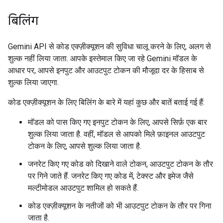
बिलिंग
Gemini API से कोड एक्ज़ीक्यूशन की सुविधा चालू करने के लिए, अलग से
शुल्क नहीं लिया जाता. आपके इस्तेमाल किए जा रहे Gemini मॉडल के
आधार पर, आपसे इनपुट और आउटपुट टोकन की मौजूदा दर के हिसाब से
शुल्क लिया जाएगा.
कोड एक्ज़ीक्यूशन के लिए बिलिंग के बारे में यहां कुछ और बातें बताई गई हैं:
मॉडल को पास किए गए इनपुट टोकन के लिए, आपसे सिर्फ़ एक बार
शुल्क लिया जाता है. वहीं, मॉडल से आपको मिले फ़ाइनल आउटपुट
टोकन के लिए, आपसे शुल्क लिया जाता है.
जनरेट किए गए कोड को दिखाने वाले टोकन, आउटपुट टोकन के तौर
पर गिने जाते हैं. जनरेट किए गए कोड में, टेक्स्ट और इमेज जैसे
मल्टीमोडल आउटपुट शामिल हो सकते हैं.
कोड एक्ज़ीक्यूशन के नतीजों को भी आउटपुट टोकन के तौर पर गिना
जाता है.