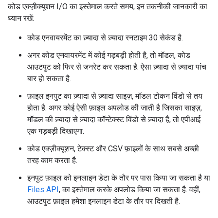
कोड एक्ज़ीक्यूशन I/O का इस्तेमाल करते समय, इन तकनीकी जानकारी का
ध्यान रखें:
कोड एनवायरमेंट का ज़्यादा से ज़्यादा रनटाइम 30 सेकंड है.
अगर कोड एनवायरमेंट में कोई गड़बड़ी होती है, तो मॉडल, कोड
आउटपुट को फिर से जनरेट कर सकता है. ऐसा ज़्यादा से ज़्यादा पांच
बार हो सकता है.
फ़ाइल इनपुट का ज़्यादा से ज़्यादा साइज़, मॉडल टोकन विंडो से तय
होता है. अगर कोई ऐसी फ़ाइल अपलोड की जाती है जिसका साइज़,
मॉडल की ज़्यादा से ज़्यादा कॉन्टेक्स्ट विंडो से ज़्यादा है, तो एपीआई
एक गड़बड़ी दिखाएगा.
कोड एक्ज़ीक्यूशन, टेक्स्ट और CSV फ़ाइलों के साथ सबसे अच्छी
तरह काम करता है.
इनपुट फ़ाइल को इनलाइन डेटा के तौर पर पास किया जा सकता है या
Files API
, का इस्तेमाल करके अपलोड किया जा सकता है. वहीं,
आउटपुट फ़ाइल हमेशा इनलाइन डेटा के तौर पर दिखती है.