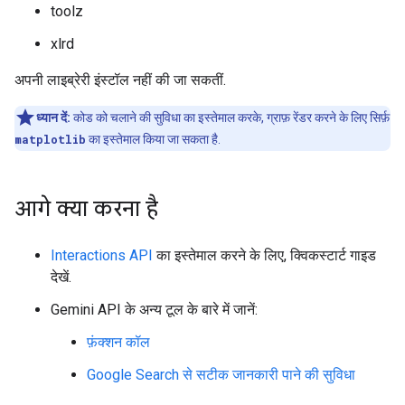
toolz
xlrd
अपनी लाइब्रेरी इंस्टॉल नहीं की जा सकतीं.
ध्यान दें:
कोड को चलाने की सुविधा का इस्तेमाल करके, ग्राफ़ रेंडर करने के लिए सिर्फ़
matplotlib
का इस्तेमाल किया जा सकता है.
आगे क्या करना है
Interactions API
का इस्तेमाल करने के लिए, क्विकस्टार्ट गाइड
देखें.
Gemini API के अन्य टूल के बारे में जानें:
फ़ंक्शन कॉल
Google Search से सटीक जानकारी पाने की सुविधा