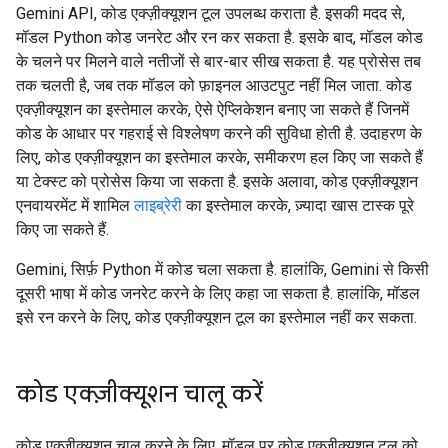
Gemini API, कोड एक्ज़ीक्यूशन टूल उपलब्ध कराता है. इसकी मदद से,
मॉडल Python कोड जनरेट और रन कर सकता है. इसके बाद, मॉडल कोड
के चलने पर मिलने वाले नतीजों से बार-बार सीख सकता है. यह प्रोसेस तब
तक चलती है, जब तक मॉडल को फ़ाइनल आउटपुट नहीं मिल जाता. कोड
एक्ज़ीक्यूशन का इस्तेमाल करके, ऐसे ऐप्लिकेशन बनाए जा सकते हैं जिनमें
कोड के आधार पर गहराई से विश्लेषण करने की सुविधा होती है. उदाहरण के
लिए, कोड एक्ज़ीक्यूशन का इस्तेमाल करके, समीकरण हल किए जा सकते हैं
या टेक्स्ट को प्रोसेस किया जा सकता है. इसके अलावा, कोड एक्ज़ीक्यूशन
एनवायरमेंट में शामिल
लाइब्रेरी
का इस्तेमाल करके, ज़्यादा खास टास्क पूरे
किए जा सकते हैं.
Gemini, सिर्फ़ Python में कोड चला सकता है. हालांकि, Gemini से किसी
दूसरी भाषा में कोड जनरेट करने के लिए कहा जा सकता है. हालांकि, मॉडल
इसे रन करने के लिए, कोड एक्ज़ीक्यूशन टूल का इस्तेमाल नहीं कर सकता.
कोड एक्ज़ीक्यूशन चालू करें
कोड एक्ज़ीक्यूशन चालू करने के लिए, मॉडल पर कोड एक्ज़ीक्यूशन टूल को