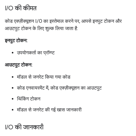
I
/
O की कीमत
कोड एक्ज़ीक्यूशन I/O का इस्तेमाल करने पर, आपसे इनपुट टोकन और
आउटपुट टोकन के लिए शुल्क लिया जाता है:
इनपुट टोकन:
उपयोगकर्ता का प्रॉम्प्ट
आउटपुट टोकन:
मॉडल से जनरेट किया गया कोड
कोड एनवायरमेंट में, कोड एक्ज़ीक्यूशन का आउटपुट
थिंकिंग टोकन
मॉडल से जनरेट की गई खास जानकारी
I
/
O की जानकारी