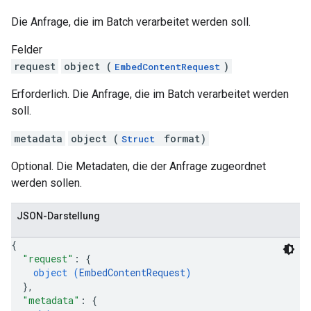
Die Anfrage, die im Batch verarbeitet werden soll.
Felder
request
object (
)
EmbedContentRequest
Erforderlich. Die Anfrage, die im Batch verarbeitet werden
soll.
metadata
object (
format)
Struct
Optional. Die Metadaten, die der Anfrage zugeordnet
werden sollen.
JSON-Darstellung
{
"request"
: 
{
object (
EmbedContentRequest
)
}
,
"metadata"
: 
{