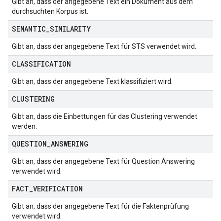
Gibt an, dass der angegebene Text ein Dokument aus dem
durchsuchten Korpus ist.
SEMANTIC
_
SIMILARITY
Gibt an, dass der angegebene Text für STS verwendet wird.
CLASSIFICATION
Gibt an, dass der angegebene Text klassifiziert wird.
CLUSTERING
Gibt an, dass die Einbettungen für das Clustering verwendet
werden.
QUESTION
_
ANSWERING
Gibt an, dass der angegebene Text für Question Answering
verwendet wird.
FACT
_
VERIFICATION
Gibt an, dass der angegebene Text für die Faktenprüfung
verwendet wird.