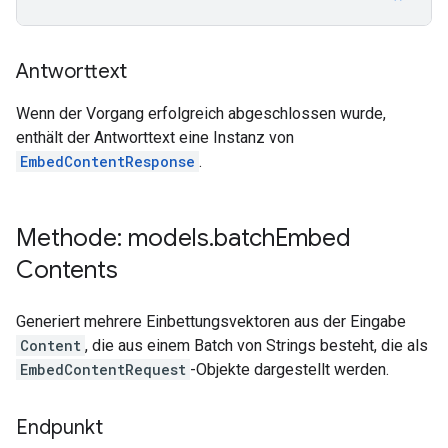
Antworttext
Wenn der Vorgang erfolgreich abgeschlossen wurde,
enthält der Antworttext eine Instanz von
EmbedContentResponse
.
Methode: models
.
batch
Embed
Contents
Generiert mehrere Einbettungsvektoren aus der Eingabe
Content
, die aus einem Batch von Strings besteht, die als
EmbedContentRequest
-Objekte dargestellt werden.
Endpunkt