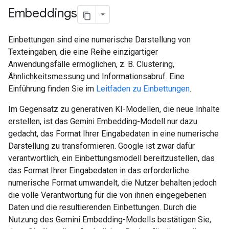
Embeddings
Einbettungen sind eine numerische Darstellung von
Texteingaben, die eine Reihe einzigartiger
Anwendungsfälle ermöglichen, z. B. Clustering,
Ähnlichkeitsmessung und Informationsabruf. Eine
Einführung finden Sie im
Leitfaden zu Einbettungen
.
Im Gegensatz zu generativen KI-Modellen, die neue Inhalte
erstellen, ist das Gemini Embedding-Modell nur dazu
gedacht, das Format Ihrer Eingabedaten in eine numerische
Darstellung zu transformieren. Google ist zwar dafür
verantwortlich, ein Einbettungsmodell bereitzustellen, das
das Format Ihrer Eingabedaten in das erforderliche
numerische Format umwandelt, die Nutzer behalten jedoch
die volle Verantwortung für die von ihnen eingegebenen
Daten und die resultierenden Einbettungen. Durch die
Nutzung des Gemini Embedding-Modells bestätigen Sie,