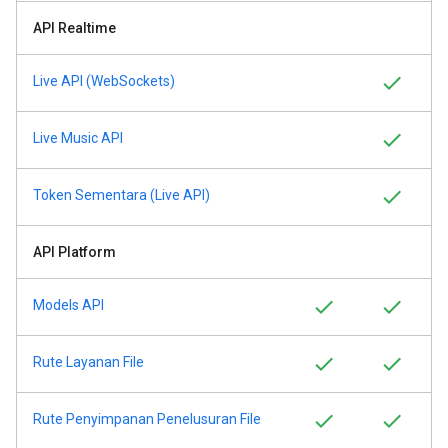
API Realtime
Live API (WebSockets)
Live Music API
Token Sementara (Live API)
API Platform
Models API
Rute Layanan File
Rute Penyimpanan Penelusuran File