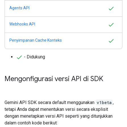
Agents API
Webhooks API
Penyimpanan Cache Konteks
- Didukung
Mengonfigurasi versi API di SDK
Gemini API SDK secara default menggunakan
v1beta
,
tetapi Anda dapat menentukan versi secara eksplisit
dengan menetapkan versi API seperti yang ditunjukkan
dalam contoh kode berikut: