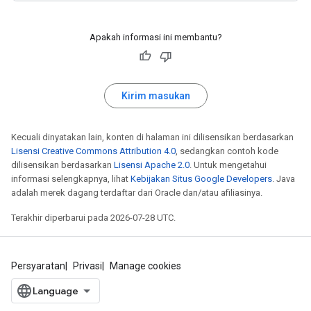
Apakah informasi ini membantu?
Kirim masukan
Kecuali dinyatakan lain, konten di halaman ini dilisensikan berdasarkan
Lisensi Creative Commons Attribution 4.0
, sedangkan contoh kode
dilisensikan berdasarkan
Lisensi Apache 2.0
. Untuk mengetahui
informasi selengkapnya, lihat
Kebijakan Situs Google Developers
. Java
adalah merek dagang terdaftar dari Oracle dan/atau afiliasinya.
Terakhir diperbarui pada 2026-07-28 UTC.
Persyaratan
Privasi
Manage cookies