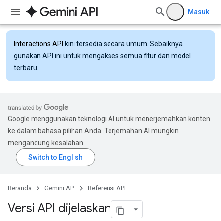
Masuk
Interactions API
kini tersedia secara umum. Sebaiknya
gunakan API ini untuk mengakses semua fitur dan model
terbaru.
Google menggunakan teknologi AI untuk menerjemahkan konten
ke dalam bahasa pilihan Anda. Terjemahan AI mungkin
mengandung kesalahan.
Beranda
Gemini API
Referensi API
Versi API dijelaskan