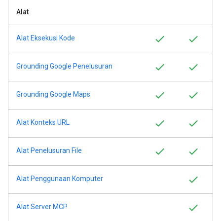
Alat
Alat Eksekusi Kode
Grounding Google Penelusuran
Grounding Google Maps
Alat Konteks URL
Alat Penelusuran File
Alat Penggunaan Komputer
Alat Server MCP