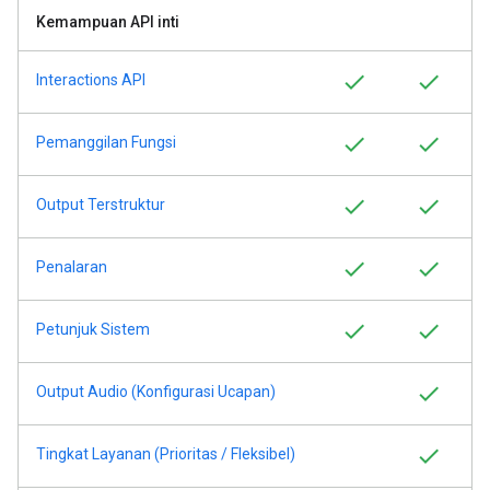
Kemampuan API inti
Interactions API
Pemanggilan Fungsi
Output Terstruktur
Penalaran
Petunjuk Sistem
Output Audio (Konfigurasi Ucapan)
Tingkat Layanan (Prioritas / Fleksibel)