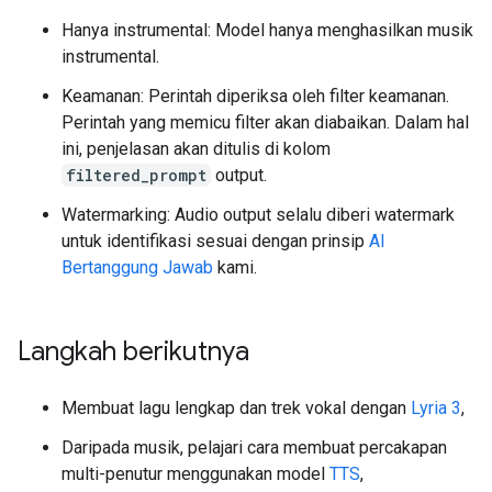
Hanya instrumental: Model hanya menghasilkan musik
instrumental.
Keamanan: Perintah diperiksa oleh filter keamanan.
Perintah yang memicu filter akan diabaikan. Dalam hal
ini, penjelasan akan ditulis di kolom
filtered_prompt
output.
Watermarking: Audio output selalu diberi watermark
untuk identifikasi sesuai dengan prinsip
AI
Bertanggung Jawab
kami.
Langkah berikutnya
Membuat lagu lengkap dan trek vokal dengan
Lyria 3
,
Daripada musik, pelajari cara membuat percakapan
multi-penutur menggunakan model
TTS
,