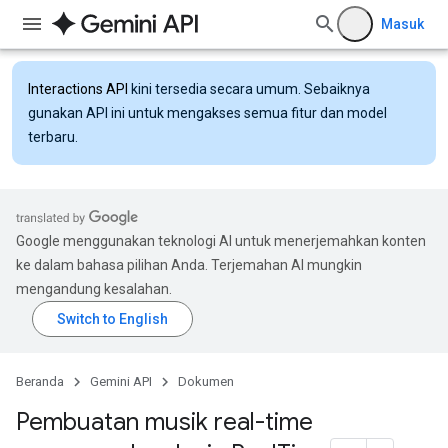
Masuk
Interactions API
kini tersedia secara umum. Sebaiknya
gunakan API ini untuk mengakses semua fitur dan model
terbaru.
Google menggunakan teknologi AI untuk menerjemahkan konten
ke dalam bahasa pilihan Anda. Terjemahan AI mungkin
mengandung kesalahan.
Beranda
Gemini API
Dokumen
Pembuatan musik real-time