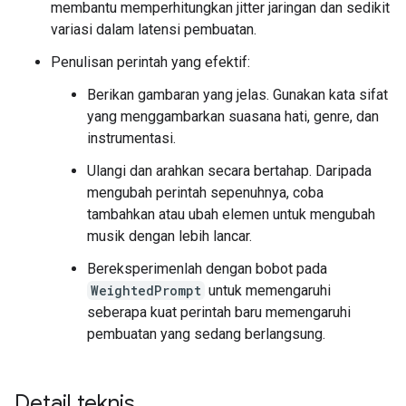
membantu memperhitungkan jitter jaringan dan sedikit
variasi dalam latensi pembuatan.
Penulisan perintah yang efektif:
Berikan gambaran yang jelas. Gunakan kata sifat
yang menggambarkan suasana hati, genre, dan
instrumentasi.
Ulangi dan arahkan secara bertahap. Daripada
mengubah perintah sepenuhnya, coba
tambahkan atau ubah elemen untuk mengubah
musik dengan lebih lancar.
Bereksperimenlah dengan bobot pada
WeightedPrompt
untuk memengaruhi
seberapa kuat perintah baru memengaruhi
pembuatan yang sedang berlangsung.
Detail teknis