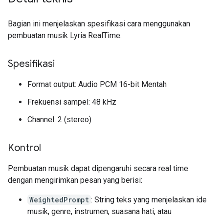
Bagian ini menjelaskan spesifikasi cara menggunakan
pembuatan musik Lyria RealTime.
Spesifikasi
Format output: Audio PCM 16-bit Mentah
Frekuensi sampel: 48 kHz
Channel: 2 (stereo)
Kontrol
Pembuatan musik dapat dipengaruhi secara real time
dengan mengirimkan pesan yang berisi:
WeightedPrompt
: String teks yang menjelaskan ide
musik, genre, instrumen, suasana hati, atau