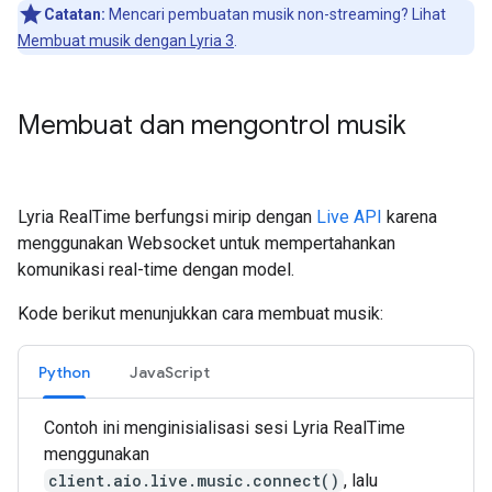
Catatan:
Mencari pembuatan musik non-streaming? Lihat
Membuat musik dengan Lyria 3
.
Membuat dan mengontrol musik
Lyria RealTime berfungsi mirip dengan
Live API
karena
menggunakan Websocket untuk mempertahankan
komunikasi real-time dengan model.
Kode berikut menunjukkan cara membuat musik:
Python
JavaScript
Contoh ini menginisialisasi sesi Lyria RealTime
menggunakan
client.aio.live.music.connect()
, lalu