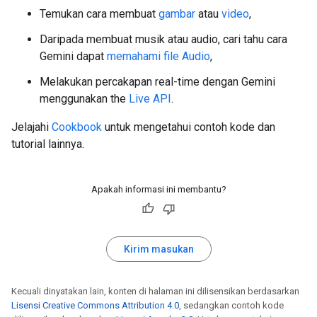
Temukan cara membuat
gambar
atau
video
,
Daripada membuat musik atau audio, cari tahu cara
Gemini dapat
memahami file Audio
,
Melakukan percakapan real-time dengan Gemini
menggunakan the
Live API
.
Jelajahi
Cookbook
untuk mengetahui contoh kode dan
tutorial lainnya.
Apakah informasi ini membantu?
Kirim masukan
Kecuali dinyatakan lain, konten di halaman ini dilisensikan berdasarkan
Lisensi Creative Commons Attribution 4.0
, sedangkan contoh kode