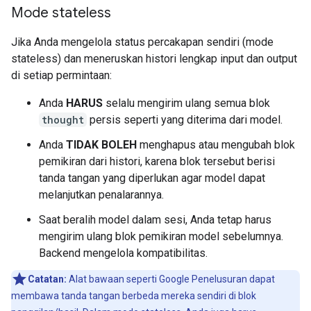
Mode stateless
Jika Anda mengelola status percakapan sendiri (mode
stateless) dan meneruskan histori lengkap input dan output
di setiap permintaan:
Anda
HARUS
selalu mengirim ulang semua blok
thought
persis seperti yang diterima dari model.
Anda
TIDAK BOLEH
menghapus atau mengubah blok
pemikiran dari histori, karena blok tersebut berisi
tanda tangan yang diperlukan agar model dapat
melanjutkan penalarannya.
Saat beralih model dalam sesi, Anda tetap harus
mengirim ulang blok pemikiran model sebelumnya.
Backend mengelola kompatibilitas.
Catatan:
Alat bawaan seperti Google Penelusuran dapat
membawa tanda tangan berbeda mereka sendiri di blok