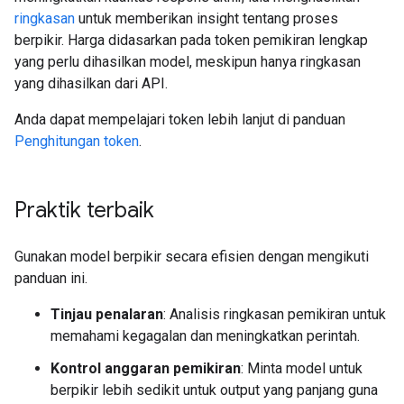
ringkasan
untuk memberikan insight tentang proses
berpikir. Harga didasarkan pada token pemikiran lengkap
yang perlu dihasilkan model, meskipun hanya ringkasan
yang dihasilkan dari API.
Anda dapat mempelajari token lebih lanjut di panduan
Penghitungan token
.
Praktik terbaik
Gunakan model berpikir secara efisien dengan mengikuti
panduan ini.
Tinjau penalaran
: Analisis ringkasan pemikiran untuk
memahami kegagalan dan meningkatkan perintah.
Kontrol anggaran pemikiran
: Minta model untuk
berpikir lebih sedikit untuk output yang panjang guna