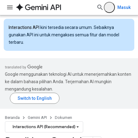
Masuk
Interactions API
kini tersedia secara umum. Sebaiknya
gunakan API ini untuk mengakses semua fitur dan model
terbaru.
Google menggunakan teknologi AI untuk menerjemahkan konten
ke dalam bahasa pilihan Anda. Terjemahan AI mungkin
mengandung kesalahan.
Beranda
Gemini API
Dokumen
Interactions API (Recommended)