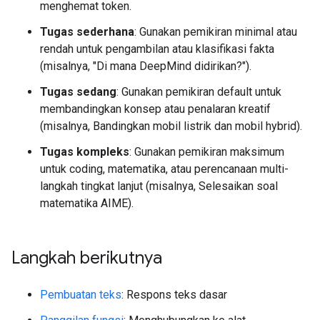
menghemat token.
Tugas sederhana
: Gunakan pemikiran minimal atau
rendah untuk pengambilan atau klasifikasi fakta
(misalnya, "Di mana DeepMind didirikan?").
Tugas sedang
: Gunakan pemikiran default untuk
membandingkan konsep atau penalaran kreatif
(misalnya, Bandingkan mobil listrik dan mobil hybrid).
Tugas kompleks
: Gunakan pemikiran maksimum
untuk coding, matematika, atau perencanaan multi-
langkah tingkat lanjut (misalnya, Selesaikan soal
matematika AIME).
Langkah berikutnya
Pembuatan teks
: Respons teks dasar