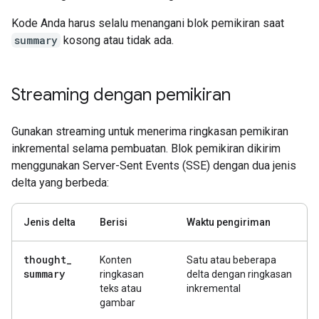
Kode Anda harus selalu menangani blok pemikiran saat
summary
kosong atau tidak ada.
Streaming dengan pemikiran
Gunakan streaming untuk menerima ringkasan pemikiran
inkremental selama pembuatan. Blok pemikiran dikirim
menggunakan Server-Sent Events (SSE) dengan dua jenis
delta yang berbeda:
Jenis delta
Berisi
Waktu pengiriman
thought
_
Konten
Satu atau beberapa
summary
ringkasan
delta dengan ringkasan
teks atau
inkremental
gambar