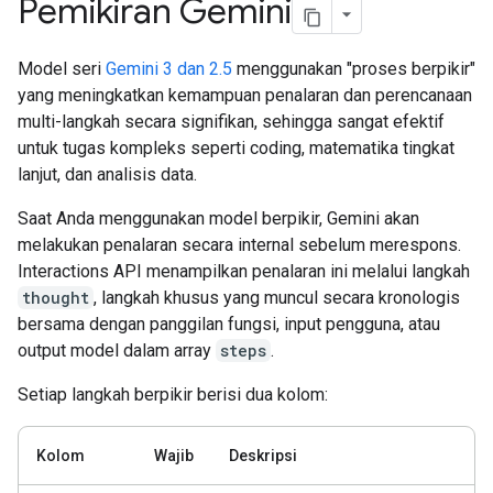
Pemikiran Gemini
Model seri
Gemini 3 dan 2.5
menggunakan "proses berpikir"
yang meningkatkan kemampuan penalaran dan perencanaan
multi-langkah secara signifikan, sehingga sangat efektif
untuk tugas kompleks seperti coding, matematika tingkat
lanjut, dan analisis data.
Saat Anda menggunakan model berpikir, Gemini akan
melakukan penalaran secara internal sebelum merespons.
Interactions API menampilkan penalaran ini melalui langkah
thought
, langkah khusus yang muncul secara kronologis
bersama dengan panggilan fungsi, input pengguna, atau
output model dalam array
steps
.
Setiap langkah berpikir berisi dua kolom:
Kolom
Wajib
Deskripsi