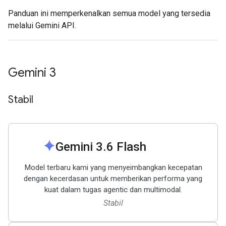
Panduan ini memperkenalkan semua model yang tersedia
melalui Gemini API.
Gemini 3
Stabil
spark
Gemini 3
.
6 Flash
Model terbaru kami yang menyeimbangkan kecepatan
dengan kecerdasan untuk memberikan performa yang
kuat dalam tugas agentic dan multimodal.
Stabil