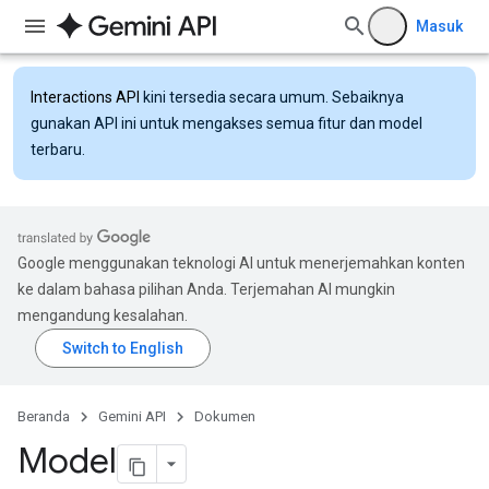
Masuk
Interactions API
kini tersedia secara umum. Sebaiknya
gunakan API ini untuk mengakses semua fitur dan model
terbaru.
Google menggunakan teknologi AI untuk menerjemahkan konten
ke dalam bahasa pilihan Anda. Terjemahan AI mungkin
mengandung kesalahan.
Beranda
Gemini API
Dokumen
Model