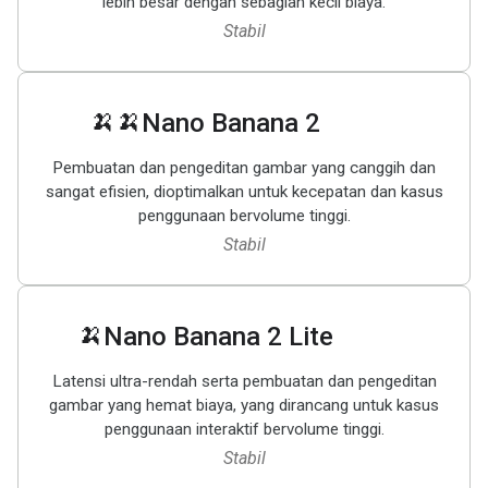
lebih besar dengan sebagian kecil biaya.
Stabil
🍌🍌
Nano Banana 2
Pembuatan dan pengeditan gambar yang canggih dan
sangat efisien, dioptimalkan untuk kecepatan dan kasus
penggunaan bervolume tinggi.
Stabil
🍌
Nano Banana 2 Lite
Latensi ultra-rendah serta pembuatan dan pengeditan
gambar yang hemat biaya, yang dirancang untuk kasus
penggunaan interaktif bervolume tinggi.
Stabil