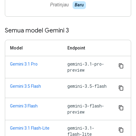
Pratinjau
Baru
Semua model Gemini 3
Model
Endpoint
gemini-3.1-pro-
Gemini 3.1 Pro
preview
gemini-3.5-flash
Gemini 3.5 Flash
gemini-3-flash-
Gemini 3 Flash
preview
gemini-3.1-
Gemini 3.1 Flash-Lite
flash-lite