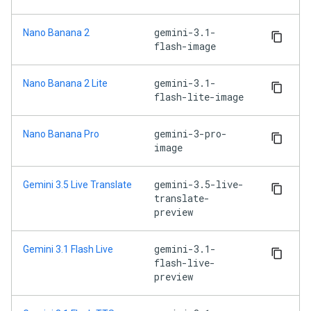
gemini-3.1-
Nano Banana 2
flash-image
gemini-3.1-
Nano Banana 2 Lite
flash-lite-image
gemini-3-pro-
Nano Banana Pro
image
gemini-3.5-live-
Gemini 3.5 Live Translate
translate-
preview
gemini-3.1-
Gemini 3.1 Flash Live
flash-live-
preview