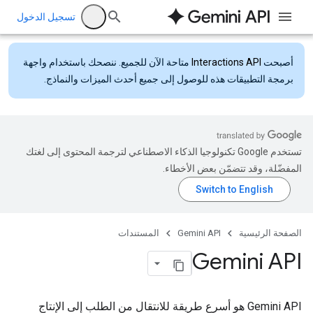
تسجيل الدخول
أصبحت
Interactions API
متاحة الآن للجميع. ننصحك باستخدام واجهة
برمجة التطبيقات هذه للوصول إلى جميع أحدث الميزات والنماذج.
تستخدم Google تكنولوجيا الذكاء الاصطناعي لترجمة المحتوى إلى لغتك
المفضّلة، وقد تتضمّن بعض الأخطاء.
الصفحة الرئيسية
Gemini API
المستندات
Gemini API
‫Gemini API هو أسرع طريقة للانتقال من الطلب إلى الإنتاج