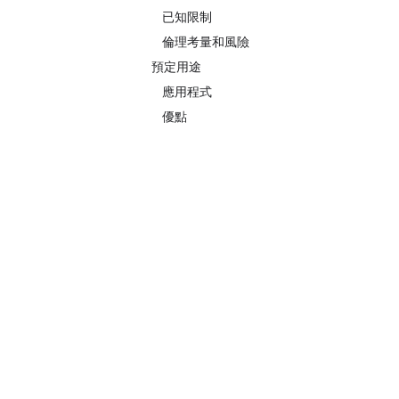
已知限制
倫理考量和風險
預定用途
應用程式
優點