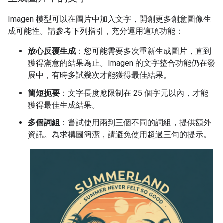
Imagen 模型可以在圖片中加入文字，開創更多創意圖像生
成可能性。請參考下列指引，充分運用這項功能：
放心反覆生成
：您可能需要多次重新生成圖片，直到
獲得滿意的結果為止。Imagen 的文字整合功能仍在發
展中，有時多試幾次才能獲得最佳結果。
簡短扼要
：文字長度應限制在 25 個字元以內，才能
獲得最佳生成結果。
多個詞組
：嘗試使用兩到三個不同的詞組，提供額外
資訊。為求構圖簡潔，請避免使用超過三句的提示。