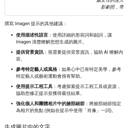
歲女性的迷人
影劇照，帶
撰寫 Imagen 提示的其他建議：
使用描述性語言
：使用詳細的形容詞和副詞，讓
Imagen 清楚瞭解您想生成的圖片。
提供背景資訊
：視需要提供背景資訊，協助 AI 瞭解內
容。
參考特定藝人或風格
：如果心中已有特定美學，參考
特定藝人或藝術運動會很有幫助。
使用提示工程工具
：考慮探索提示工程工具或資源，
協助您修正提示並獲得最佳結果。
強化個人和團體相片中的臉部細節
：將臉部細節指定
為相片的焦點 (例如在提示中使用「肖像」一詞)。
生成圖片中的文字