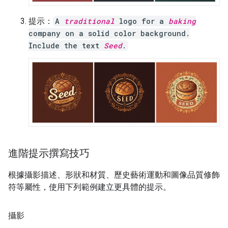
提示：
A
traditional
logo for a
baking
company on a solid color background.
Include the text
Seed
.
進階提示撰寫技巧
根據攝影描述、形狀和材質、歷史藝術運動和圖像品質修飾
符等屬性，使用下列範例建立更具體的提示。
攝影