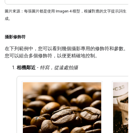
圖片來源：每張圖片都是使用 Imagen 4 模型，根據對應的文字提示詞生
成。
攝影修飾符
在下列範例中，您可以看到幾個攝影專用的修飾符和參數。
您可以組合多個修飾符，以便更精確地控制。
相機鄰近
-
特寫，從遠處拍攝