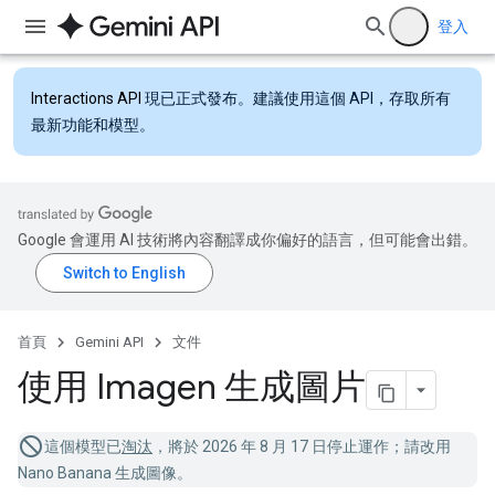
登入
Interactions API
現已正式發布。建議使用這個 API，存取所有
最新功能和模型。
Google 會運用 AI 技術將內容翻譯成你偏好的語言，但可能會出錯。
首頁
Gemini API
文件
使用 Imagen 生成圖片
這個模型已
淘汰
，將於 2026 年 8 月 17 日停止運作；請改用
Nano Banana 生成圖像。