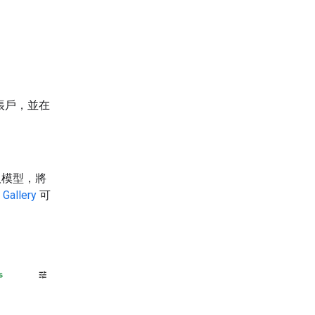
 帳戶，並在
選取模型，將
 Gallery
可