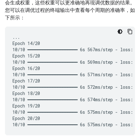
会生成权重，这些权重可以更准确地再现调优数据的结果。
您可以在调优过程的终端输出中查看每个周期的准确率，如
下所示：
...

Epoch 14/20

10/10 ━━━━━━━━━━━━━━━━━━━━ 6s 567ms/step - loss: 0.
Epoch 15/20

10/10 ━━━━━━━━━━━━━━━━━━━━ 6s 569ms/step - loss: 0.
Epoch 16/20

10/10 ━━━━━━━━━━━━━━━━━━━━ 6s 571ms/step - loss: 0.
Epoch 17/20

10/10 ━━━━━━━━━━━━━━━━━━━━ 6s 572ms/step - loss: 0.
Epoch 18/20

10/10 ━━━━━━━━━━━━━━━━━━━━ 6s 574ms/step - loss: 0.
Epoch 19/20

10/10 ━━━━━━━━━━━━━━━━━━━━ 6s 575ms/step - loss: 0.
Epoch 20/20
