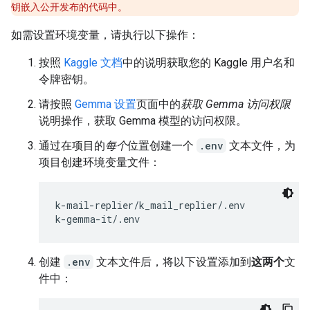
钥嵌入公开发布的代码中。
如需设置环境变量，请执行以下操作：
按照
Kaggle 文档
中的说明获取您的 Kaggle 用户名和
令牌密钥。
请按照
Gemma 设置
页面中的
获取 Gemma 访问权限
说明操作，获取 Gemma 模型的访问权限。
通过在项目的
每个
位置创建一个
.env
文本文件，为
项目创建环境变量文件：
k-mail-replier/k_mail_replier/.env

创建
.env
文本文件后，将以下设置添加到
这两个
文
件中：