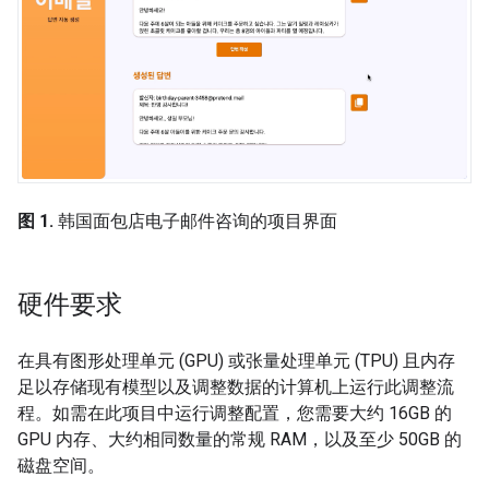
图 1.
韩国面包店电子邮件咨询的项目界面
硬件要求
在具有图形处理单元 (GPU) 或张量处理单元 (TPU) 且内存
足以存储现有模型以及调整数据的计算机上运行此调整流
程。如需在此项目中运行调整配置，您需要大约 16GB 的
GPU 内存、大约相同数量的常规 RAM，以及至少 50GB 的
磁盘空间。