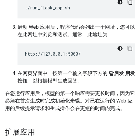
启动 Web 应用后，程序代码会列出一个网址，您可以
在此网址中浏览和测试。通常，此地址为：
在网页界面中，按第一个输入字段下方的
답启发 启发
按钮，以根据模型生成回答。
在您运行应用后，模型的第一个响应需要更长时间，因为它
必须在首次生成时完成初始化步骤。对已在运行的 Web 应
用的后续提示请求和生成操作会在更短的时间内完成。
扩展应用