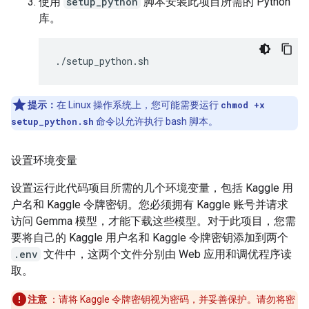
使用
setup_python
脚本安装此项目所需的 Python
库。
提示：
在 Linux 操作系统上，您可能需要运行
chmod +x
setup_python.sh
命令以允许执行 bash 脚本。
设置环境变量
设置运行此代码项目所需的几个环境变量，包括 Kaggle 用
户名和 Kaggle 令牌密钥。您必须拥有 Kaggle 账号并请求
访问 Gemma 模型，才能下载这些模型。对于此项目，您需
要将自己的 Kaggle 用户名和 Kaggle 令牌密钥添加到两个
.env
文件中，这两个文件分别由 Web 应用和调优程序读
取。
注意
：请将 Kaggle 令牌密钥视为密码，并妥善保护。请勿将密