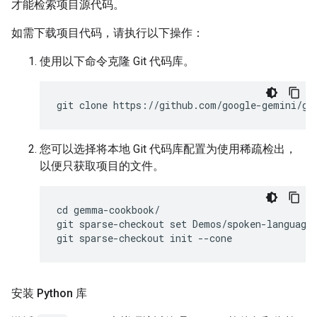
才能检索项目源代码。
如需下载项目代码，请执行以下操作：
使用以下命令克隆 Git 代码库。
您可以选择将本地 Git 代码库配置为使用稀疏检出，
以便只获取项目的文件。
cd gemma-cookbook/

git sparse-checkout set Demos/spoken-language-
安装 Python 库