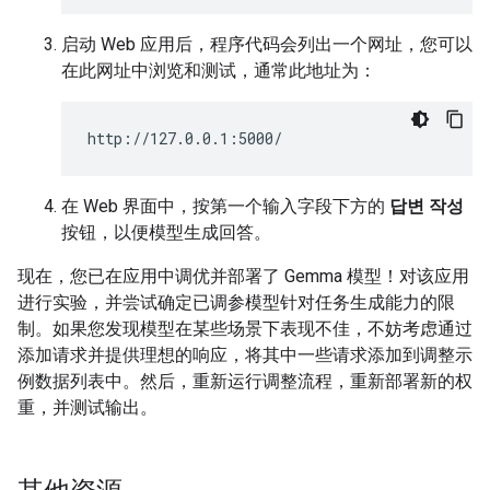
启动 Web 应用后，程序代码会列出一个网址，您可以
在此网址中浏览和测试，通常此地址为：
在 Web 界面中，按第一个输入字段下方的
답변 작성
按钮，以便模型生成回答。
现在，您已在应用中调优并部署了 Gemma 模型！对该应用
进行实验，并尝试确定已调参模型针对任务生成能力的限
制。如果您发现模型在某些场景下表现不佳，不妨考虑通过
添加请求并提供理想的响应，将其中一些请求添加到调整示
例数据列表中。然后，重新运行调整流程，重新部署新的权
重，并测试输出。