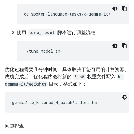
使用
tune_model
脚本运行调整流程：
优化过程需要几分钟时间，具体取决于您可用的计算资源。
成功完成后，优化程序会将新的
*.h5
权重文件写入
k-
gemma-it/weights
目录，格式如下：
问题排查