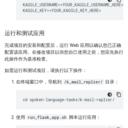
KAGGLE_USERNAME=<YOUR_KAGGLE_USERNAME_HERE>

运行和测试应用
完成项目的安装和配置后，运行 Web 应用以确认您已正确
配置该应用。在修改项目以供您自己使用之前，您应先执行
此操作作为基准检查。
如需运行和测试项目，请执行以下操作：
在终端窗口中，导航到
/k_mail_replier/
目录：
使用
run_flask_app.sh
脚本运行应用：