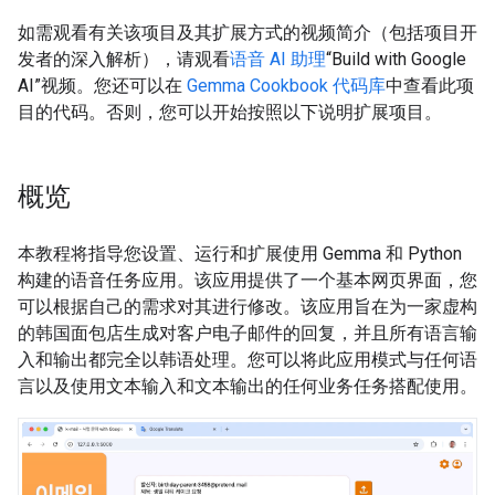
如需观看有关该项目及其扩展方式的视频简介（包括项目开
发者的深入解析），请观看
语音 AI 助理
“Build with Google
AI”视频。您还可以在
Gemma Cookbook 代码库
中查看此项
目的代码。否则，您可以开始按照以下说明扩展项目。
概览
本教程将指导您设置、运行和扩展使用 Gemma 和 Python
构建的语音任务应用。该应用提供了一个基本网页界面，您
可以根据自己的需求对其进行修改。该应用旨在为一家虚构
的韩国面包店生成对客户电子邮件的回复，并且所有语言输
入和输出都完全以韩语处理。您可以将此应用模式与任何语
言以及使用文本输入和文本输出的任何业务任务搭配使用。