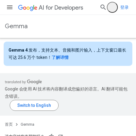
登录
Gemma
Gemma 4
发布，支持文本、音频和图片输入，上下文窗口最长
可达 25.6 万个 token！
了解详情
Google 会使用 AI 技术将内容翻译成您偏好的语言。AI 翻译可能包
含错误。
首页
Gemma