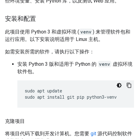
些环境变量、安装 Python 库，以及测试 Web 应用。
安装和配置
此项目使用 Python 3 和虚拟环境 (
venv
) 来管理软件包和
运行应用。以下安装说明适用于 Linux 主机。
如需安装所需的软件，请执行以下操作：
安装 Python 3 版和适用于 Python 的
venv
虚拟环境
软件包。
sudo apt update

克隆项目
将项目代码下载到开发计算机。您需要
git
源代码控制软件