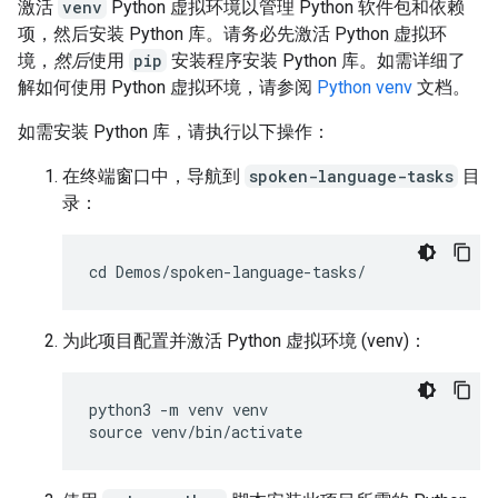
激活
venv
Python 虚拟环境以管理 Python 软件包和依赖
项，然后安装 Python 库。请务必先激活 Python 虚拟环
境，
然后
使用
pip
安装程序安装 Python 库。如需详细了
解如何使用 Python 虚拟环境，请参阅
Python venv
文档。
如需安装 Python 库，请执行以下操作：
在终端窗口中，导航到
spoken-language-tasks
目
录：
为此项目配置并激活 Python 虚拟环境 (venv)：
python3 -m venv venv
