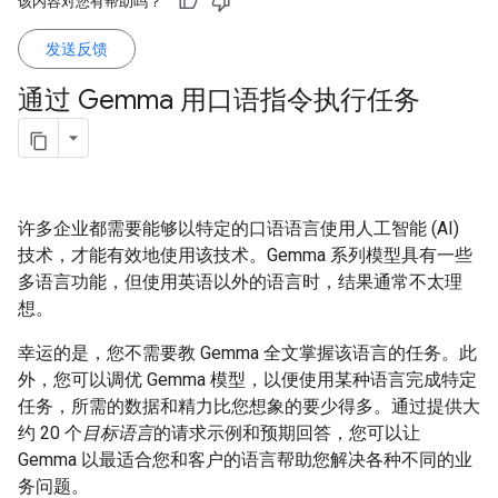
该内容对您有帮助吗？
发送反馈
通过 Gemma 用口语指令执行任务
许多企业都需要能够以特定的口语语言使用人工智能 (AI)
技术，才能有效地使用该技术。Gemma 系列模型具有一些
多语言功能，但使用英语以外的语言时，结果通常不太理
想。
幸运的是，您不需要教 Gemma 全文掌握该语言的任务。此
外，您可以调优 Gemma 模型，以便使用某种语言完成特定
任务，所需的数据和精力比您想象的要少得多。通过提供大
约 20 个
目标语言
的请求示例和预期回答，您可以让
Gemma 以最适合您和客户的语言帮助您解决各种不同的业
务问题。