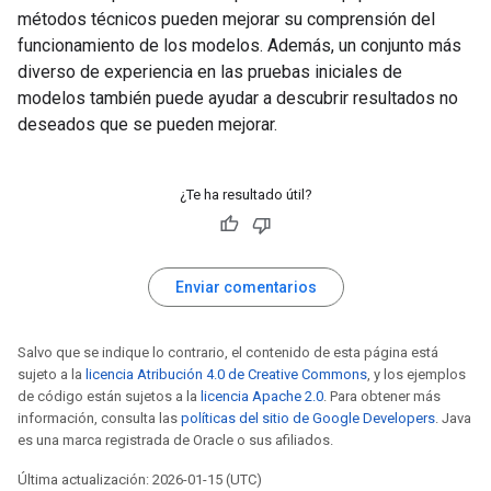
métodos técnicos pueden mejorar su comprensión del
funcionamiento de los modelos. Además, un conjunto más
diverso de experiencia en las pruebas iniciales de
modelos también puede ayudar a descubrir resultados no
deseados que se pueden mejorar.
¿Te ha resultado útil?
Enviar comentarios
Salvo que se indique lo contrario, el contenido de esta página está
sujeto a la
licencia Atribución 4.0 de Creative Commons
, y los ejemplos
de código están sujetos a la
licencia Apache 2.0
. Para obtener más
información, consulta las
políticas del sitio de Google Developers
. Java
es una marca registrada de Oracle o sus afiliados.
Última actualización: 2026-01-15 (UTC)