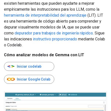
existen herramientas que pueden ayudarte a mejorar
empíricamente las instrucciones para los LLM, como la
herramienta de interpretabilidad del aprendizaje
(LIT). LIT
es una herramienta de código abierto para comprender y
depurar visualmente modelos de IA, que se puede usar
como
depurador para trabajos de ingeniería rápidos
. Sigue
las indicaciones
instructivo proporcionado
mediante Colab
o Codelab.
Cómo analizar modelos de Gemma con LIT
Iniciar codelab
Iniciar Google Colab