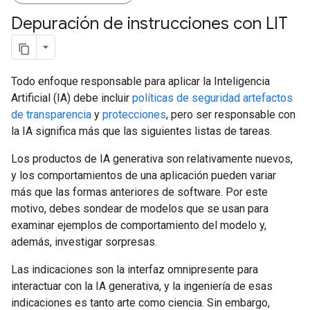
Depuración de instrucciones con LIT
Todo enfoque responsable para aplicar la Inteligencia
Artificial (IA) debe incluir
políticas de seguridad
artefactos
de transparencia
y
protecciones
, pero ser responsable con
la IA significa más que las siguientes listas de tareas.
Los productos de IA generativa son relativamente nuevos,
y los comportamientos de una aplicación pueden variar
más que las formas anteriores de software. Por este
motivo, debes sondear de modelos que se usan para
examinar ejemplos de comportamiento del modelo y,
además, investigar sorpresas.
Las indicaciones son la interfaz omnipresente para
interactuar con la IA generativa, y la ingeniería de esas
indicaciones es tanto arte como ciencia. Sin embargo,