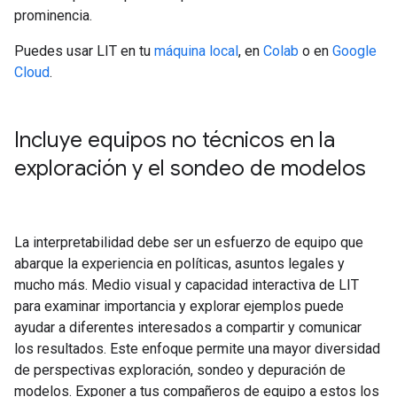
prominencia.
Puedes usar LIT en tu
máquina local
, en
Colab
o en
Google
Cloud
.
Incluye equipos no técnicos en la
exploración y el sondeo de modelos
La interpretabilidad debe ser un esfuerzo de equipo que
abarque la experiencia en políticas, asuntos legales y
mucho más. Medio visual y capacidad interactiva de LIT
para examinar importancia y explorar ejemplos puede
ayudar a diferentes interesados a compartir y comunicar
los resultados. Este enfoque permite una mayor diversidad
de perspectivas exploración, sondeo y depuración de
modelos. Exponer a tus compañeros de equipo a estos los