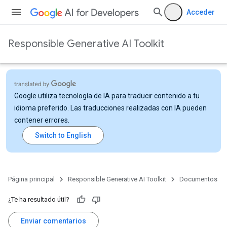
Acceder
Responsible Generative AI Toolkit
Google utiliza tecnología de IA para traducir contenido a tu
idioma preferido. Las traducciones realizadas con IA pueden
contener errores.
Página principal
Responsible Generative AI Toolkit
Documentos
¿Te ha resultado útil?
Enviar comentarios