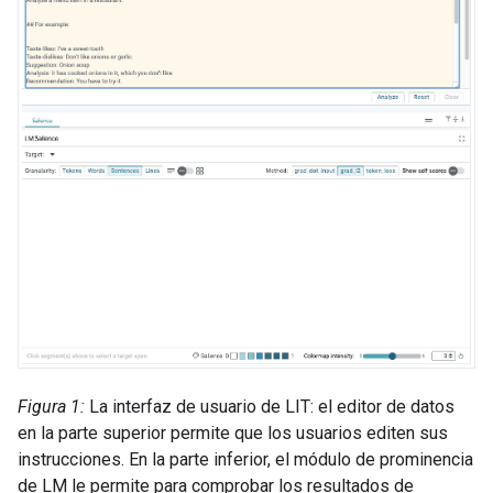
Figura 1:
La interfaz de usuario de LIT: el editor de datos
en la parte superior permite que los usuarios editen sus
instrucciones. En la parte inferior, el módulo de prominencia
de LM le permite para comprobar los resultados de