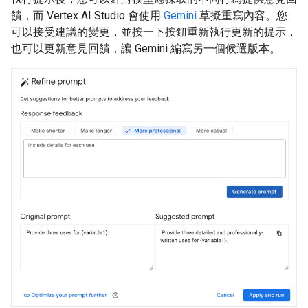
饋，而 Vertex AI Studio 會使用
Gemini
草擬重寫內容。您
可以接受建議的變更，並按一下按鈕重新執行更新的提示，
也可以更新意見回饋，讓 Gemini 編寫另一個候選版本。