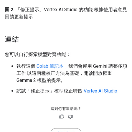
圖 2.
「修正提示」Vertex AI Studio 的功能 根據使用者意見
回饋更新提示
連結
您可以自行探索模型對齊功能：
執行這個
Colab 筆記本
，我們會運用 Gemini 調整多項
工作 以這兩種校正方法為基礎，開啟開放權重
Gemma 2 模型的提示。
試試「修正提示」模型校正特徵
Vertex AI Studio
這對你有幫助嗎？