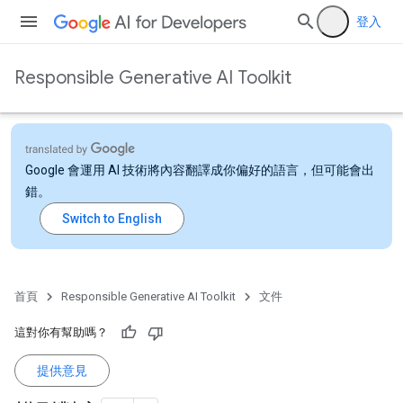
登入
Responsible Generative AI Toolkit
Google 會運用 AI 技術將內容翻譯成你偏好的語言，但可能會出
錯。
首頁
Responsible Generative AI Toolkit
文件
這對你有幫助嗎？
提供意見