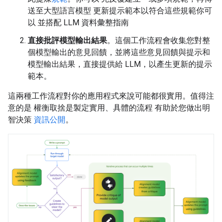
送至大型語言模型 更新提示範本以符合這些規範你可
以 並搭配 LLM 資料彙整指南
直接批評模型輸出結果
。這個工作流程會收集您對整
個模型輸出的意見回饋，並將這些意見回饋與提示和
模型輸出結果，直接提供給 LLM，以產生更新的提示
範本。
這兩種工作流程對你的應用程式來說可能都很實用。值得注
意的是 權衡取捨是製定實用、具體的流程 有助於您做出明
智決策
資訊公開
。