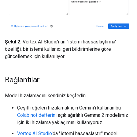
Şekil 2.
Vertex AI Studio'nun "istemi hassaslaştırma"
özelliği, bir istemi kullanıcı geri bildirimlerine göre
güncellemek için kullanılıyor.
Bağlantılar
Model hizalamasını kendiniz keşfedin:
Çeşitli öğeleri hizalamak için Gemini'ı kullanan bu
Colab not defterini
açık ağırlıklı Gemma 2 modelimiz
için iki hizalama yaklaşımını kullanıyoruz.
Vertex AI Studio
'da "istemi hassaslaştır" model