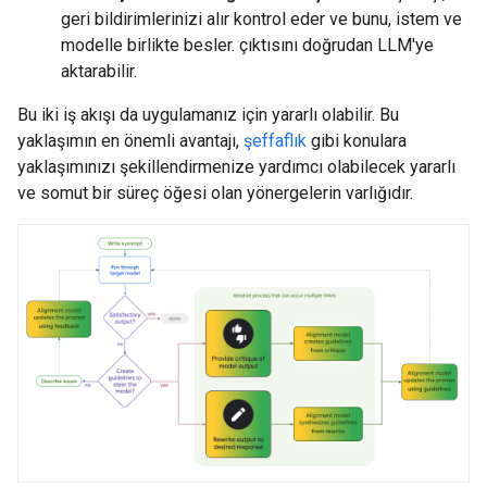
geri bildirimlerinizi alır kontrol eder ve bunu, istem ve
modelle birlikte besler. çıktısını doğrudan LLM'ye
aktarabilir.
Bu iki iş akışı da uygulamanız için yararlı olabilir. Bu
yaklaşımın en önemli avantajı,
şeffaflık
gibi konulara
yaklaşımınızı şekillendirmenize yardımcı olabilecek yararlı
ve somut bir süreç öğesi olan yönergelerin varlığıdır.