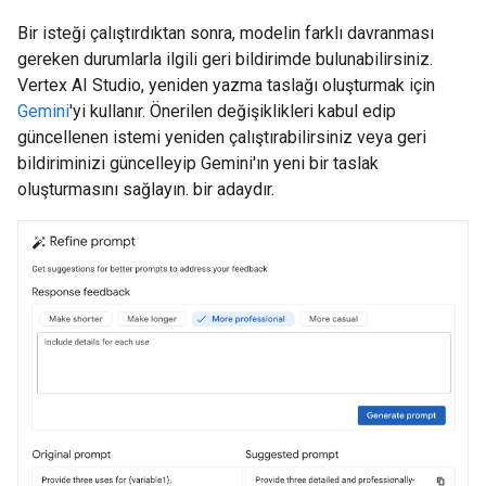
Bir isteği çalıştırdıktan sonra, modelin farklı davranması
gereken durumlarla ilgili geri bildirimde bulunabilirsiniz.
Vertex AI Studio, yeniden yazma taslağı oluşturmak için
Gemini
'yi kullanır. Önerilen değişiklikleri kabul edip
güncellenen istemi yeniden çalıştırabilirsiniz veya geri
bildiriminizi güncelleyip Gemini'ın yeni bir taslak
oluşturmasını sağlayın. bir adaydır.