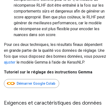
récompense RLHF doit être entraîné à la fois sur les
comportements sûrs et dangereux afin de générer un
score approprié. Bien que plus coûteux, le RLHF peut
générer de meilleures performances, car le modèle
de récompense est plus flexible pour encoder les
nuances dans son score.
Pour ces deux techniques, les résultats finaux dépendent
en grande partie de la qualité vos données de réglage. Une
fois que vous disposez des bonnes données, vous pouvez
ajuster
le modèle Gemma à l'aide de KerasNLP.
Tutoriel sur le réglage des instructions Gemma
Démarrer Google Colab
Exigences et caractéristiques des données