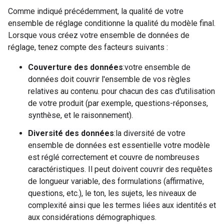
Comme indiqué précédemment, la qualité de votre
ensemble de réglage conditionne la qualité du modèle final.
Lorsque vous créez votre ensemble de données de
réglage, tenez compte des facteurs suivants :
Couverture des données
:votre ensemble de
données doit couvrir l'ensemble de vos règles
relatives au contenu. pour chacun des cas d'utilisation
de votre produit (par exemple, questions-réponses,
synthèse, et le raisonnement).
Diversité des données
:la diversité de votre
ensemble de données est essentielle votre modèle
est réglé correctement et couvre de nombreuses
caractéristiques. Il peut doivent couvrir des requêtes
de longueur variable, des formulations (affirmative,
questions, etc.), le ton, les sujets, les niveaux de
complexité ainsi que les termes liées aux identités et
aux considérations démographiques.