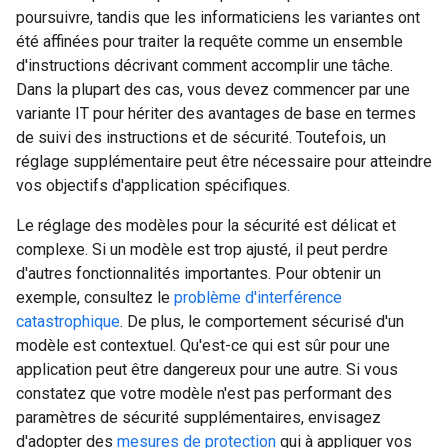
poursuivre, tandis que les informaticiens les variantes ont
été affinées pour traiter la requête comme un ensemble
d'instructions décrivant comment accomplir une tâche.
Dans la plupart des cas, vous devez commencer par une
variante IT pour hériter des avantages de base en termes
de suivi des instructions et de sécurité. Toutefois, un
réglage supplémentaire peut être nécessaire pour atteindre
vos objectifs d'application spécifiques.
Le réglage des modèles pour la sécurité est délicat et
complexe. Si un modèle est trop ajusté, il peut perdre
d'autres fonctionnalités importantes. Pour obtenir un
exemple, consultez le
problème d'interférence
catastrophique
. De plus, le comportement sécurisé d'un
modèle est contextuel. Qu'est-ce qui est sûr pour une
application peut être dangereux pour une autre. Si vous
constatez que votre modèle n'est pas performant des
paramètres de sécurité supplémentaires, envisagez
d'adopter des
mesures de protection
qui à appliquer vos