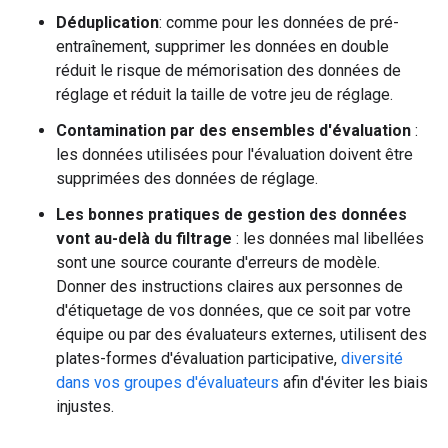
Déduplication
: comme pour les données de pré-
entraînement, supprimer les données en double
réduit le risque de mémorisation des données de
réglage et réduit la taille de votre jeu de réglage.
Contamination par des ensembles d'évaluation
:
les données utilisées pour l'évaluation doivent être
supprimées des données de réglage.
Les bonnes pratiques de gestion des données
vont au-delà du filtrage
: les données mal libellées
sont une source courante d'erreurs de modèle.
Donner des instructions claires aux personnes de
d'étiquetage de vos données, que ce soit par votre
équipe ou par des évaluateurs externes, utilisent des
plates-formes d'évaluation participative,
diversité
dans vos groupes d'évaluateurs
afin d'éviter les biais
injustes.