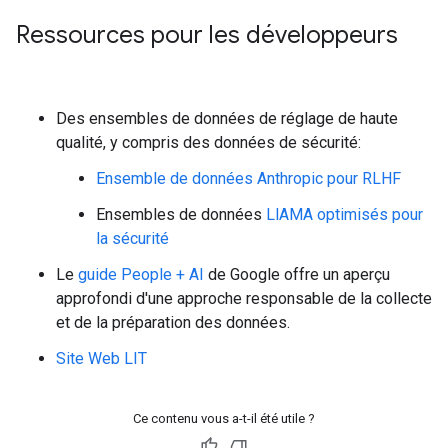
Ressources pour les développeurs
Des ensembles de données de réglage de haute
qualité, y compris des données de sécurité:
Ensemble de données Anthropic pour RLHF
Ensembles de données
LlAMA optimisés pour
la sécurité
Le
guide People + AI
de Google offre un aperçu
approfondi d'une approche responsable de la collecte
et de la préparation des données.
Site Web LIT
Ce contenu vous a-t-il été utile ?