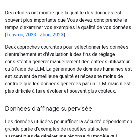
Des études ont montré que la qualité des données est
souvent plus importante que Vous devez donc prendre le
temps d'examiner vos exemples la qualité de vos données
(
Touvron, 2023
;
Zhou, 2023
).
Deux approches courantes pour sélectionner les données
d'entraînement et d'évaluation à des fins de réglage
consistent à générer manuellement des entrées utilisateur
ou à l'aide de LLM. La génération de données humaines est
est souvent de meilleure qualité et nécessite moins de
contrôle que les données générées par un LLM. mais il est
plus difficile à faire évoluer et souvent plus coûteux.
Données d'affinage supervisée
Les données utilisées pour affiner la sécurité dépendent en
grande partie d'exemples de requêtes utilisateur
susceptibles de générer une réponse du modèle qui