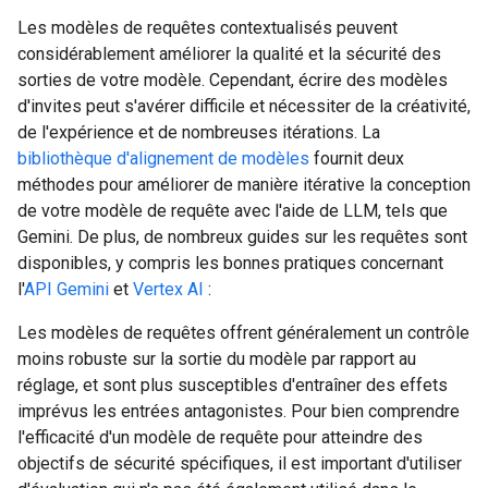
Les modèles de requêtes contextualisés peuvent
considérablement améliorer la qualité et la sécurité des
sorties de votre modèle. Cependant, écrire des modèles
d'invites peut s'avérer difficile et nécessiter de la créativité,
de l'expérience et de nombreuses itérations. La
bibliothèque d'alignement de modèles
fournit deux
méthodes pour améliorer de manière itérative la conception
de votre modèle de requête avec l'aide de LLM, tels que
Gemini. De plus, de nombreux guides sur les requêtes sont
disponibles, y compris les bonnes pratiques concernant
l'
API Gemini
et
Vertex AI
:
Les modèles de requêtes offrent généralement un contrôle
moins robuste sur la sortie du modèle par rapport au
réglage, et sont plus susceptibles d'entraîner des effets
imprévus les entrées antagonistes. Pour bien comprendre
l'efficacité d'un modèle de requête pour atteindre des
objectifs de sécurité spécifiques, il est important d'utiliser