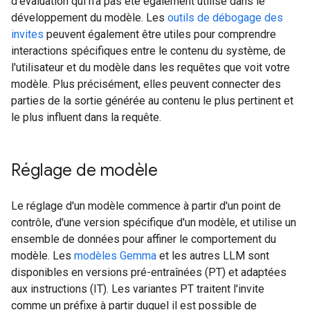
d'évaluation qui n'a pas été également utilisé dans le
développement du modèle. Les
outils de débogage des
invites
peuvent également être utiles pour comprendre
interactions spécifiques entre le contenu du système, de
l'utilisateur et du modèle dans les requêtes que voit votre
modèle. Plus précisément, elles peuvent connecter des
parties de la sortie générée au contenu le plus pertinent et
le plus influent dans la requête.
Réglage de modèle
Le réglage d'un modèle commence à partir d'un point de
contrôle, d'une version spécifique d'un modèle, et utilise un
ensemble de données pour affiner le comportement du
modèle. Les
modèles Gemma
et les autres LLM sont
disponibles en versions pré-entraînées (PT) et adaptées
aux instructions (IT). Les variantes PT traitent l'invite
comme un préfixe à partir duquel il est possible de