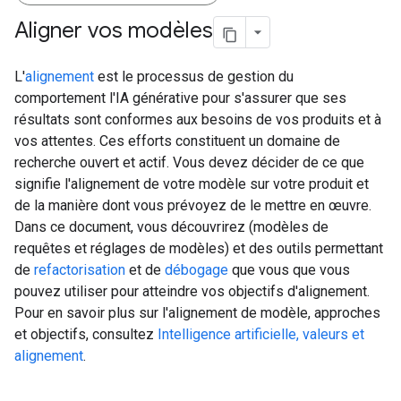
Aligner vos modèles
L'
alignement
est le processus de gestion du
comportement l'IA générative pour s'assurer que ses
résultats sont conformes aux besoins de vos produits et à
vos attentes. Ces efforts constituent un domaine de
recherche ouvert et actif. Vous devez décider de ce que
signifie l'alignement de votre modèle sur votre produit et
de la manière dont vous prévoyez de le mettre en œuvre.
Dans ce document, vous découvrirez (modèles de
requêtes et réglages de modèles) et des outils permettant
de
refactorisation
et de
débogage
que vous que vous
pouvez utiliser pour atteindre vos objectifs d'alignement.
Pour en savoir plus sur l'alignement de modèle, approches
et objectifs, consultez
Intelligence artificielle, valeurs et
alignement
.