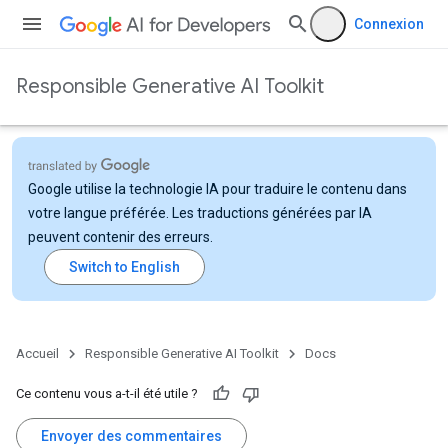
Connexion
Responsible Generative AI Toolkit
Google utilise la technologie IA pour traduire le contenu dans
votre langue préférée. Les traductions générées par IA
peuvent contenir des erreurs.
Accueil
Responsible Generative AI Toolkit
Docs
Ce contenu vous a-t-il été utile ?
Envoyer des commentaires