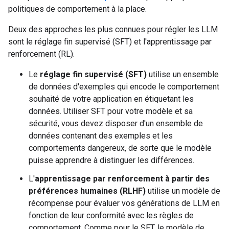
politiques de comportement à la place.
Deux des approches les plus connues pour régler les LLM
sont le réglage fin supervisé (SFT) et l'apprentissage par
renforcement (RL).
Le
réglage fin supervisé (SFT)
utilise un ensemble
de données d'exemples qui encode le comportement
souhaité de votre application en étiquetant les
données. Utiliser SFT pour votre modèle et sa
sécurité, vous devez disposer d'un ensemble de
données contenant des exemples et les
comportements dangereux, de sorte que le modèle
puisse apprendre à distinguer les différences.
L'
apprentissage par renforcement à partir des
préférences humaines (RLHF)
utilise un modèle de
récompense pour évaluer vos générations de LLM en
fonction de leur conformité avec les règles de
comportement. Comme pour le SFT, le modèle de