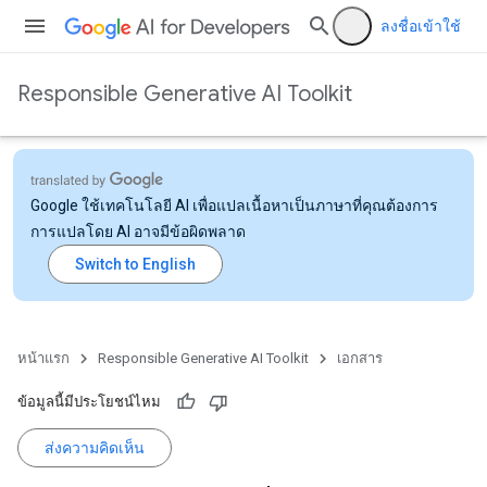
ลงชื่อเข้าใช้
Responsible Generative AI Toolkit
Google ใช้เทคโนโลยี AI เพื่อแปลเนื้อหาเป็นภาษาที่คุณต้องการ
การแปลโดย AI อาจมีข้อผิดพลาด
หน้าแรก
Responsible Generative AI Toolkit
เอกสาร
ข้อมูลนี้มีประโยชน์ไหม
ส่งความคิดเห็น