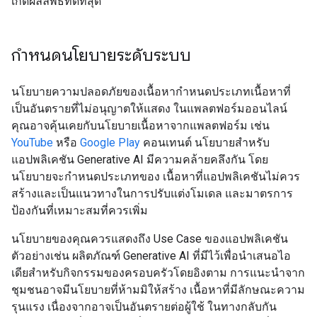
เกิดผลลัพธ์ที่ดีที่สุด
กำหนดนโยบายระดับระบบ
นโยบายความปลอดภัยของเนื้อหากำหนดประเภทเนื้อหาที่
เป็นอันตรายที่ไม่อนุญาตให้แสดง ในแพลตฟอร์มออนไลน์
คุณอาจคุ้นเคยกับนโยบายเนื้อหาจากแพลตฟอร์ม เช่น
YouTube
หรือ
Google Play
คอนเทนต์ นโยบายสำหรับ
แอปพลิเคชัน Generative AI มีความคล้ายคลึงกัน โดย
นโยบายจะกำหนดประเภทของ เนื้อหาที่แอปพลิเคชันไม่ควร
สร้างและเป็นแนวทางในการปรับแต่งโมเดล และมาตรการ
ป้องกันที่เหมาะสมที่ควรเพิ่ม
นโยบายของคุณควรแสดงถึง Use Case ของแอปพลิเคชัน
ตัวอย่างเช่น ผลิตภัณฑ์ Generative AI ที่มีไว้เพื่อนำเสนอไอ
เดียสำหรับกิจกรรมของครอบครัวโดยอิงตาม การแนะนำจาก
ชุมชนอาจมีนโยบายที่ห้ามมิให้สร้าง เนื้อหาที่มีลักษณะความ
รุนแรง เนื่องจากอาจเป็นอันตรายต่อผู้ใช้ ในทางกลับกัน