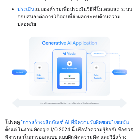
ประเมิน
แบบองค์รวมเพื่อประเมินวิธีที่โมเดลและ ระบบ
ตอบสนองต่อการโต้ตอบที่ส่งผลกระทบด้านความ
ปลอดภัย
โปรดดู
"การสร้างผลิตภัณฑ์ AI ที่มีความรับผิดชอบ" เซสชัน
ตั้งแต่ ในงาน Google I/O 2024 นี้ เพื่อทำความรู้จักกับข้อควร
พิจารณาในการออกแบบ แบบฝึกหัดความคิด และวิธีสร้าง