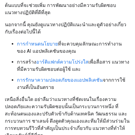
ต้นแบบที่จะช่วยเพิ่ม การพัฒนาอย่างมีความรับผิดชอบ
แนวทางปฏิบัติที่ดีที่สุด
นอกจากนี้ คุณยังดูแนวทางปฏิบัติแนะนำและดูตัวอย่างเกี่ยว
กับเรื่องต่อไปนี้ได้
การกำหนดนโยบาย
ที่จะควบคุมลักษณะการทำงาน
ของ AI แอปพลิเคชันของคุณ
การสร้าง
อาร์ติแฟกต์ความโปร่งใส
เพื่อสื่อสาร แนวทาง
ที่มีความรับผิดชอบต่อผู้ใช้ และ
การรักษาความปลอดภัยของแอปพลิเคชัน
จากการใช้
งานที่เป็นอันตราย
เหนือสิ่งอื่นใด อย่าลืมว่าแนวทางที่ชัดเจนในเรื่องความ
ปลอดภัยและความรับผิดชอบนั้นเป็นกระบวนการหนึ่ง ที่
สะท้อนตนเองและปรับตัวเข้ากับด้านเทคนิค วัฒนธรรม และ
กระบวนการ ชาเลนจ์ ดึงดูดตัวคุณเองและทีมให้มีส่วนร่วมใน
การทบทวนรีวิวที่สำคัญเป็นประจำเกี่ยวกับ แนวทางที่ทำให้