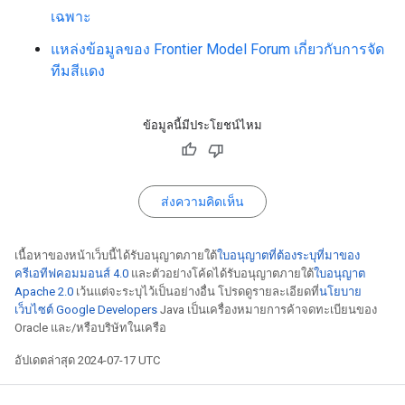
เฉพาะ
แหล่งข้อมูลของ Frontier Model Forum เกี่ยวกับการจัด
ทีมสีแดง
ข้อมูลนี้มีประโยชน์ไหม
ส่งความคิดเห็น
เนื้อหาของหน้าเว็บนี้ได้รับอนุญาตภายใต้
ใบอนุญาตที่ต้องระบุที่มาของ
ครีเอทีฟคอมมอนส์ 4.0
และตัวอย่างโค้ดได้รับอนุญาตภายใต้
ใบอนุญาต
Apache 2.0
เว้นแต่จะระบุไว้เป็นอย่างอื่น โปรดดูรายละเอียดที่
นโยบาย
เว็บไซต์ Google Developers
Java เป็นเครื่องหมายการค้าจดทะเบียนของ
Oracle และ/หรือบริษัทในเครือ
อัปเดตล่าสุด 2024-07-17 UTC