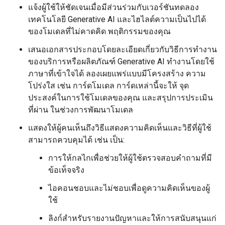
แจ้งผู้ใช้ให้ชัดเจนเมื่อมีส่วนร่วมกับเวอร์ชันทดลอง
เทคโนโลยี Generative AI และไฮไลต์ความเป็นไปได้
ของโมเดลที่ไม่คาดคิด พฤติกรรมของคุณ
เสนอเอกสารประกอบโดยละเอียดเกี่ยวกับวิธีการทำงาน
ของบริการหรือผลิตภัณฑ์ Generative AI ทำงานโดยใช้
ภาษาที่เข้าใจได้ ลองเผยแพร่แบบมีโครงสร้าง ความ
โปร่งใส เช่น การ์ดโมเดล การ์ดเหล่านี้จะให้ จุด
ประสงค์ในการใช้โมเดลของคุณ และสรุปการประเมิน
ที่ผ่าน ในช่วงการพัฒนาโมเดล
แสดงให้ผู้คนเห็นถึงวิธีแสดงความคิดเห็นและวิธีที่ผู้ใช้
สามารถควบคุมได้ เช่น เป็น:
การให้กลไกเพื่อช่วยให้ผู้ใช้ตรวจสอบคำถามที่มี
ข้อเท็จจริง
ไอคอนชอบและไม่ชอบเพื่อดูความคิดเห็นของผู้
ใช้
ลิงก์สำหรับรายงานปัญหาและให้การสนับสนุนแก่