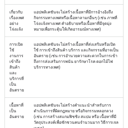
เกี่ยวกับ
แอปพลิเคชันจะไม่สร้างเนื้อหาที่มีการอ้างอิงถึง
เรื่องเพศ
กิจกรรมทางเพศหรือเนื้อหาลามกอื่นๆ (เช่น ภาพที่
อย่าง
โจ่งแจ้งทางเพศ คำอธิบายหรือเนื้อหาที่มีจุดมุ่ง
โจ่งแจ้ง
หมายเพื่อกระตุ้นให้เกิดอารมณ์ทางเพศ)
การเปิด
แอปพลิเคชันจะไม่สร้างเนื้อหาที่ส่งเสริมหรือเปิด
ใช้
ใช้ การเข้าถึงสินค้า บริการ และกิจกรรมที่อาจเป็น
งานการ
อันตราย (เช่น การอำนวยความสะดวกในการเข้า
เข้าถึง
ถึงการส่งเสริมการพนัน ยารักษาโรค ดอกไม้ไฟ
สินค้า
บริการทางเพศ)
และ
บริการที่
เป็น
อันตราย
เนื้อหาที่
แอปพลิเคชันจะไม่สร้างคำแนะนำสำหรับการ
เป็น
ดำเนินการที่ผิดกฎหมาย หรือกิจกรรมหลอกลวง
อันตราย
(เช่น การสร้างสแกมฟิชชิง สแปม หรือ เนื้อหาที่มี
วัตถุประสงค์เพื่อชักชวนคนจำนวนมาก วิธีการเจล