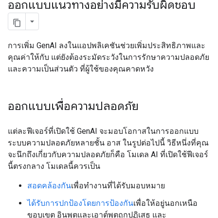
ออกแบบแนวทางอย่างมีความรับผิดชอบ
การเพิ่ม GenAI ลงในแอปพลิเคชันช่วยเพิ่มประสิทธิภาพและ
คุณค่าให้กับ แต่ยังต้องระมัดระวังในการรักษาความปลอดภัย
และความเป็นส่วนตัว ที่ผู้ใช้ของคุณคาดหวัง
ออกแบบเพื่อความปลอดภัย
แต่ละฟีเจอร์ที่เปิดใช้ GenAI จะมอบโอกาสในการออกแบบ
ระบบความปลอดภัยหลายชั้น อาส ในรูปต่อไปนี้ วิธีหนึ่งที่คุณ
จะนึกถึงเกี่ยวกับความปลอดภัยก็คือ โมเดล AI ที่เปิดใช้ฟีเจอร์
นี้ตรงกลาง โมเดลนี้ควรเป็น
สอดคล้องกัน
เพื่อทำงานที่ได้รับมอบหมาย
ได้รับการปกป้องโดยการป้องกัน
เพื่อให้อยู่นอกเหนือ
ขอบเขต อินพุตและเอาต์พุตถูกปฏิเสธ และ