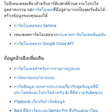
ไม่มีเทมเพลตเดียวสำหรับอาร์ติแฟกต์ด้านความโปร่งใส
อุตสาหกรรม แต่
การ์ดโมเดล
ที่มีอยู่สามารถเป็นจุดเริ่มต้นได้
สร้างข้อมูลของคุณเองได้:
การ์ดโมเดลของ Gemma
เทมเพลตการ์ดโมเดลจาก
กระดาษการ์ดโมเดลต้นฉบับ
การ์ดโมเดลจาก Google Cloud API
ข้อมูลอ้างอิงเพิ่มเติม
การ์ดโมเดลสำหรับการรายงานรูปแบบ
การ์ดนายแบบ/นางแบบ
การ์ดข้อมูล: เอกสารประกอบเกี่ยวกับชุดข้อมูลที่มี
ประโยชน์และโปร่งใสสำหรับ AI ที่มีความรับผิดชอบ
Playbook เกี่ยวกับการ์ดข้อมูล
Bard ที่มีการ์ดระบบ Gemini Pro ที่ปรับแต่งมาโดย