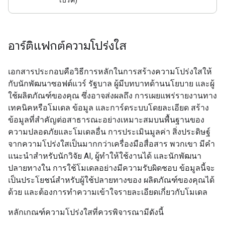
เบรค)
อาร์ติแฟกต์ความโปร่งใส
เอกสารประกอบคือวิธีการหลักในการสร้างความโปร่งใสให้
กับนักพัฒนาซอฟต์แวร์ รัฐบาล ผู้มีบทบาทด้านนโยบาย และผู้
ใช้ผลิตภัณฑ์ของคุณ ซึ่งอาจส่งผลถึง การเผยแพร่รายงานทาง
เทคนิคหรือโมเดล ข้อมูล และการ์ดระบบโดยละเอียด สร้าง
ข้อมูลที่สำคัญต่อสาธารณะอย่างเหมาะสมบนพื้นฐานของ
ความปลอดภัยและโมเดลอื่น การประเมินมูลค่า สิ่งประดิษฐ์
จากความโปร่งใสเป็นมากกว่าเครื่องมือสื่อสาร พวกเขา มีคำ
แนะนำสำหรับนักวิจัย AI, ผู้ทำให้ใช้งานได้ และนักพัฒนา
ปลายทางใน การใช้โมเดลอย่างมีความรับผิดชอบ ข้อมูลนี้จะ
เป็นประโยชน์สำหรับผู้ใช้ปลายทางของ ผลิตภัณฑ์ของคุณได้
ด้วย และต้องการทำความเข้าใจรายละเอียดเกี่ยวกับโมเดล
หลักเกณฑ์ความโปร่งใสที่ควรพิจารณามีดังนี้