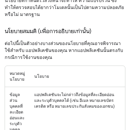
นโยบายที่กําหนดไว้ล่วงหน้าจะทำให้ ความแปรปรวน ซึ่ง
ทำให้ตรวจสอบได้ยากว่าโมเดลนั้นเป็นไปตามความปลอดภัย
หรือไม่ มาตรฐาน
นโยบายสมมติ (เพื่อการอธิบายเท่านั้น)
ต่อไปนี้เป็นตัวอย่างบางส่วนของนโยบายที่คุณอาจพิจารณา
ใช้สำหรับ แอปพลิเคชันของคุณ หากแอปพลิเคชันนั้นตรงกับ
กรณีการใช้งานของคุณ
หมวดหมู่
นโยบาย
นโยบาย
ข้อมูล
แอปพลิเคชันจะไม่กล่าวถึงข้อมูลที่ละเอียดอ่อน
ส่วน
และระบุตัวบุคคลได้ (เช่น อีเมล หมายเลขบัตร
บุคคลที่
เครดิต หรือ หมายเลขประกันสังคมของเอกชน)
ละเอียด
อ่อนและ
ระบุตัว
บุคคล