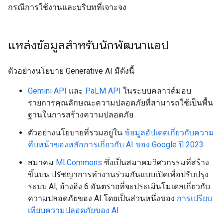
กรณีการใช้งานและบริบทที่เจาะจง
แหล่งข้อมูลสำหรับนักพัฒนาแอป
ตัวอย่างนโยบาย Generative AI มีดังนี้
Gemini API
และ
PaLM API
ในระบบคลาวด์มอบ
รายการคุณลักษณะความปลอดภัยที่สามารถใช้เป็นพื้น
ฐานในการสร้างความปลอดภัย
ตัวอย่างนโยบายที่รวมอยู่ใน
ข้อมูลอัปเดตเกี่ยวกับความ
คืบหน้าของหลักการเกี่ยวกับ AI ของ Google ปี 2023
สมาคม
MLCommons
ซึ่งเป็นสมาคมวิศวกรรมที่สร้าง
ขึ้นบน ปรัชญาการทำงานร่วมกันแบบเปิดเพื่อปรับปรุง
ระบบ AI, อ้างอิง 6 อันตรายที่จะประเมินโมเดลเกี่ยวกับ
ความปลอดภัยของ AI โดยเป็นส่วนหนึ่งของ
การเปรียบ
เทียบความปลอดภัยของ AI