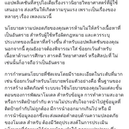
แอปพลิเคชันที่สรุปไอเดียเรื่องราวนิยายวิทยาศาสตร์ที่ผู้ใช้
เสนออาจ ส่งเสริมให้เกิดความรุนแรง เพราะเป็นเรื่องของ
หลายๆ เรื่อง เพลงแนวนี้
นโยบายความปลอดภัยของคุณควรห้ามไม่ให้สร้างเนื้อหาที่
เป็นอันตราย สำหรับผู้ใช้หรือผิดกฎหมาย และควรระบุ
ประเภทของเนื้อหาที่สร้างขึ้น สำหรับแอปพลิเคชันของคุณ
นอกจากนี้ คุณยังอาจต้องพิจารณาใส่ ข้อยกเว้นสำหรับ
เนื้อหาด้านการศึกษา สารคดี วิทยาศาสตร์ หรือศิลปะที่ ไม่
เช่นนั้นก็อาจถือว่าเป็นอันตราย
การกําหนดนโยบายที่ชัดเจนโดยมีรายละเอียดในระดับที่มาก
เช่น ข้อยกเว้นสำหรับนโยบายพร้อมตัวอย่างคือ พื้นฐานของ
การสร้าง ผลิตภัณฑ์ ระบบจะใช้นโยบายของคุณในแต่ละขั้น
ตอนของการพัฒนาโมเดล สำหรับข้อมูล การทำความสะอาด
หรือการติดป้ายกำกับ ความไม่ประทับใจอาจนำไปสู่ข้อมูลที่
ติดป้ายกำกับไม่ถูกต้อง มีการนำออกมากเกินไป หรือ มี
การนำข้อมูลออกซึ่งจะส่งผลต่อคำตอบด้านความปลอดภัย
ของโมเดล สำหรับ ต้องมีวัตถุประสงค์ในการประเมิน