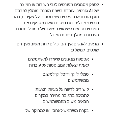
לספק מסמכים מפורטים לגבי השירות או המוצר
של AI גנרטיבי עובדת בשפה מובנת. מומלץ לפרסם
תוכן מובנה ארטיפקטים שמבוססים על שקיפות, כמו
כרטיסי מודלים. הכרטיסים האלה מספקים את
הפרטים הבאים לשימוש המיועד של המודל ותסכם
הערכות במהלך פיתוח המודל.
מראים לאנשים איך הם יכולים לתת משוב ואיך הם
שולטים, למשל כ:
אספקת מנגנונים שיעזרו למשתמשים
לאמת שאלות המבוססות על עובדות
סמלי 'לייק' ו'דיסלייק' למשוב
ממשתמשים
קישורים לדיווח על בעיות והצעות
לתמיכה בתגובה מהירה במקרים
הבאים משוב מהמשתמשים
בקרת משתמש לאחסון או למחיקה של