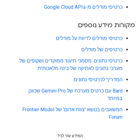
כרטיסי מודלים מ-Google Cloud APIs
מקורות מידע נוספים
כרטיסי מודלים לדיווח על מודלים
כרטיסים של מודלים
כרטיסי נתונים: מסמכי תיעוד ממוקדים ושקופים של
מערכי נתונים לאתיקה של בינה מלאכותית
המדריך לכרטיסי נתונים
Bard עם כרטיס מערכת של Gemini Pro שכוונן
במיוחד
המשאבים בנושא 'צוות אדום' של Frontier Model
Forum
המידע עזר לך?