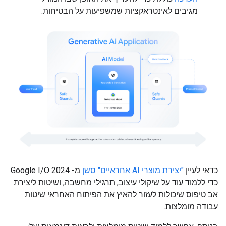
מגיבים לאינטראקציות שמשפיעות על הבטיחות.
כדאי לעיין
"יצירת מוצרי AI אחראיים" סשן
מ- Google I/O 2024
כדי ללמוד עוד על שיקולי עיצוב, תרגילי מחשבה, ושיטות ליצירת
אב טיפוס שיכולות לעזור להאיץ את הפיתוח האחראי שיטות
עבודה מומלצות.