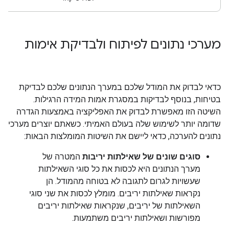
מערכי נתונים לפיתוח ולבדיקת אימות
כדאי לבדוק את המודל שלכם במערך הנתונים שלכם לבדיקת
בטיחות, בנוסף לבדיקות במסגרת אמות המידה הרגילות.
השיטה הזו מאפשרת לבדוק את האפליקציה באמצעות הגדרה
שדומה יותר לשימוש שלה בעולם האמיתי. כשאתם יוצרים מערכי
נתונים להערכה, כדאי ליישם את השיטות המומלצות הבאות:
סוגים שונים של שאילתות יריבות
המטרה של
מערך הנתונים היא לכסות את כל סוגי השאילתות
שעשויות לגרום לתגובה לא בטוחה מהמודל. הן
נקראות שאילתות יריבים. מומלץ לכסות את שני סוגי
השאילתות של יריבים, שנקראות שאילתות יריבים
מפורשות ושאילתות יריבים משתמעות.