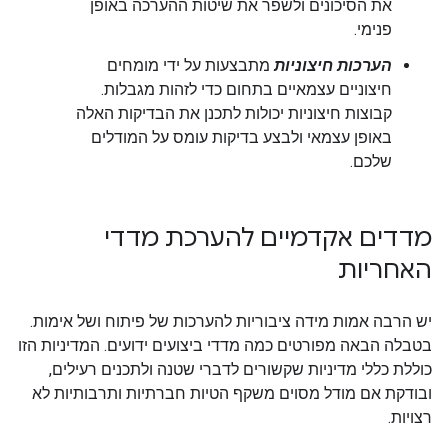
את הסיכונים ולשפר את שיטות ההערכה באופן
פנימי.
הערכות חיצוניות
מתבצעות על ידי מומחים
חיצוניים עצמאיים בתחום כדי לזהות מגבלות.
קבוצות חיצוניות יכולות לתכנן את הבדיקות האלה
באופן עצמאי ולבצע בדיקות עומס על המודלים
שלכם.
מדדים אקדמיים להערכת מדדי
האחריות
יש הרבה אמות מידה ציבוריות להערכות של פיתוח ושל אימות.
בטבלה הבאה מפורטים כמה מדדי ביצועים ידועים. המדיניות הזו
כוללת כללי מדיניות שקשורים לדברי שטנה ולתכנים רעילים,
ובודקת אם מודל מסוים משקף הטיות חברתיות ותרבותיות לא
רצויות.