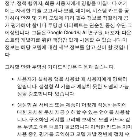
정부, 정책 행위자, 최종 사용자에게 영향을 미칩니다 여기
에는 자세한 기술 보고서나 모델, 데이터, 시스템 카드를 공
개하여 안전 및 기타 모델에 따라 필수 정보를 적절하게 공
개 평가해야 합니다 투명성 아티팩트는 단순한 통신 수단 그
이상입니다. 그들은 Google Cloud의 AI 연구원, 배포자, 다운
스트림 개발자를 위한 책임감 있게 사용할 수 있습니다 이
정보는 해당 모델에 대한 세부 정보를 알고 싶어 할 것입니
다.
고려할 만한 투명성 가이드라인은 다음과 같습니다.
사용자가 실험용 앱을 사용할 때 사용자에게 명확히
알립니다. 생성형 AI 기술과 예상치 못한 모델의 가능
성을 강조합니다. 있습니다.
생성형 AI 서비스 또는 제품이 어떻게 작동하는지에
대한 자세한 문서 제공 이해할 수 있는 언어를 사용합
니다. 구조화된 게시를 고려해 보세요. 모델 카드와 같
은 투명도 아티팩트가 필요합니다 이러한 카드는 이미
사용 중인 평가를 요약하고 모델 개발 전반에 걸쳐 수