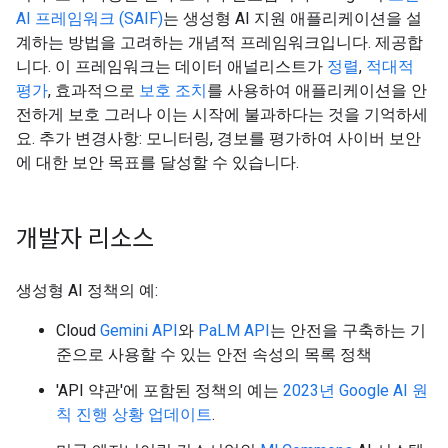
AI 프레임워크 (SAIF)
는 생성형 AI 지원 애플리케이션을 설
계하는 방법을 고려하는 개념적 프레임워크입니다. 제공합
니다. 이 프레임워크는 데이터 애널리스트가
정렬
,
적대적
평가
, 효과적으로
보호 조치
를 사용하여 애플리케이션을 안
전하게 보호 그러나 이는 시작에 불과하다는 것을 기억하세
요. 추가 변경사항: 모니터링, 경보를 평가하여 사이버 보안
에 대한 보안 목표를 달성할 수 있습니다.
개발자 리소스
생성형 AI 정책의 예:
Cloud
Gemini API
와
PaLM API
는 안전을 구축하는 기
준으로 사용할 수 있는 안전 속성의 목록 정책
'API 약관'에 포함된 정책의 예는
2023년 Google AI 원
칙 진행 상황 업데이트
.