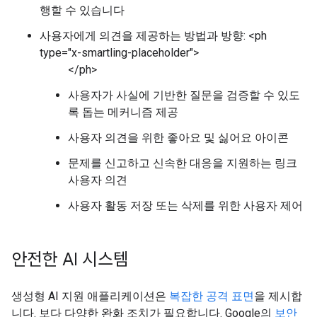
행할 수 있습니다
사용자에게 의견을 제공하는 방법과 방향: <ph
type="x-smartling-placeholder">
</ph>
사용자가 사실에 기반한 질문을 검증할 수 있도
록 돕는 메커니즘 제공
사용자 의견을 위한 좋아요 및 싫어요 아이콘
문제를 신고하고 신속한 대응을 지원하는 링크
사용자 의견
사용자 활동 저장 또는 삭제를 위한 사용자 제어
안전한 AI 시스템
생성형 AI 지원 애플리케이션은
복잡한 공격 표면
을 제시합
니다. 보다 다양한 완화 조치가 필요합니다. Google의
보안