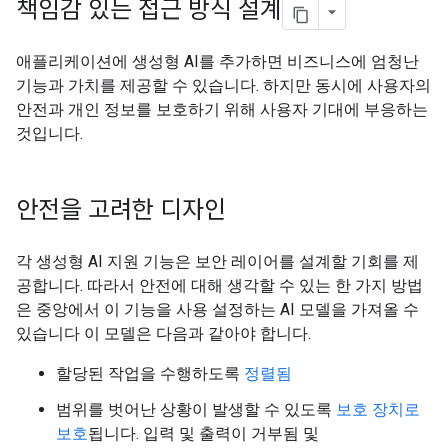
책임감 있는 접근 방식 설계
애플리케이션에 생성형 AI를 추가하면 비즈니스에 엄청난
기능과 가치를 제공할 수 있습니다. 하지만 동시에 사용자의
안전과 개인 정보를 보호하기 위해 사용자 기대에 부응하는
것입니다.
안전을 고려한 디자인
각 생성형 AI 지원 기능은 보안 레이어를 설계할 기회를 제
공합니다. 따라서 안전에 대해 생각할 수 있는 한 가지 방법
은 중앙에서 이 기능을 사용 설정하는 AI 모델을 가져올 수
있습니다 이 모델은 다음과 같아야 합니다.
할당된 작업을 수행하도록
정렬됨
범위를 벗어난 상황이 발생할 수 있도록
보호 장치로
보호
됩니다. 입력 및 출력이 거부됨 및