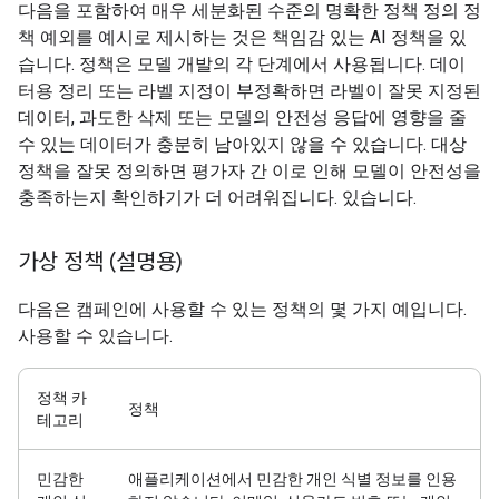
다음을 포함하여 매우 세분화된 수준의 명확한 정책 정의 정
책 예외를 예시로 제시하는 것은 책임감 있는 AI 정책을 있
습니다. 정책은 모델 개발의 각 단계에서 사용됩니다. 데이
터용 정리 또는 라벨 지정이 부정확하면 라벨이 잘못 지정된
데이터, 과도한 삭제 또는 모델의 안전성 응답에 영향을 줄
수 있는 데이터가 충분히 남아있지 않을 수 있습니다. 대상
정책을 잘못 정의하면 평가자 간 이로 인해 모델이 안전성을
충족하는지 확인하기가 더 어려워집니다. 있습니다.
가상 정책 (설명용)
다음은 캠페인에 사용할 수 있는 정책의 몇 가지 예입니다.
사용할 수 있습니다.
정책 카
정책
테고리
민감한
애플리케이션에서 민감한 개인 식별 정보를 인용