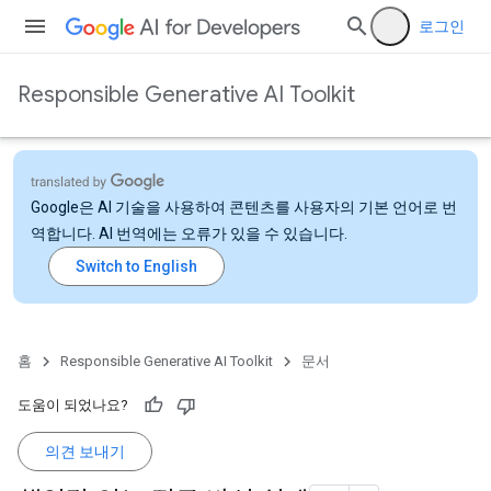
로그인
Responsible Generative AI Toolkit
Google은 AI 기술을 사용하여 콘텐츠를 사용자의 기본 언어로 번
역합니다. AI 번역에는 오류가 있을 수 있습니다.
홈
Responsible Generative AI Toolkit
문서
도움이 되었나요?
의견 보내기