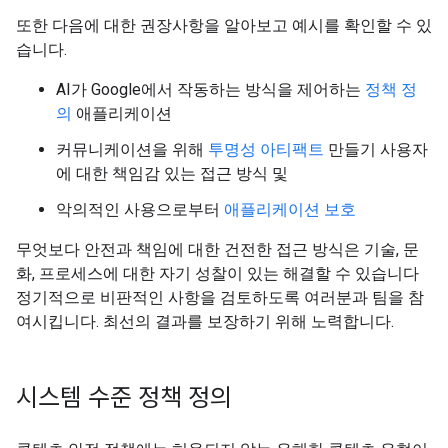
또한 다음에 대한 권장사항을 알아보고 예시를 확인할 수 있
습니다.
AI가 Google에서 작동하는 방식을 제어하는
정책 정
의
애플리케이션
커뮤니케이션을 위해
투명성 아티팩트
만들기 사용자
에 대한 책임감 있는 접근 방식 및
악의적인 사용으로부터
애플리케이션 보호
무엇보다 안전과 책임에 대한 건전한 접근 방식은 기술, 문
화, 프로세스에 대한 자기 성찰이 있는 해결할 수 있습니다
정기적으로 비판적인 사항을 검토하도록 여러분과 팀을 참
여시킵니다. 최선의 결과를 보장하기 위해 노력합니다.
시스템 수준 정책 정의