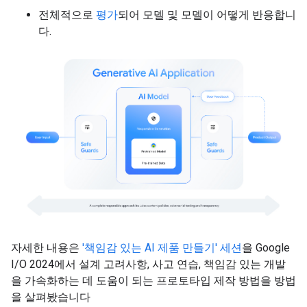
전체적으로
평가
되어 모델 및 모델이 어떻게 반응합니
다.
자세한 내용은
'책임감 있는 AI 제품 만들기' 세션
을 Google
I/O 2024에서 설계 고려사항, 사고 연습, 책임감 있는 개발
을 가속화하는 데 도움이 되는 프로토타입 제작 방법을 방법
을 살펴봤습니다