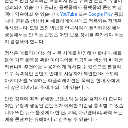
콘텐츠 안전 정책에는 허용되지 않는 유해한 콘텐츠 유형이
정의되어 있습니다. 온라인 플랫폼에서 플랫폼의 콘텐츠 정
책에 익숙하실 수 있습니다.
YouTube
또는
Google Play
등입
니다. 콘텐츠 생성형 AI 애플리케이션에도 적용되는 정책은
유사합니다. 모델 조정 방법을 안내하며 애플리케이션에서
생성해서는 안 되는 콘텐츠 어떤 보호 장치를 추가해야 하는
지 결정해야 합니다
정책은 애플리케이션의 사용 사례를 반영해야 합니다. 예를
들어 가족 활동을 위한 아이디어를 제공하는 생성형 AI 제품
커뮤니티 추천에는 사용자에게 유해할 수 있으므로 본질적
으로 폭력적인 콘텐츠 반대로 사용자가 제안한 SF 스토리
아이디어를 요약하는 애플리케이션은 폭력은 현대 사회에
서 많은 이야기의 주제가 되니까 있습니다.
안전 정책에 따라 유해한 콘텐츠의 생성을 금지해야 합니다.
어떤 유형의 생성된 콘텐츠가 이러한 기준을 충족할 수 있습
니다 또한 뉴스 툴킷에 대한 단, 교육, 다큐멘터리, 과학 또는
예술 콘텐츠는 유해하다고 간주될 수 있습니다