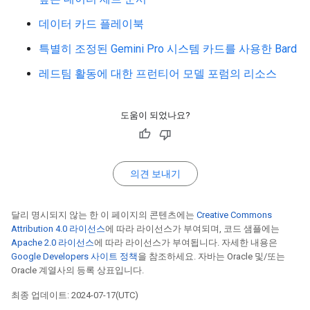
데이터 카드 플레이북
특별히 조정된 Gemini Pro 시스템 카드를 사용한 Bard
레드팀 활동에 대한 프런티어 모델 포럼의 리소스
도움이 되었나요?
의견 보내기
달리 명시되지 않는 한 이 페이지의 콘텐츠에는
Creative Commons
Attribution 4.0 라이선스
에 따라 라이선스가 부여되며, 코드 샘플에는
Apache 2.0 라이선스
에 따라 라이선스가 부여됩니다. 자세한 내용은
Google Developers 사이트 정책
을 참조하세요. 자바는 Oracle 및/또는
Oracle 계열사의 등록 상표입니다.
최종 업데이트: 2024-07-17(UTC)