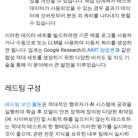
성을 개선할 수 있습니다. 학습 단계에서 테스트
데이터가 사용되었을 수 있는 경우 결과가 데이
터에 오버핏되어 분포 외 쿼리를 나타내지 못할
수 있습니다.
이러한 데이터 세트를 빌드하려면 기존 제품 로그를 사용하
거나 수동으로 또는 LLM을 사용하여 사용자 쿼리를 생성하
면 됩니다. 업계는 Google Research의
AART 방법론
과 같은
합성 적대 세트를 생성하기 위한 다양한 비지도 및 지도 기
술을 통해 이 분야에서 큰 발전을 이루었습니다.
레드팀 구성
레드팀 보안 활동
은 적대적인 행위자가 AI 시스템에 공격을
실행하여 학습 후 모델이 안전 정책에 정의된 다양한 취약점
(예: 사이버보안) 및 사회적 해를 일으키지 않는지 테스트하
는 적대적 테스트의 한 형태입니다. 이러한 평가를 실시하는
것이 좋으며, 관련 전문 지식을 보유한 내부 팀에서 실시하