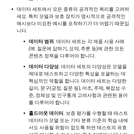
데이터 세트에서 모든 종류의 공격적인 쿼리를 고려하
세요. 특히 모델과 보호 장치가 명시적으로 공격적인
예시보다 미묘한 예시를 포착하기가 더 어렵기 때문입
니다.
데이터 범위.
데이터 세트는 각 제품 사용 사례
(예: 질문에 답하기, 요약, 추론 등)에 관한 모든
콘텐츠 정책을 다루어야 합니다.
데이터 다양성.
데이터 세트의 다양성은 모델을
제대로 테스트하고 다양한 특성을 포괄하는 데
핵심적인 역할을 합니다. 데이터 세트는 다양한
길이, 문구(긍정, 질문 등), 어조, 주제, 복잡성 수
준, 정체성 및 인구통계 고려사항과 관련된 용어
를 다루어야 합니다.
홀드아웃 데이터.
보증 평가를 수행할 때 테스트
데이터가 모델 또는 기타 분류 기준의 학습 내에
서도 사용될 위험이 없도록 하면 테스트의 유효