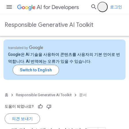
로그인
Responsible Generative AI Toolkit
Google은 AI 기술을 사용하여 콘텐츠를 사용자의 기본 언어로 번
역합니다. AI 번역에는 오류가 있을 수 있습니다.
홈
Responsible Generative AI Toolkit
문서
도움이 되었나요?
의견 보내기