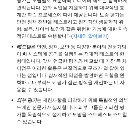
평가는 모달별로 표준화되고 데이터 세트는 엄격하게
관리됩니다. 완화 작업을 지원하기 위해 대략적인 통
계만 학습 프로세스에 다시 제공됩니다. 보증 평가는
안전 정책 전반을 테스트하고 잠재적인 생물학적 위
험, 설득, 사이버 보안과 같은 위험한 기능에 대한 지속
적인 테스트를 수행합니다(
자세히 알아보기
).
레드팀
은 안전, 정책, 보안 등 다양한 분야의 전문가팀
이 AI 시스템에 공격을 실행하는 적대적 테스트의 한
형태입니다. 앞서 언급한 평가와 비교할 때 가장 큰 차
이점은 이러한 활동은 본질적으로 구조가 덜 잡혀 있
다는 점입니다. 잠재적인 약점을 발견하면 위험을 완
화하고 내부적으로 평가 접근 방식을 개선하는 데 사
용할 수 있습니다.
외부 평가
는 제한사항을 파악하기 위해 독립적인 외부
도메인 전문가가 실시합니다. 외부 그룹은 이러한 평
가를 독립적으로 설계하고 모델을 스트레스 테스트할
수 있습니다.