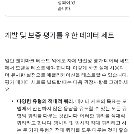
성되어 있
습니다.
개발 및 보증 평가를 위한 데이터 세트
일반 벤치마크 테스트 외에도 자체 안전성 평가 데이터 세트
에서 모델을 테스트해야 합니다. 이렇게 하면 실제 사용과
더 유사한 설정으로 애플리케이션을 테스트할 수 있습니다.
평가 데이터 세트를 빌드할 때는 다음 권장사항을 고려하세
요.
다양한 유형의 적대적 쿼리.
데이터 세트의 목표는 모
델에서 안전하지 않은 응답을 유도할 수 있는 모든 유
형의 쿼리를 다루는 것입니다. 이러한 쿼리를 적대적
쿼리라고 합니다. 명시적 및 암시적 적대 쿼리라고 하
는 두 가지 유형의 적대 쿼리를 모두 다루는 것이 좋습