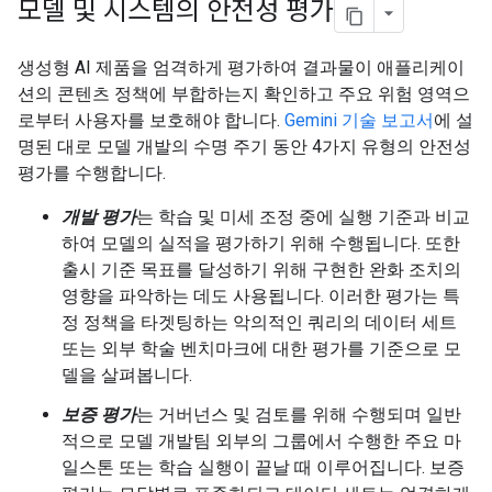
모델 및 시스템의 안전성 평가
생성형 AI 제품을 엄격하게 평가하여 결과물이 애플리케이
션의 콘텐츠 정책에 부합하는지 확인하고 주요 위험 영역으
로부터 사용자를 보호해야 합니다.
Gemini 기술 보고서
에 설
명된 대로 모델 개발의 수명 주기 동안 4가지 유형의 안전성
평가를 수행합니다.
개발 평가
는 학습 및 미세 조정 중에 실행 기준과 비교
하여 모델의 실적을 평가하기 위해 수행됩니다. 또한
출시 기준 목표를 달성하기 위해 구현한 완화 조치의
영향을 파악하는 데도 사용됩니다. 이러한 평가는 특
정 정책을 타겟팅하는 악의적인 쿼리의 데이터 세트
또는 외부 학술 벤치마크에 대한 평가를 기준으로 모
델을 살펴봅니다.
보증 평가
는 거버넌스 및 검토를 위해 수행되며 일반
적으로 모델 개발팀 외부의 그룹에서 수행한 주요 마
일스톤 또는 학습 실행이 끝날 때 이루어집니다. 보증