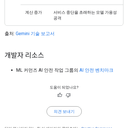
계산 증가
서비스 중단을 초래하는 모델 가용성
공격
출처:
Gemini 기술 보고서
개발자 리소스
ML 커먼즈 AI 안전 작업 그룹의
AI 안전 벤치마크
도움이 되었나요?
의견 보내기