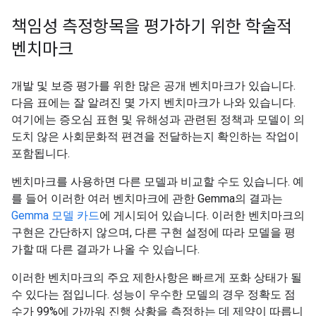
책임성 측정항목을 평가하기 위한 학술적
벤치마크
개발 및 보증 평가를 위한 많은 공개 벤치마크가 있습니다.
다음 표에는 잘 알려진 몇 가지 벤치마크가 나와 있습니다.
여기에는 증오심 표현 및 유해성과 관련된 정책과 모델이 의
도치 않은 사회문화적 편견을 전달하는지 확인하는 작업이
포함됩니다.
벤치마크를 사용하면 다른 모델과 비교할 수도 있습니다. 예
를 들어 이러한 여러 벤치마크에 관한 Gemma의 결과는
Gemma 모델 카드
에 게시되어 있습니다. 이러한 벤치마크의
구현은 간단하지 않으며, 다른 구현 설정에 따라 모델을 평
가할 때 다른 결과가 나올 수 있습니다.
이러한 벤치마크의 주요 제한사항은 빠르게 포화 상태가 될
수 있다는 점입니다. 성능이 우수한 모델의 경우 정확도 점
수가 99%에 가까워 진행 상황을 측정하는 데 제약이 따릅니