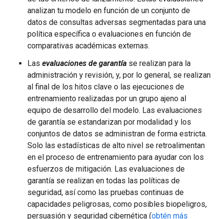
analizan tu modelo en función de un conjunto de
datos de consultas adversas segmentadas para una
política específica o evaluaciones en función de
comparativas académicas externas.
Las
evaluaciones de garantía
se realizan para la
administración y revisión, y, por lo general, se realizan
al final de los hitos clave o las ejecuciones de
entrenamiento realizadas por un grupo ajeno al
equipo de desarrollo del modelo. Las evaluaciones
de garantía se estandarizan por modalidad y los
conjuntos de datos se administran de forma estricta.
Solo las estadísticas de alto nivel se retroalimentan
en el proceso de entrenamiento para ayudar con los
esfuerzos de mitigación. Las evaluaciones de
garantía se realizan en todas las políticas de
seguridad, así como las pruebas continuas de
capacidades peligrosas, como posibles biopeligros,
persuasión y seguridad cibernética (
obtén más