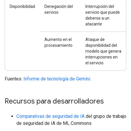
Disponibilidad
Denegación del
Interrupción del
servicio
servicio que puede
deberse a un
atacante
Aumento en el
Ataque de
procesamiento
disponibilidad del
modelo que genera
interrupciones en
el servicio
Fuentes:
Informe de tecnología de Gemini
.
Recursos para desarrolladores
Comparativas de seguridad de IA
del grupo de trabajo
de seguridad de IA de ML Commons