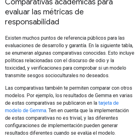
Comparativas académicas para
evaluar las métricas de
responsabilidad
Existen muchos puntos de referencia públicos para las
evaluaciones de desarrollo y garantía. En la siguiente tabla,
se enumeran algunas comparativas conocidas. Esto incluye
políticas relacionadas con el discurso de odio y la
toxicidad, y verificaciones para comprobar si un modelo
transmite sesgos socioculturales no deseados.
Las comparativas también te permiten comparar con otros
modelos. Por ejemplo, los resultados de Gemma en varias
de estas comparativas se publicaron en la
tarjeta de
modelo de Gemma
. Ten en cuenta que la implementación
de estas comparativas no es trivial, y las diferentes
configuraciones de implementación pueden generar
resultados diferentes cuando se evalúa el modelo.