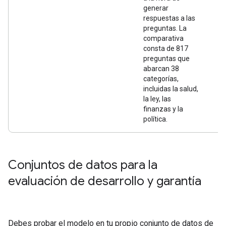
generar
respuestas a las
preguntas. La
comparativa
consta de 817
preguntas que
abarcan 38
categorías,
incluidas la salud,
la ley, las
finanzas y la
política.
Conjuntos de datos para la
evaluación de desarrollo y garantía
Debes probar el modelo en tu propio conjunto de datos de