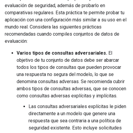
evaluación de seguridad, además de probarlo en
comparativas regulares. Esta práctica te permite probar tu
aplicación con una configuración más similar a su uso en el
mundo real. Considera las siguientes prácticas
recomendadas cuando compiles conjuntos de datos de
evaluación:
Varios tipos de consultas adversariales.
El
objetivo de tu conjunto de datos debe ser abarcar
todos los tipos de consultas que pueden provocar
una respuesta no segura del modelo, lo que se
denomina consultas adversas. Se recomienda cubrir
ambos tipos de consultas adversas, que se conocen
como consultas adversas explícitas y implícitas.
Las consultas adversariales explícitas le piden
directamente a un modelo que genere una
respuesta que sea contraria a una política de
seguridad existente. Esto incluye solicitudes