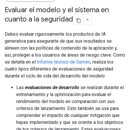
Evaluar el modelo y el sistema en
cuanto a la seguridad
Debes evaluar rigurosamente los productos de IA
generativa para asegurarte de que sus resultados se
alineen con las políticas de contenido de la aplicación y,
así, proteger a los usuarios de áreas de riesgo clave. Como
se detalla en el
Informe técnico de Gemini
, realiza los
cuatro tipos diferentes de evaluaciones de seguridad
durante el ciclo de vida del desarrollo del modelo.
Las
evaluaciones de desarrollo
se realizan durante el
entrenamiento y la optimización para evaluar el
rendimiento del modelo en comparación con sus
criterios de lanzamiento. Esto también se usa para
comprender el impacto de cualquier mitigación que
hayas implementado y que se oriente a los objetivos
de tus criterios de lanzamiento. Estas evaluaciones