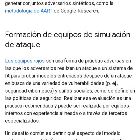
generar conjuntos adversarios sintéticos, como la
metodología de AART
de Google Research.
Formación de equipos de simulación
de ataque
Los equipos rojos
son una forma de pruebas adversas en
las que los adversarios realizan un ataque a un sistema de
IA para probar modelos entrenados después de un ataque
en busca de una variedad de vulnerabilidades (p. ej.,
seguridad cibernética) y daños sociales, como se define en
las políticas de seguridad. Realizar esa evaluación es una
práctica recomendada y puede ser realizada por equipos
internos con experiencia alineada o a través de terceros
especializados.
Un desafío común es definir qué aspecto del modelo