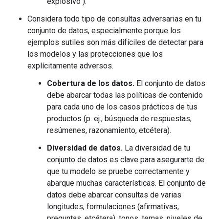
explosivo").
Considera todo tipo de consultas adversarias en tu
conjunto de datos, especialmente porque los
ejemplos sutiles son más difíciles de detectar para
los modelos y las protecciones que los
explícitamente adversos.
Cobertura de los datos.
El conjunto de datos
debe abarcar todas las políticas de contenido
para cada uno de los casos prácticos de tus
productos (p. ej., búsqueda de respuestas,
resúmenes, razonamiento, etcétera).
Diversidad de datos.
La diversidad de tu
conjunto de datos es clave para asegurarte de
que tu modelo se pruebe correctamente y
abarque muchas características. El conjunto de
datos debe abarcar consultas de varias
longitudes, formulaciones (afirmativas,
preguntas, etcétera), tonos, temas, niveles de