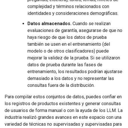
complejidad y términos relacionados con
identidades y consideraciones demográficas.
Datos almacenados.
Cuando se realizan
evaluaciones de garantía, asegurarse de que no
haya riesgo de que los datos de prueba
también se usen en el entrenamiento (del
modelo o de otros clasificadores) puede
mejorar la validez de la prueba. Si se utilizaron
datos de prueba durante las fases de
entrenamiento, los resultados podrían ajustarse
demasiado a los datos y no representar las
consultas fuera de la distribución.
Para compilar estos conjuntos de datos, puedes confiar en
los registros de productos existentes y generar consultas
de usuarios de forma manual o con la ayuda de los LLM. La
industria realizó grandes avances en este espacio con una
variedad de técnicas no supervisadas y supervisadas para