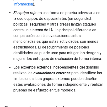
información
).
El equipo rojo
es una forma de prueba adversaria en
la que equipos de especialistas (en seguridad,
políticas, seguridad y otras áreas) lanzan ataques
contra un sistema de IA. La principal diferencia en
comparación con las evaluaciones antes
mencionadas es que estas actividades son menos
estructuradas. El descubrimiento de posibles
debilidades se puede usar para mitigar los riesgos y
mejorar los enfoques de evaluación de forma interna.
Los expertos externos independientes del dominio
realizan las
evaluaciones externas
para identificar las
limitaciones. Los grupos externos pueden diseñar
estas evaluaciones de forma independiente y realizar
pruebas de esfuerzo en tus modelos.