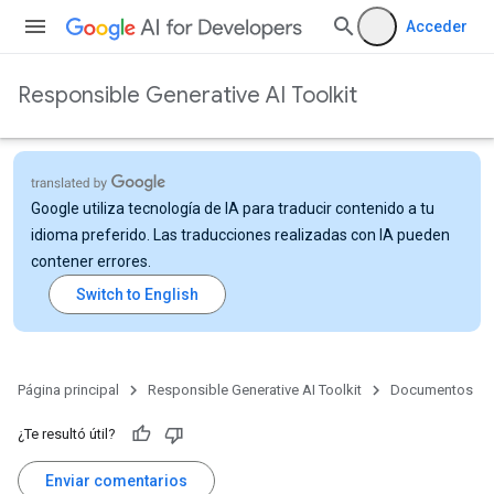
Acceder
Responsible Generative AI Toolkit
Google utiliza tecnología de IA para traducir contenido a tu
idioma preferido. Las traducciones realizadas con IA pueden
contener errores.
Página principal
Responsible Generative AI Toolkit
Documentos
¿Te resultó útil?
Enviar comentarios