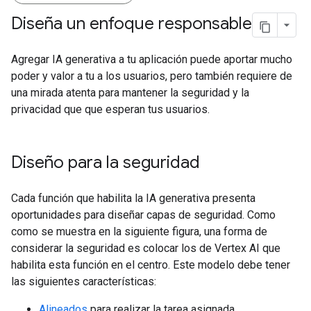
Diseña un enfoque responsable
Agregar IA generativa a tu aplicación puede aportar mucho
poder y valor a tu a los usuarios, pero también requiere de
una mirada atenta para mantener la seguridad y la
privacidad que que esperan tus usuarios.
Diseño para la seguridad
Cada función que habilita la IA generativa presenta
oportunidades para diseñar capas de seguridad. Como
como se muestra en la siguiente figura, una forma de
considerar la seguridad es colocar los de Vertex AI que
habilita esta función en el centro. Este modelo debe tener
las siguientes características:
Alineados
para realizar la tarea asignada