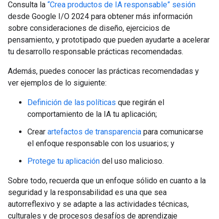
Consulta la
“Crea productos de IA responsable” sesión
desde Google I/O 2024 para obtener más información
sobre consideraciones de diseño, ejercicios de
pensamiento, y prototipado que pueden ayudarte a acelerar
tu desarrollo responsable prácticas recomendadas.
Además, puedes conocer las prácticas recomendadas y
ver ejemplos de lo siguiente:
Definición de las políticas
que regirán el
comportamiento de la IA tu aplicación;
Crear
artefactos de transparencia
para comunicarse
el enfoque responsable con los usuarios; y
Protege tu aplicación
del uso malicioso.
Sobre todo, recuerda que un enfoque sólido en cuanto a la
seguridad y la responsabilidad es una que sea
autorreflexivo y se adapte a las actividades técnicas,
culturales y de procesos desafíos de aprendizaje