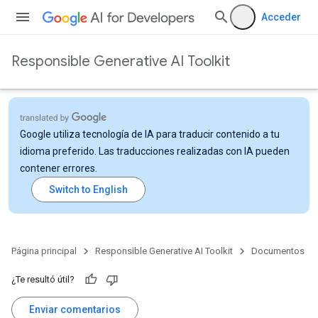
Acceder
Responsible Generative AI Toolkit
Google utiliza tecnología de IA para traducir contenido a tu
idioma preferido. Las traducciones realizadas con IA pueden
contener errores.
Página principal
Responsible Generative AI Toolkit
Documentos
¿Te resultó útil?
Enviar comentarios