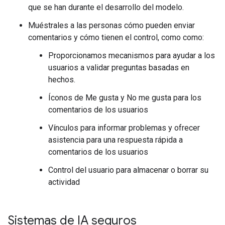
que se han durante el desarrollo del modelo.
Muéstrales a las personas cómo pueden enviar
comentarios y cómo tienen el control, como como:
Proporcionamos mecanismos para ayudar a los
usuarios a validar preguntas basadas en
hechos.
Íconos de Me gusta y No me gusta para los
comentarios de los usuarios
Vínculos para informar problemas y ofrecer
asistencia para una respuesta rápida a
comentarios de los usuarios
Control del usuario para almacenar o borrar su
actividad
Sistemas de IA seguros