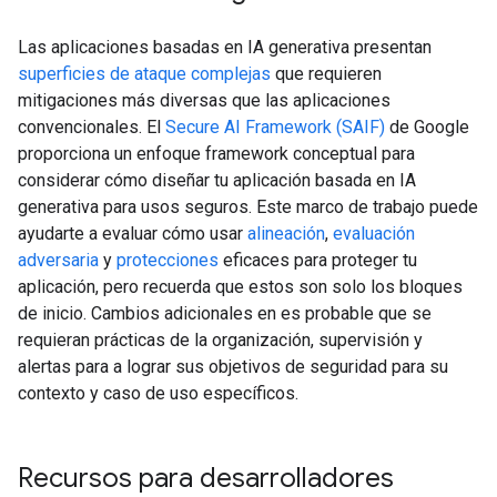
Las aplicaciones basadas en IA generativa presentan
superficies de ataque complejas
que requieren
mitigaciones más diversas que las aplicaciones
convencionales. El
Secure AI Framework (SAIF)
de Google
proporciona un enfoque framework conceptual para
considerar cómo diseñar tu aplicación basada en IA
generativa para usos seguros. Este marco de trabajo puede
ayudarte a evaluar cómo usar
alineación
,
evaluación
adversaria
y
protecciones
eficaces para proteger tu
aplicación, pero recuerda que estos son solo los bloques
de inicio. Cambios adicionales en es probable que se
requieran prácticas de la organización, supervisión y
alertas para a lograr sus objetivos de seguridad para su
contexto y caso de uso específicos.
Recursos para desarrolladores