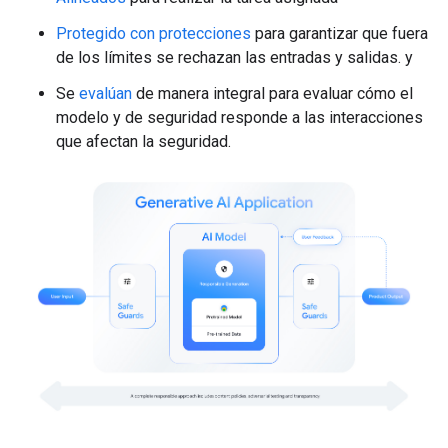
Protegido con protecciones
para garantizar que fuera
de los límites se rechazan las entradas y salidas. y
Se
evalúan
de manera integral para evaluar cómo el
modelo y de seguridad responde a las interacciones
que afectan la seguridad.