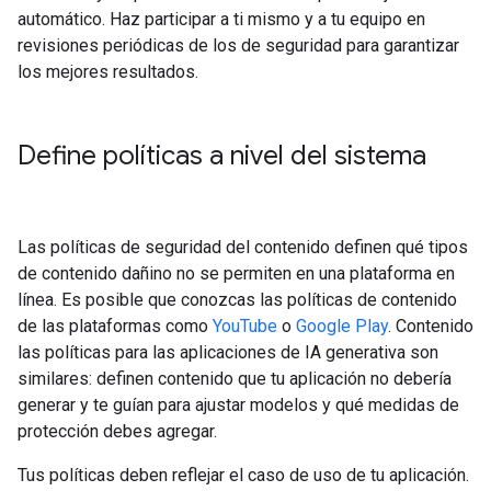
automático. Haz participar a ti mismo y a tu equipo en
revisiones periódicas de los de seguridad para garantizar
los mejores resultados.
Define políticas a nivel del sistema
Las políticas de seguridad del contenido definen qué tipos
de contenido dañino no se permiten en una plataforma en
línea. Es posible que conozcas las políticas de contenido
de las plataformas como
YouTube
o
Google Play
. Contenido
las políticas para las aplicaciones de IA generativa son
similares: definen contenido que tu aplicación no debería
generar y te guían para ajustar modelos y qué medidas de
protección debes agregar.
Tus políticas deben reflejar el caso de uso de tu aplicación.