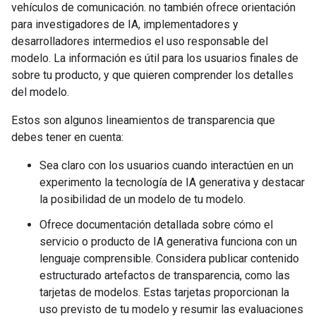
vehículos de comunicación. no también ofrece orientación
para investigadores de IA, implementadores y
desarrolladores intermedios el uso responsable del
modelo. La información es útil para los usuarios finales de
sobre tu producto, y que quieren comprender los detalles
del modelo.
Estos son algunos lineamientos de transparencia que
debes tener en cuenta:
Sea claro con los usuarios cuando interactúen en un
experimento la tecnología de IA generativa y destacar
la posibilidad de un modelo de tu modelo.
Ofrece documentación detallada sobre cómo el
servicio o producto de IA generativa funciona con un
lenguaje comprensible. Considera publicar contenido
estructurado artefactos de transparencia, como las
tarjetas de modelos. Estas tarjetas proporcionan la
uso previsto de tu modelo y resumir las evaluaciones