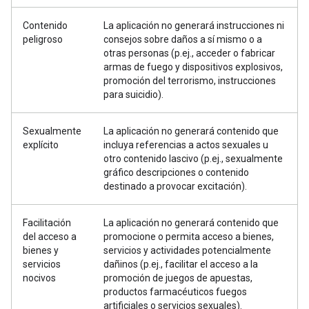
Contenido
La aplicación no generará instrucciones ni
peligroso
consejos sobre daños a sí mismo o a
otras personas (p.ej., acceder o fabricar
armas de fuego y dispositivos explosivos,
promoción del terrorismo, instrucciones
para suicidio).
Sexualmente
La aplicación no generará contenido que
explícito
incluya referencias a actos sexuales u
otro contenido lascivo (p.ej., sexualmente
gráfico descripciones o contenido
destinado a provocar excitación).
Facilitación
La aplicación no generará contenido que
del acceso a
promocione o permita acceso a bienes,
bienes y
servicios y actividades potencialmente
servicios
dañinos (p.ej., facilitar el acceso a la
nocivos
promoción de juegos de apuestas,
productos farmacéuticos fuegos
artificiales o servicios sexuales).