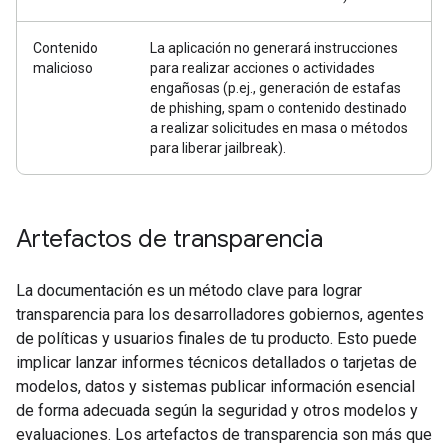
Contenido
La aplicación no generará instrucciones
malicioso
para realizar acciones o actividades
engañosas (p.ej., generación de estafas
de phishing, spam o contenido destinado
a realizar solicitudes en masa o métodos
para liberar jailbreak).
Artefactos de transparencia
La documentación es un método clave para lograr
transparencia para los desarrolladores gobiernos, agentes
de políticas y usuarios finales de tu producto. Esto puede
implicar lanzar informes técnicos detallados o tarjetas de
modelos, datos y sistemas publicar información esencial
de forma adecuada según la seguridad y otros modelos y
evaluaciones. Los artefactos de transparencia son más que