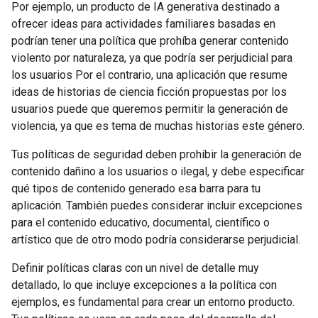
Por ejemplo, un producto de IA generativa destinado a
ofrecer ideas para actividades familiares basadas en
podrían tener una política que prohíba generar contenido
violento por naturaleza, ya que podría ser perjudicial para
los usuarios Por el contrario, una aplicación que resume
ideas de historias de ciencia ficción propuestas por los
usuarios puede que queremos permitir la generación de
violencia, ya que es tema de muchas historias este género.
Tus políticas de seguridad deben prohibir la generación de
contenido dañino a los usuarios o ilegal, y debe especificar
qué tipos de contenido generado esa barra para tu
aplicación. También puedes considerar incluir excepciones
para el contenido educativo, documental, científico o
artístico que de otro modo podría considerarse perjudicial.
Definir políticas claras con un nivel de detalle muy
detallado, lo que incluye excepciones a la política con
ejemplos, es fundamental para crear un entorno producto.