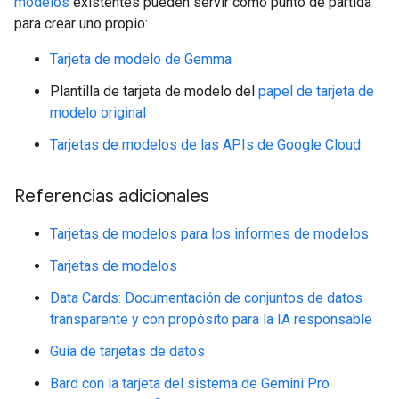
modelos
existentes pueden servir como punto de partida
para crear uno propio:
Tarjeta de modelo de Gemma
Plantilla de tarjeta de modelo del
papel de tarjeta de
modelo original
Tarjetas de modelos de las APIs de Google Cloud
Referencias adicionales
Tarjetas de modelos para los informes de modelos
Tarjetas de modelos
Data Cards: Documentación de conjuntos de datos
transparente y con propósito para la IA responsable
Guía de tarjetas de datos
Bard con la tarjeta del sistema de Gemini Pro