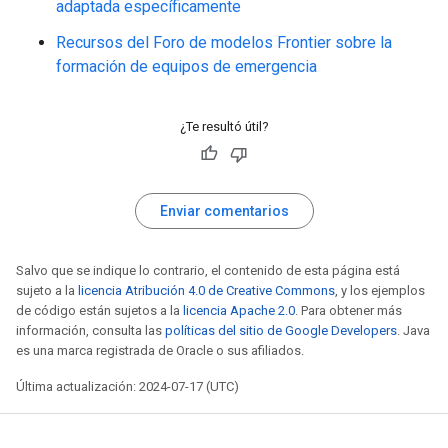
adaptada específicamente
Recursos del Foro de modelos Frontier sobre la
formación de equipos de emergencia
¿Te resultó útil?
Enviar comentarios
Salvo que se indique lo contrario, el contenido de esta página está
sujeto a la
licencia Atribución 4.0 de Creative Commons
, y los ejemplos
de código están sujetos a la
licencia Apache 2.0
. Para obtener más
información, consulta las
políticas del sitio de Google Developers
. Java
es una marca registrada de Oracle o sus afiliados.
Última actualización: 2024-07-17 (UTC)