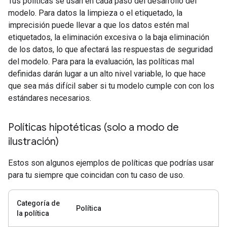
Tus políticas se usan en cada paso del desarrollo del
modelo. Para datos la limpieza o el etiquetado, la
imprecisión puede llevar a que los datos estén mal
etiquetados, la eliminación excesiva o la baja eliminación
de los datos, lo que afectará las respuestas de seguridad
del modelo. Para para la evaluación, las políticas mal
definidas darán lugar a un alto nivel variable, lo que hace
que sea más difícil saber si tu modelo cumple con con los
estándares necesarios.
Políticas hipotéticas (solo a modo de
ilustración)
Estos son algunos ejemplos de políticas que podrías usar
para tu siempre que coincidan con tu caso de uso.
Categoría de
Política
la política