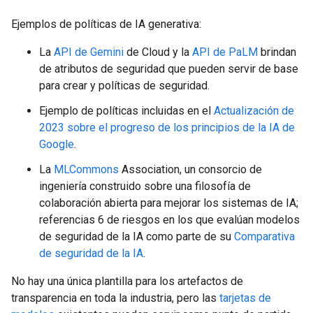
Ejemplos de políticas de IA generativa:
La
API de Gemini
de Cloud y la
API de PaLM
brindan
de atributos de seguridad que pueden servir de base
para crear y políticas de seguridad.
Ejemplo de políticas incluidas en el
Actualización de
2023 sobre el progreso de los principios de la IA de
Google
.
La
MLCommons
Association, un consorcio de
ingeniería construido sobre una filosofía de
colaboración abierta para mejorar los sistemas de IA;
referencias 6 de riesgos en los que evalúan modelos
de seguridad de la IA como parte de su
Comparativa
de seguridad de la IA
.
No hay una única plantilla para los artefactos de
transparencia en toda la industria, pero las
tarjetas de