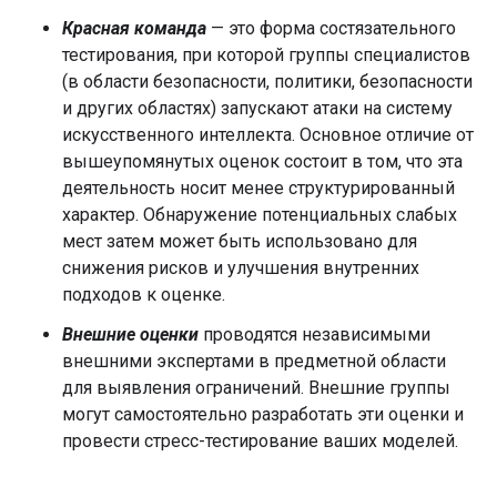
Красная команда
— это форма состязательного
тестирования, при которой группы специалистов
(в области безопасности, политики, безопасности
и других областях) запускают атаки на систему
искусственного интеллекта. Основное отличие от
вышеупомянутых оценок состоит в том, что эта
деятельность носит менее структурированный
характер. Обнаружение потенциальных слабых
мест затем может быть использовано для
снижения рисков и улучшения внутренних
подходов к оценке.
Внешние оценки
проводятся независимыми
внешними экспертами в предметной области
для выявления ограничений. Внешние группы
могут самостоятельно разработать эти оценки и
провести стресс-тестирование ваших моделей.