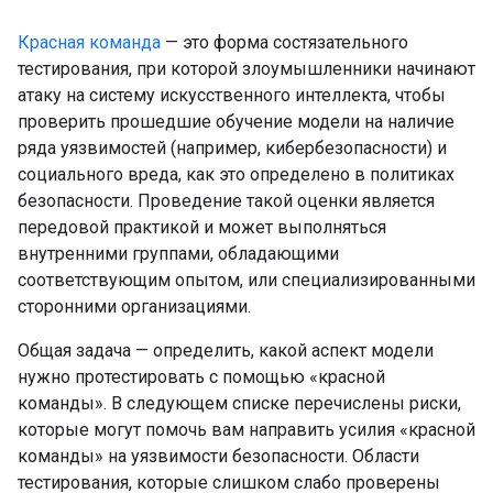
Красная команда
— это форма состязательного
тестирования, при которой злоумышленники начинают
атаку на систему искусственного интеллекта, чтобы
проверить прошедшие обучение модели на наличие
ряда уязвимостей (например, кибербезопасности) и
социального вреда, как это определено в политиках
безопасности. Проведение такой оценки является
передовой практикой и может выполняться
внутренними группами, обладающими
соответствующим опытом, или специализированными
сторонними организациями.
Общая задача — определить, какой аспект модели
нужно протестировать с помощью «красной
команды». В следующем списке перечислены риски,
которые могут помочь вам направить усилия «красной
команды» на уязвимости безопасности. Области
тестирования, которые слишком слабо проверены