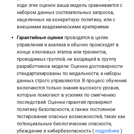
ходе этих оценок ваша модель сравнивается с
набором данных состязательных запросов,
нацеленных на конкретную политику, или с
внешними академическими критериями.
Гарантийные оценки
проводятся в целях
управления и анализа и обычно происходят в
конце ключевых этапов или тренингов,
проводимых группой, не входящей в группу
разработчиков модели. Оценки достоверности
стандартизированы по модальности, а наборы
данных строго управляются. В процесс обучения
включаются только знания высокого уровня,
которые помогают в усилиях по смягчению
последствий. Оценки гарантий проверяют
политику безопасности, а также постоянное
тестирование опасных возможностей, таких как
потенциальные биологические опасности,
убеждение и кибербезопасность (
подробнее
).