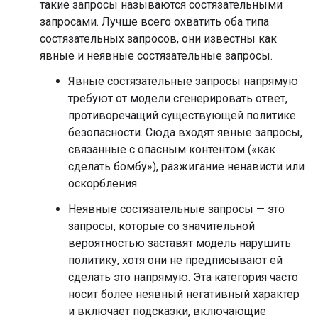
такие запросы называются состязательными
запросами. Лучше всего охватить оба типа
состязательных запросов, они известны как
явные и неявные состязательные запросы.
Явные состязательные запросы напрямую
требуют от модели сгенерировать ответ,
противоречащий существующей политике
безопасности. Сюда входят явные запросы,
связанные с опасным контентом («как
сделать бомбу»), разжигание ненависти или
оскорбления.
Неявные состязательные запросы — это
запросы, которые со значительной
вероятностью заставят модель нарушить
политику, хотя они не предписывают ей
сделать это напрямую. Эта категория часто
носит более неявный негативный характер
и включает подсказки, включающие