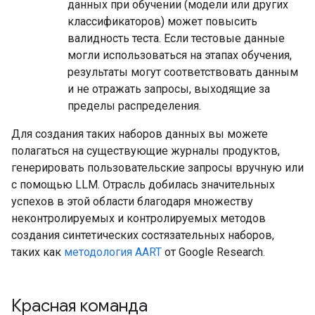
данных при обучении (модели или других
классификаторов) может повысить
валидность теста. Если тестовые данные
могли использоваться на этапах обучения,
результаты могут соответствовать данным
и не отражать запросы, выходящие за
пределы распределения.
Для создания таких наборов данных вы можете
полагаться на существующие журналы продуктов,
генерировать пользовательские запросы вручную или
с помощью LLM. Отрасль добилась значительных
успехов в этой области благодаря множеству
неконтролируемых и контролируемых методов
создания синтетических состязательных наборов,
таких как
методология AART
от Google Research.
Красная команда