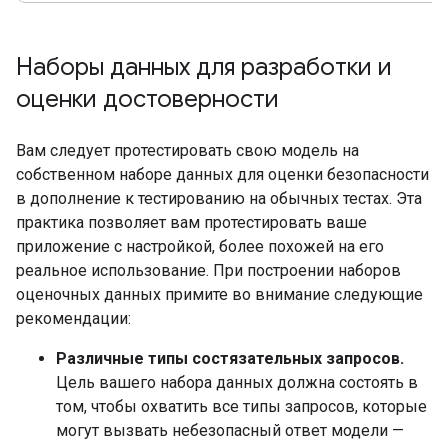
Наборы данных для разработки и
оценки достоверности
Вам следует протестировать свою модель на
собственном наборе данных для оценки безопасности
в дополнение к тестированию на обычных тестах. Эта
практика позволяет вам протестировать ваше
приложение с настройкой, более похожей на его
реальное использование. При построении наборов
оценочных данных примите во внимание следующие
рекомендации:
Различные типы состязательных запросов.
Цель вашего набора данных должна состоять в
том, чтобы охватить все типы запросов, которые
могут вызвать небезопасный ответ модели —