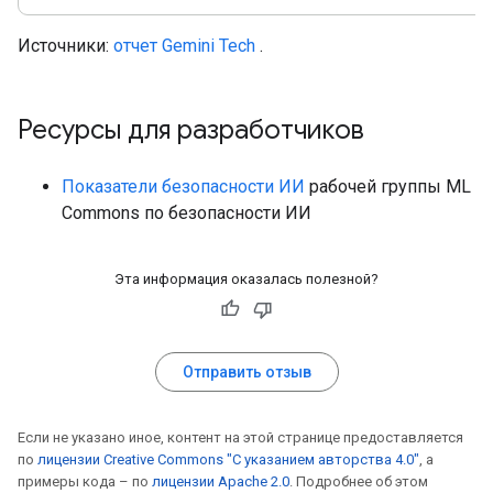
Источники:
отчет Gemini Tech
.
Ресурсы для разработчиков
Показатели безопасности ИИ
рабочей группы ML
Commons по безопасности ИИ
Эта информация оказалась полезной?
Отправить отзыв
Если не указано иное, контент на этой странице предоставляется
по
лицензии Creative Commons "С указанием авторства 4.0"
, а
примеры кода – по
лицензии Apache 2.0
. Подробнее об этом