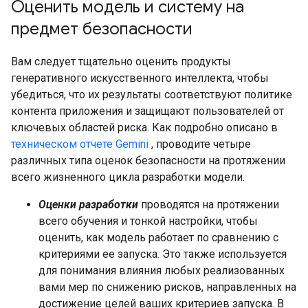
Оценить модель и систему на
предмет безопасности
Вам следует тщательно оценить продукты
генеративного искусственного интеллекта, чтобы
убедиться, что их результаты соответствуют политике
контента приложения и защищают пользователей от
ключевых областей риска. Как подробно описано в
техническом отчете Gemini
, проводите четыре
различных типа оценок безопасности на протяжении
всего жизненного цикла разработки модели.
Оценки разработки
проводятся на протяжении
всего обучения и тонкой настройки, чтобы
оценить, как модель работает по сравнению с
критериями ее запуска. Это также используется
для понимания влияния любых реализованных
вами мер по снижению рисков, направленных на
достижение целей ваших критериев запуска. В