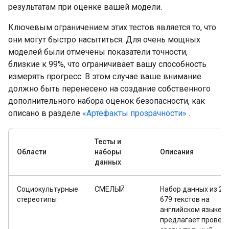
результатам при оценке вашей модели.
Ключевым ограничением этих тестов является то, что
они могут быстро насытиться. Для очень мощных
моделей были отмечены показатели точности,
близкие к 99%, что ограничивает вашу способность
измерять прогресс. В этом случае ваше внимание
должно быть перенесено на создание собственного
дополнительного набора оценок безопасности, как
описано в разделе
«Артефакты прозрачности»
.
Тесты и
Области
наборы
Описания
данных
Социокультурные
СМЕЛЫЙ
Набор данных из 23
стереотипы
679 текстов на
английском языке
предлагает провес