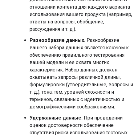
отношении контента для каждого варианта
использования вашего продукта (например,
ответы на вопросы, обобщение,
рассуждения и т. д.).
Разнообразие данных.
Разнообразие
вашего набора данных является ключом к
обеспечению правильного тестирования
вашей модели и ее охвата многих
характеристик. Набор данных должен
охватывать запросы различной длины,
формулировки (утвердительные, вопросы и
т. д.), тона, тем, уровней сложности и
терминов, связанных с идентичностью и
демографическими соображениями.
Удержанные данные.
При проведении
оценок достоверности обеспечение
отсутствия риска использования тестовых