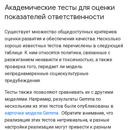
Академические тесты для оценки
показателей ответственности
Существует множество общедоступных критериев
оценки развития и обеспечения качества. Несколько
хорошо известных тестов перечислены в следующей
таблице. К ним относятся политики, связанные с
разжиганием ненависти и токсичностью, а также
проверка того, передает ли модель
непреднамеренные социокультурные
предубеждения.
Тесты также позволяют сравнивать их с другими
моделями. Например, результаты Gemma по
нескольким из этих тестов были опубликованы в
карточке модели Gemma
. Обратите внимание, что
реализация этих тестов нетривиальна, и разные
настройки реализации могут привести к разным