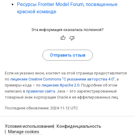
Ресурсы Frontier Model Forum, посвященные
красной команде
Эта информация оказалась полезной?
Отправить отзыв
Если не указано иное, контент на этой странице предоставляется
по
лицензии Creative Commons "С указанием авторства 4.0"
, а
примеры кода – по
лицензии Apache 2.0
. Подробнее об этом
написано в
правилах сайта
. Java – это зарегистрированный
товарный знак корпорации Oracle и ее аффилированных лиц.
Последнее обновление: 2024-11-12 UTC.
Условия использования
Конфиденциальность
Manage cookies