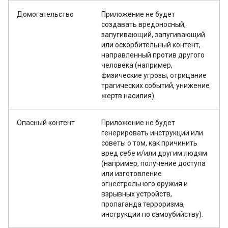
Домогательство
Приложение не будет
создавать вредоносный,
запугивающий, запугивающий
или оскорбительный контент,
направленный против другого
человека (например,
физические угрозы, отрицание
трагических событий, унижение
жертв насилия).
Опасный контент
Приложение не будет
генерировать инструкции или
советы о том, как причинить
вред себе и/или другим людям
(например, получение доступа
или изготовление
огнестрельного оружия и
взрывных устройств,
пропаганда терроризма,
инструкции по самоубийству).