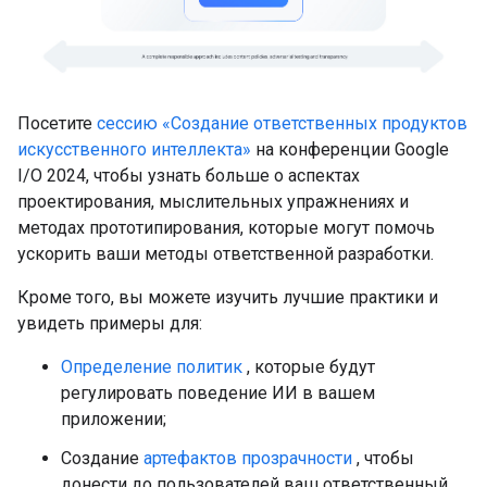
Посетите
сессию «Создание ответственных продуктов
искусственного интеллекта»
на конференции Google
I/O 2024, чтобы узнать больше о аспектах
проектирования, мыслительных упражнениях и
методах прототипирования, которые могут помочь
ускорить ваши методы ответственной разработки.
Кроме того, вы можете изучить лучшие практики и
увидеть примеры для:
Определение политик
, которые будут
регулировать поведение ИИ в вашем
приложении;
Создание
артефактов прозрачности
, чтобы
донести до пользователей ваш ответственный