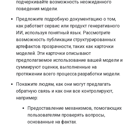
подчеркивайте возможность неожиданного
поведения модели.
Предложите подробную документацию о том,
как работает сервис или продукт генеративного
ИИ, используя понятный язык. Рассмотрите
возможность публикации структурированных
артефактов прозрачности, таких как карточки
моделей. Эти карточки описывают
предполагаемое использование вашей модели и
суммируют оценки, выполненные на
протяжении всего процесса разработки модели.
Покажите людям, как они могут предлагать
обратную связь и как они все контролируют,
например:
Предоставление механизмов, помогающих
пользователям проверять вопросы,
основанные на фактах.