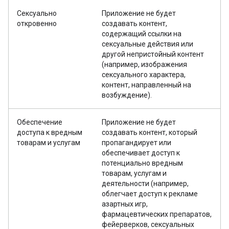
Сексуально
Приложение не будет
откровенно
создавать контент,
содержащий ссылки на
сексуальные действия или
другой непристойный контент
(например, изображения
сексуального характера,
контент, направленный на
возбуждение).
Обеспечение
Приложение не будет
доступа к вредным
создавать контент, который
товарам и услугам
пропагандирует или
обеспечивает доступ к
потенциально вредным
товарам, услугам и
деятельности (например,
облегчает доступ к рекламе
азартных игр,
фармацевтических препаратов,
фейерверков, сексуальных