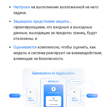
Настроен
на выполнение возложенной на него
задачи;
Защищено средствами защиты
,
гарантирующими, что входные и выходные
данные, выходящие за пределы границ, будут
отклонены; и
Оценивается
комплексно, чтобы оценить, как
модель и система реагируют на взаимодействия,
влияющие на безопасность.