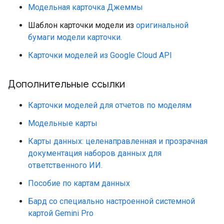
Модельная карточка Джеммы
Шаблон карточки модели из
оригинальной
бумаги модели карточки.
Карточки моделей из Google Cloud API
Дополнительные ссылки
Карточки моделей для отчетов по моделям
Модельные карты
Карты данных: целенаправленная и прозрачная
документация наборов данных для
ответственного ИИ.
Пособие по картам данных
Бард со специально настроенной системной
картой Gemini Pro