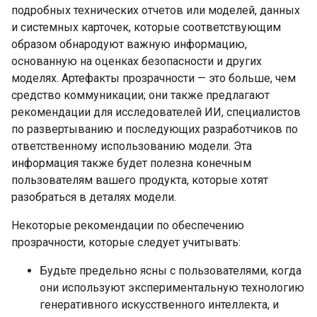
подробных технических отчетов или моделей, данных
и системных карточек, которые соответствующим
образом обнародуют важную информацию,
основанную на оценках безопасности и других
моделях. Артефакты прозрачности — это больше, чем
средство коммуникации; они также предлагают
рекомендации для исследователей ИИ, специалистов
по развертыванию и последующих разработчиков по
ответственному использованию модели. Эта
информация также будет полезна конечным
пользователям вашего продукта, которые хотят
разобраться в деталях модели.
Некоторые рекомендации по обеспечению
прозрачности, которые следует учитывать:
Будьте предельно ясны с пользователями, когда
они используют экспериментальную технологию
генеративного искусственного интеллекта, и