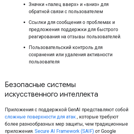
Значки «палец вверх» и «вниз» для
обратной связи с пользователем
Ссылки для сообщения о проблемах и
предложения поддержки для быстрого
реагирования на отзывы пользователей.
Пользовательский контроль для
сохранения или удаления активности
пользователя
Безопасные системы
искусственного интеллекта
Приложения с поддержкой GenAI представляют собой
сложные поверхности для атак
, которые требуют
более разнообразных мер защиты, чем традиционные
приложения.
Secure AI Framework (SAIF)
от Google