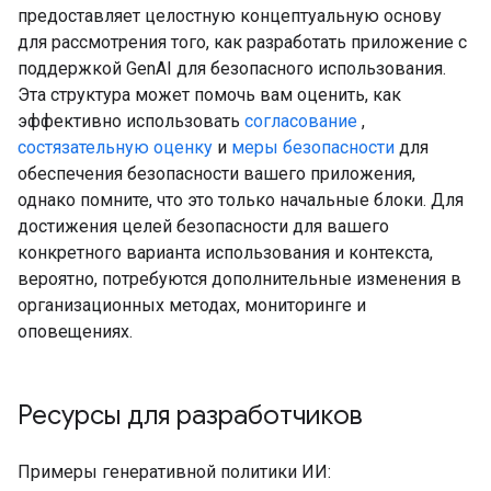
предоставляет целостную концептуальную основу
для рассмотрения того, как разработать приложение с
поддержкой GenAI для безопасного использования.
Эта структура может помочь вам оценить, как
эффективно использовать
согласование
,
состязательную оценку
и
меры безопасности
для
обеспечения безопасности вашего приложения,
однако помните, что это только начальные блоки. Для
достижения целей безопасности для вашего
конкретного варианта использования и контекста,
вероятно, потребуются дополнительные изменения в
организационных методах, мониторинге и
оповещениях.
Ресурсы для разработчиков
Примеры генеративной политики ИИ: