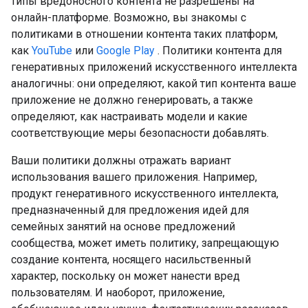
типы вредоносного контента не разрешены на
онлайн-платформе. Возможно, вы знакомы с
политиками в отношении контента таких платформ,
как
YouTube
или
Google Play
. Политики контента для
генеративных приложений искусственного интеллекта
аналогичны: они определяют, какой тип контента ваше
приложение не должно генерировать, а также
определяют, как настраивать модели и какие
соответствующие меры безопасности добавлять.
Ваши политики должны отражать вариант
использования вашего приложения. Например,
продукт генеративного искусственного интеллекта,
предназначенный для предложения идей для
семейных занятий на основе предложений
сообщества, может иметь политику, запрещающую
создание контента, носящего насильственный
характер, поскольку он может нанести вред
пользователям. И наоборот, приложение,