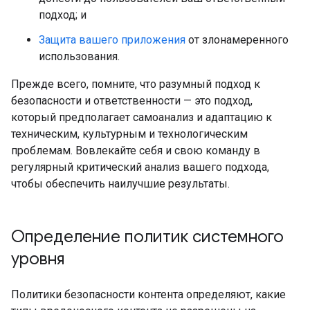
подход; и
Защита вашего приложения
от злонамеренного
использования.
Прежде всего, помните, что разумный подход к
безопасности и ответственности — это подход,
который предполагает самоанализ и адаптацию к
техническим, культурным и технологическим
проблемам. Вовлекайте себя и свою команду в
регулярный критический анализ вашего подхода,
чтобы обеспечить наилучшие результаты.
Определение политик системного
уровня
Политики безопасности контента определяют, какие