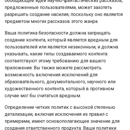
обобщающее идеи научно-фантастических рассказов,
предложенные пользователями, может захотеть
разрешить создание насилия, поскольку оно является
предметом многих рассказов этого жанра.
Ваша политика безопасности должна запрещать
создание контента, который является вредным для
пользователей или является незаконным, и должна
указывать, какие типы создаваемого контента
соответствуют этому требованию для вашего
приложения. Вы также можете рассмотреть
возможность включения исключений для
образовательного, документального, научного или
художественного контента, который в противном
случае мог бы считаться вредным.
Определение четких политик с высокой степенью
детализации, включая исключения из правил с
примерами, имеет основополагающее значение для
создания ответственного продукта. Ваши политики