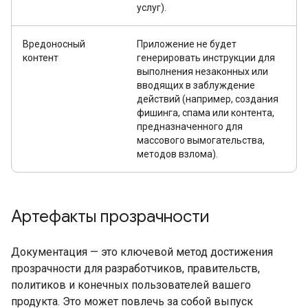
услуг).
Вредоносный
Приложение не будет
контент
генерировать инструкции для
выполнения незаконных или
вводящих в заблуждение
действий (например, создания
фишинга, спама или контента,
предназначенного для
массового вымогательства,
методов взлома).
Артефакты прозрачности
Документация — это ключевой метод достижения
прозрачности для разработчиков, правительств,
политиков и конечных пользователей вашего
продукта. Это может повлечь за собой выпуск