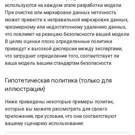
используются на каждом этапе разработки модели.
При очистке или маркировке данных неточность
может привести к неправильной маркировке данных,
чрезмерному или недостаточному удалению данных,
что повлияет на реакцию безопасности вашей модели.
В целях оценки плохо определенные политики
приведут к высокой дисперсии между экспертами,
что затруднит определение того, соответствует ли
ваша модель вашим стандартам безопасности.
Гипотетическая политика (только для
иллюстрации)
Ниже приведены некоторые примеры политик,
которые вы можете рассмотреть для своего
приложения, при условии, что они соответствуют
вашему сценарию использования.