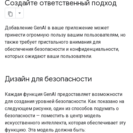
Создайте ответственный подход
Добавление GenAI в ваше приложение может
принести огромную пользу вашим пользователям, но
также требует пристального внимания для
обеспечения безопасности и конфиденциальности,
которых ожидают ваши пользователи.
Дизайн для безопасности
Каждая функция GenAI предоставляет возможности
для создания уровней безопасности. Как показано на
следующем рисунке, один из способов подумать о
безопасности — поместить в центр модель
искусственного интеллекта, которая обеспечивает эту
функцию. Эта модель должна быть: