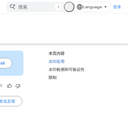
/
登录
本页内容
水印应用
水印检测和可验证性
限制
？
发送反馈