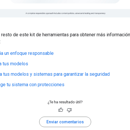
l resto de este kit de herramientas para obtener más información
:
ña un enfoque responsable
a tus modelos
a tus modelos y sistemas para garantizar la seguridad
ge tu sistema con protecciones
¿Te ha resultado útil?
Enviar comentarios