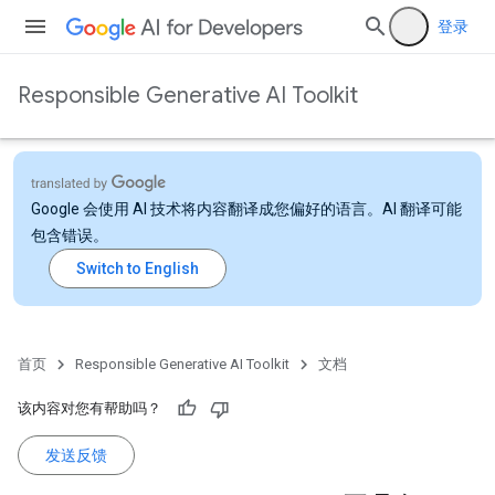
登录
Responsible Generative AI Toolkit
Google 会使用 AI 技术将内容翻译成您偏好的语言。AI 翻译可能
包含错误。
首页
Responsible Generative AI Toolkit
文档
该内容对您有帮助吗？
发送反馈