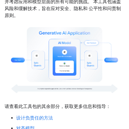
并考虑应用和模型层面的所有可能的挑战。 本工具包涵盖
风险和缓解技术，旨在应对安全、隐私和 公平性和问责制
原则。
请查看此工具包的其余部分，获取更多信息和指导：
设计负责任的方法
对齐模型