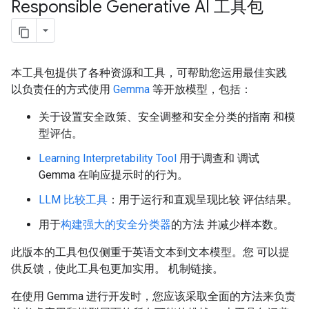
Responsible Generative AI 工具包
本工具包提供了各种资源和工具，可帮助您运用最佳实践
以负责任的方式使用
Gemma
等开放模型，包括：
关于设置安全政策、安全调整和安全分类的指南 和模
型评估。
Learning Interpretability Tool
用于调查和 调试
Gemma 在响应提示时的行为。
LLM 比较工具
：用于运行和直观呈现比较 评估结果。
用于
构建强大的安全分类器
的方法 并减少样本数。
此版本的工具包仅侧重于英语文本到文本模型。您 可以提
供反馈，使此工具包更加实用。 机制链接。
在使用 Gemma 进行开发时，您应该采取全面的方法来负责