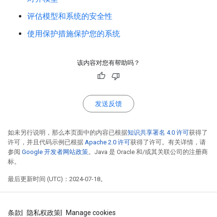
评估模型和系统的安全性
使用保护措施保护您的系统
该内容对您有帮助吗？
发送反馈
如未另行说明，那么本页面中的内容已根据
知识共享署名 4.0 许可
获得了
许可，并且代码示例已根据
Apache 2.0 许可
获得了许可。有关详情，请
参阅
Google 开发者网站政策
。Java 是 Oracle 和/或其关联公司的注册商
标。
最后更新时间 (UTC)：2024-07-18。
条款
隐私权政策
Manage cookies